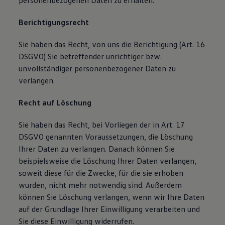
personenbezogenen Daten zu erhalten.
Berichtigungsrecht
Sie haben das Recht, von uns die Berichtigung (Art. 16
DSGVO) Sie betreffender unrichtiger bzw.
unvollständiger personenbezogener Daten zu
verlangen.
Recht auf Löschung
Sie haben das Recht, bei Vorliegen der in Art. 17
DSGVO genannten Voraussetzungen, die Löschung
Ihrer Daten zu verlangen. Danach können Sie
beispielsweise die Löschung Ihrer Daten verlangen,
soweit diese für die Zwecke, für die sie erhoben
wurden, nicht mehr notwendig sind. Außerdem
können Sie Löschung verlangen, wenn wir Ihre Daten
auf der Grundlage Ihrer Einwilligung verarbeiten und
Sie diese Einwilligung widerrufen.