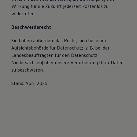
Wirkung für die Zukunft jederzeit kostenlos zu
widerrufen.
Beschwerderecht
Sie haben außerdem das Recht, sich bei einer
Aufsichtsbehörde für Datenschutz (z. B. bei der
Landesbeauftragten für den Datenschutz
Niedersachsen) über unsere Verarbeitung Ihrer Daten
zu beschweren.
Stand: April 2025