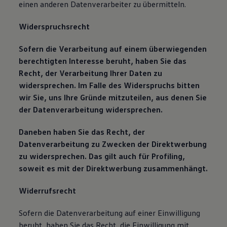
einen anderen Datenverarbeiter zu übermitteln.
Widerspruchsrecht
Sofern die Verarbeitung auf einem überwiegenden
berechtigten Interesse beruht, haben Sie das
Recht, der Verarbeitung Ihrer Daten zu
widersprechen. Im Falle des Widerspruchs bitten
wir Sie, uns Ihre Gründe mitzuteilen, aus denen Sie
der Datenverarbeitung widersprechen.
Daneben haben Sie das Recht, der
Datenverarbeitung zu Zwecken der Direktwerbung
zu widersprechen. Das gilt auch für Profiling,
soweit es mit der Direktwerbung zusammenhängt.
Widerrufsrecht
Sofern die Datenverarbeitung auf einer Einwilligung
beruht, haben Sie das Recht, die Einwilligung mit