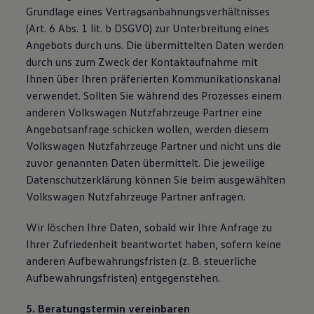
Grundlage eines Vertragsanbahnungsverhältnisses
(Art. 6 Abs. 1 lit. b DSGVO) zur Unterbreitung eines
Angebots durch uns. Die übermittelten Daten werden
durch uns zum Zweck der Kontaktaufnahme mit
Ihnen über Ihren präferierten Kommunikationskanal
verwendet. Sollten Sie während des Prozesses einem
anderen Volkswagen Nutzfahrzeuge Partner eine
Angebotsanfrage schicken wollen, werden diesem
Volkswagen Nutzfahrzeuge Partner und nicht uns die
zuvor genannten Daten übermittelt. Die jeweilige
Datenschutzerklärung können Sie beim ausgewählten
Volkswagen Nutzfahrzeuge Partner anfragen.
Wir löschen Ihre Daten, sobald wir Ihre Anfrage zu
Ihrer Zufriedenheit beantwortet haben, sofern keine
anderen Aufbewahrungsfristen (z. B. steuerliche
Aufbewahrungsfristen) entgegenstehen.
5. Beratungstermin vereinbaren