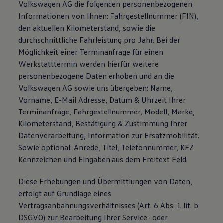
Volkswagen AG die folgenden personenbezogenen
Informationen von Ihnen: Fahrgestellnummer (FIN),
den aktuellen Kilometerstand, sowie die
durchschnittliche Fahrleistung pro Jahr. Bei der
Möglichkeit einer Terminanfrage für einen
Werkstatttermin werden hierfür weitere
personenbezogene Daten erhoben und an die
Volkswagen AG sowie uns übergeben: Name,
Vorname, E-Mail Adresse, Datum & Uhrzeit Ihrer
Terminanfrage, Fahrgestellnummer, Modell, Marke,
Kilometerstand, Bestätigung & Zustimmung Ihrer
Datenverarbeitung, Information zur Ersatzmobilität.
Sowie optional: Anrede, Titel, Telefonnummer, KFZ
Kennzeichen und Eingaben aus dem Freitext Feld.
Diese Erhebungen und Übermittlungen von Daten,
erfolgt auf Grundlage eines
Vertragsanbahnungsverhältnisses (Art. 6 Abs. 1 lit. b
DSGVO) zur Bearbeitung Ihrer Service- oder