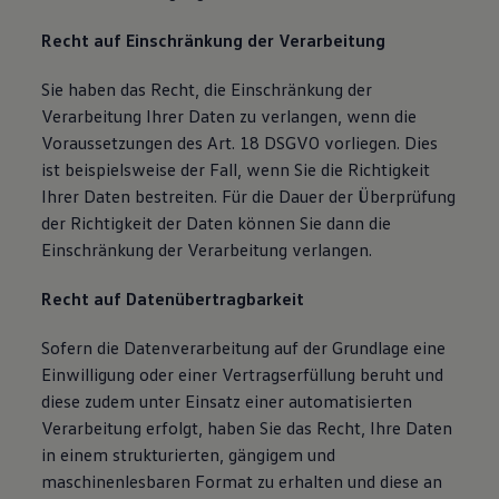
Recht auf Einschränkung der Verarbeitung
Sie haben das Recht, die Einschränkung der
Verarbeitung Ihrer Daten zu verlangen, wenn die
Voraussetzungen des Art. 18 DSGVO vorliegen. Dies
ist beispielsweise der Fall, wenn Sie die Richtigkeit
Ihrer Daten bestreiten. Für die Dauer der Überprüfung
der Richtigkeit der Daten können Sie dann die
Einschränkung der Verarbeitung verlangen.
Recht auf Datenübertragbarkeit
Sofern die Datenverarbeitung auf der Grundlage eine
Einwilligung oder einer Vertragserfüllung beruht und
diese zudem unter Einsatz einer automatisierten
Verarbeitung erfolgt, haben Sie das Recht, Ihre Daten
in einem strukturierten, gängigem und
maschinenlesbaren Format zu erhalten und diese an