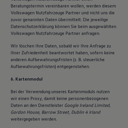
Beratungstermin vereinbaren wollen, werden diesem
Volkswagen Nutzfahrzeuge Partner und nicht uns die
zuvor genannten Daten übermittelt. Die jeweilige
Datenschutzerklärung können Sie beim ausgewählten
Volkswagen Nutzfahrzeuge Partner anfragen.
Wir löschen Ihre Daten, sobald wir Ihre Anfrage zu
Ihrer Zufriedenheit beantwortet haben, sofern keine
anderen Aufbewahrungsfristen (z. B. steuerliche
Aufbewahrungsfristen) entgegenstehen.
6. Kartenmodul
Bei der Verwendung unseres Kartenmoduls nutzen
wir einen Proxy, damit keine personenbezogenen
Daten an den Dienstleister
Google Ireland Limited,
Gordon House, Barrow Street, Dublin 4 Irland
weitergegeben werden.