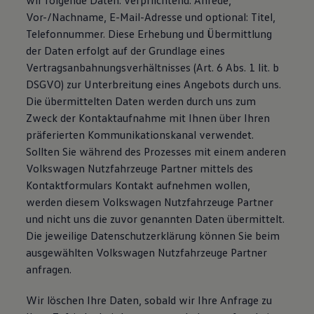
wir folgende Daten: verpflichtend: Anrede,
Vor-/Nachname, E-Mail-Adresse und optional: Titel,
Telefonnummer. Diese Erhebung und Übermittlung
der Daten erfolgt auf der Grundlage eines
Vertragsanbahnungsverhältnisses (Art. 6 Abs. 1 lit. b
DSGVO) zur Unterbreitung eines Angebots durch uns.
Die übermittelten Daten werden durch uns zum
Zweck der Kontaktaufnahme mit Ihnen über Ihren
präferierten Kommunikationskanal verwendet.
Sollten Sie während des Prozesses mit einem anderen
Volkswagen Nutzfahrzeuge Partner mittels des
Kontaktformulars Kontakt aufnehmen wollen,
werden diesem Volkswagen Nutzfahrzeuge Partner
und nicht uns die zuvor genannten Daten übermittelt.
Die jeweilige Datenschutzerklärung können Sie beim
ausgewählten Volkswagen Nutzfahrzeuge Partner
anfragen.
Wir löschen Ihre Daten, sobald wir Ihre Anfrage zu