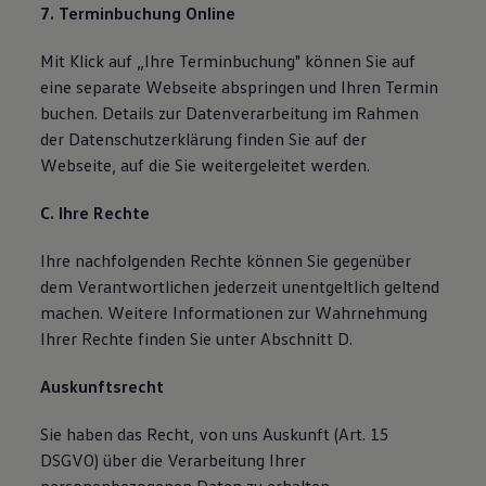
7. Terminbuchung Online
Mit Klick auf „Ihre Terminbuchung" können Sie auf
eine separate Webseite abspringen und Ihren Termin
buchen. Details zur Datenverarbeitung im Rahmen
der Datenschutzerklärung finden Sie auf der
Webseite, auf die Sie weitergeleitet werden.
C. Ihre Rechte
Ihre nachfolgenden Rechte können Sie gegenüber
dem Verantwortlichen jederzeit unentgeltlich geltend
machen. Weitere Informationen zur Wahrnehmung
Ihrer Rechte finden Sie unter Abschnitt D.
Auskunftsrecht
Sie haben das Recht, von uns Auskunft (Art. 15
DSGVO) über die Verarbeitung Ihrer