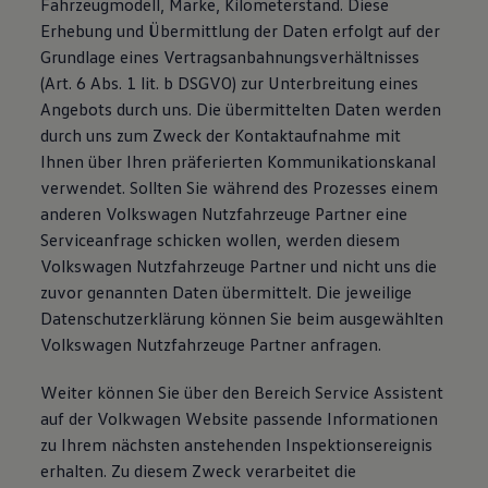
Fahrzeugmodell, Marke, Kilometerstand. Diese
Erhebung und Übermittlung der Daten erfolgt auf der
Grundlage eines Vertragsanbahnungsverhältnisses
(Art. 6 Abs. 1 lit. b DSGVO) zur Unterbreitung eines
Angebots durch uns. Die übermittelten Daten werden
durch uns zum Zweck der Kontaktaufnahme mit
Ihnen über Ihren präferierten Kommunikationskanal
verwendet. Sollten Sie während des Prozesses einem
anderen Volkswagen Nutzfahrzeuge Partner eine
Serviceanfrage schicken wollen, werden diesem
Volkswagen Nutzfahrzeuge Partner und nicht uns die
zuvor genannten Daten übermittelt. Die jeweilige
Datenschutzerklärung können Sie beim ausgewählten
Volkswagen Nutzfahrzeuge Partner anfragen.
Weiter können Sie über den Bereich Service Assistent
auf der Volkwagen Website passende Informationen
zu Ihrem nächsten anstehenden Inspektionsereignis
erhalten. Zu diesem Zweck verarbeitet die