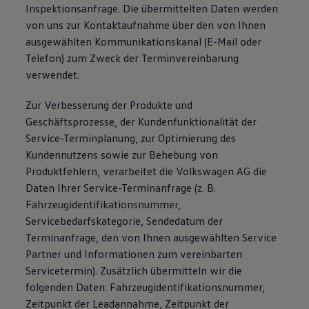
Inspektionsanfrage. Die übermittelten Daten werden
von uns zur Kontaktaufnahme über den von Ihnen
ausgewählten Kommunikationskanal (E-Mail oder
Telefon) zum Zweck der Terminvereinbarung
verwendet.
Zur Verbesserung der Produkte und
Geschäftsprozesse, der Kundenfunktionalität der
Service-Terminplanung, zur Optimierung des
Kundennutzens sowie zur Behebung von
Produktfehlern, verarbeitet die Volkswagen AG die
Daten Ihrer Service-Terminanfrage (z. B.
Fahrzeugidentifikationsnummer,
Servicebedarfskategorie, Sendedatum der
Terminanfrage, den von Ihnen ausgewählten Service
Partner und Informationen zum vereinbarten
Servicetermin). Zusätzlich übermitteln wir die
folgenden Daten: Fahrzeugidentifikationsnummer,
Zeitpunkt der Leadannahme, Zeitpunkt der