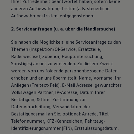
Ihrer Zufriedenheit beantwortet haben, sofern keine
anderen Aufbewahrungsfristen (z. B. steuerliche
Aufbewahrungsfristen) entgegenstehen.
2. Serviceanfragen (u. a. über die Händlersuche)
Sie haben die Möglichkeit, eine Serviceanfrage zu den
Themen (Inspektion/Öl-Service, Ersatzteile,
Räderwechsel, Zubehör, Hauptuntersuchung,
Sonstiges) an uns zu versenden. Zu diesem Zweck
werden von uns folgende personenbezogene Daten
erhoben und an uns übermittelt: Name, Vorname, Ihr
Anliegen (Freitext-Feld), E-Mail Adresse, gewünschter
Volkswagen Partner, IP-Adresse, Datum Ihrer
Bestätigung & Ihrer Zustimmung zur
Datenverarbeitung, Versanddatum der
Bestätigungsmail an Sie; optional: Anrede, Titel,
Telefonnummer, KFZ-Kennzeichen, Fahrzeug-
Identifizierungsnummer (FIN), Erstzulassungsdatum,