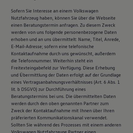
Sofern Sie Interesse an einem Volkswagen
Nutzfahrzeug haben, können Sie über die Webseite
einen Beratungstermin anfragen. Zu diesem Zweck
werden von uns folgende personenbezogene Daten
erhoben und an uns übermittelt: Name, Titel, Anrede,
E-Mail-Adresse; sofern eine telefonische
Kontaktaufnahme durch uns gewünscht, außerdem
die Telefonnummer. Weiterhin steht ein
Freitexteingabefeld zur Verfügung. Diese Erhebung
und Übermittlung der Daten erfolgt auf der Grundlage
eines Vertragsanbahnungsverhältnisses (Art. 6 Abs. 1
lit. b DSGVO) zur Durchführung eines
Beratungstermins bei uns. Die übermittelten Daten
werden durch den oben genannten Partner zum
Zweck der Kontaktaufnahme mit Ihnen über Ihren
präferierten Kommunikationskanal verwendet.
Sollten Sie während des Prozesses mit einem anderen
Volkswagen Nutzfahrzeuge Partner einen