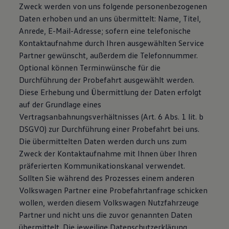
Zweck werden von uns folgende personenbezogenen
Daten erhoben und an uns übermittelt: Name, Titel,
Anrede, E-Mail-Adresse; sofern eine telefonische
Kontaktaufnahme durch Ihren ausgewählten Service
Partner gewünscht, außerdem die Telefonnummer.
Optional können Terminwünsche für die
Durchführung der Probefahrt ausgewählt werden.
Diese Erhebung und Übermittlung der Daten erfolgt
auf der Grundlage eines
Vertragsanbahnungsverhältnisses (Art. 6 Abs. 1 lit. b
DSGVO) zur Durchführung einer Probefahrt bei uns.
Die übermittelten Daten werden durch uns zum
Zweck der Kontaktaufnahme mit Ihnen über Ihren
präferierten Kommunikationskanal verwendet.
Sollten Sie während des Prozesses einem anderen
Volkswagen Partner eine Probefahrtanfrage schicken
wollen, werden diesem Volkswagen Nutzfahrzeuge
Partner und nicht uns die zuvor genannten Daten
übermittelt. Die jeweilige Datenschutzerklärung