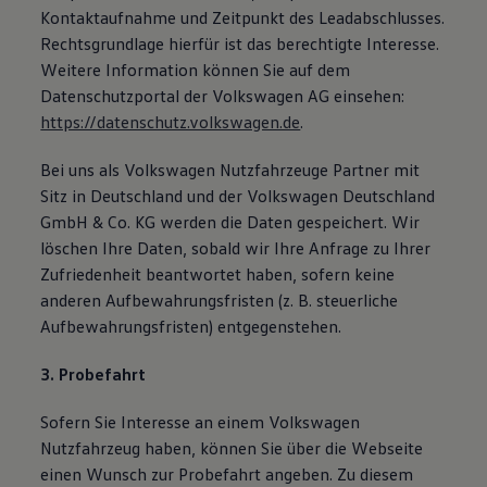
Kontaktaufnahme und Zeitpunkt des Leadabschlusses.
Rechtsgrundlage hierfür ist das berechtigte Interesse.
Weitere Information können Sie auf dem
Datenschutzportal der Volkswagen AG einsehen:
https://datenschutz.volkswagen.de
.
Bei uns als Volkswagen Nutzfahrzeuge Partner mit
Sitz in Deutschland und der Volkswagen Deutschland
GmbH & Co. KG werden die Daten gespeichert. Wir
löschen Ihre Daten, sobald wir Ihre Anfrage zu Ihrer
Zufriedenheit beantwortet haben, sofern keine
anderen Aufbewahrungsfristen (z. B. steuerliche
Aufbewahrungsfristen) entgegenstehen.
3. Probefahrt
Sofern Sie Interesse an einem Volkswagen
Nutzfahrzeug haben, können Sie über die Webseite
einen Wunsch zur Probefahrt angeben. Zu diesem