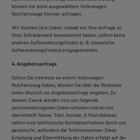
können Sie beim ausgewählten Volkswagen
Nutzfahrzeuge Partner anfragen.
Wir löschen Ihre Daten, sobald wir Ihre Anfrage zu
Ihrer Zufriedenheit beantwortet haben, sofern keine
anderen Aufbewahrungsfristen (z. B. steuerliche
Aufbewahrungsfristen) entgegenstehen.
4. Angebotsanfrage
Sofern Sie Interesse an einem Volkswagen
Nutzfahrzeug haben, können Sie über die Webseite
einen Wunsch zur Angebotsanfrage angeben. Zu
diesem Zweck werden von uns folgende
personenbezogenen Daten erhoben und an uns
übermittelt: Name, Titel, Anrede, E-Mail-Adresse;
sofern eine telefonische Kontaktaufnahme durch uns
gewünscht, außerdem die Telefonnummer. Diese
Erhebung und Übermittlung der Daten erfolgt auf der