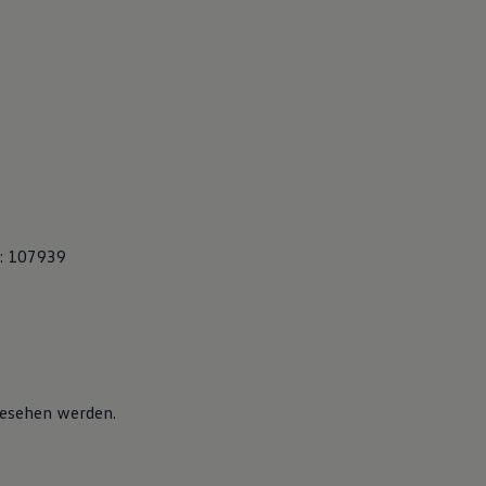
: 107939
esehen werden.