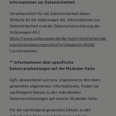
Informationen zur Datensicherheit
Verantwortlich für die Datensicherheit dieser
Website ist die Volkswagen AG. Informationen zur
Datensicherheit sind der Datenschutzerklärung der
Volkswagen AG (
https://www.volkswagen.de/de/mehr/rechtliches/dat
enschutzerklaerungen.html?myDealerId=49280
) zu entnehmen.
** Informationen über spezifische
Datenverarbeitungen auf der Mydealer-Seite
Ggfs. abweichend von bzw. ergänzend zu den oben
genannten allgemeinen Informationen, finden Sie
nachfolgend Details zu den individuellen
Datenverarbeitungen auf unserer Mydealer-Seite.
Für die nachfolgend genannten Details zu den