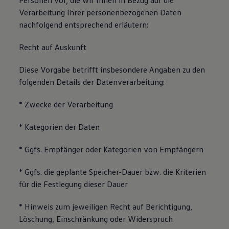
Personen vor, die wir Ihnen in Bezug auf die
Verarbeitung Ihrer personenbezogenen Daten
nachfolgend entsprechend erläutern:
Recht auf Auskunft
Diese Vorgabe betrifft insbesondere Angaben zu den
folgenden Details der Datenverarbeitung:
* Zwecke der Verarbeitung
* Kategorien der Daten
* Ggfs. Empfänger oder Kategorien von Empfängern
* Ggfs. die geplante Speicher-Dauer bzw. die Kriterien
für die Festlegung dieser Dauer
* Hinweis zum jeweiligen Recht auf Berichtigung,
Löschung, Einschränkung oder Widerspruch