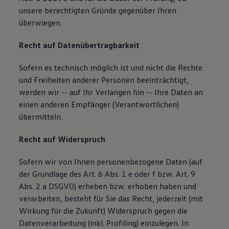
unsere berechtigten Gründe gegenüber Ihren
überwiegen.
Recht auf Datenübertragbarkeit
Sofern es technisch möglich ist und nicht die Rechte
und Freiheiten anderer Personen beeinträchtigt,
werden wir -- auf Ihr Verlangen hin -- Ihre Daten an
einen anderen Empfänger (Verantwortlichen)
übermitteln.
Recht auf Widerspruch
Sofern wir von Ihnen personenbezogene Daten (auf
der Grundlage des Art. 6 Abs. 1 e oder f bzw. Art. 9
Abs. 2 a DSGVO) erheben bzw. erhoben haben und
verarbeiten, besteht für Sie das Recht, jederzeit (mit
Wirkung für die Zukunft) Widerspruch gegen die
Datenverarbeitung (inkl. Profiling) einzulegen. In