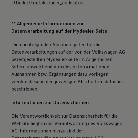
ktfinder/kontaktfinder_node.html
.
** Allgemeine Informationen zur
Datenverarbeitung auf der Mydealer-Seite
Die nachfolgenden Angaben gelten für die
Datenverarbeitungen auf der von der Volkswagen AG
bereitgestellten Mydealer-Seite im Allgemeinen.
Sofern abweichend von diesen Informationen
Ausnahmen bzw. Ergänzungen dazu vorliegen,
werden diese in den jeweiligen Abschnitten detailliert
beschrieben.
Informationen zur Datensicherheit
Die Verantwortlichkeit zur Datensicherheit für die
Website liegt in der Verantwortung des Volkswagen
AG. Informationen hierzu sind der