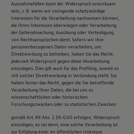
Ausnahmefällen kann der Widerspruch unwirksam
sein, z. B. wenn wir zwingende schutzwürdige
Interessen für die Verarbeitung nachweisen können,
die Ihren Interessen überwiegen oder Verarbeitung
der Geltendmachung, Ausübung oder Verteidigung
von Rechtsansprüchen dient. Sofern wir Ihre
personenbezogenen Daten verarbeiten, um
Direktwerbung zu betreiben, haben Sie das Recht,
jederzeit Widerspruch gegen diese Verarbeitung
einzulegen. Dies gilt auch für das Profiling, soweit es
mit solcher Direktwerbung in Verbindung steht. Sie
haben ferner das Recht, gegen die Sie betreffende
Verarbeitung Ihrer Daten, die bei uns zu
wissenschaftlichen oder historischen
Forschungszwecken oder zu statistischen Zwecken
gemäß Art. 89 Abs. 1 DS-GVO erfolgen, Widerspruch
einzulegen, es sei denn, eine solche Verarbeitung ist
zur Erfüllung einer im öffentlichen Interesse