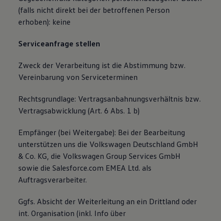
(falls nicht direkt bei der betroffenen Person
erhoben): keine
Serviceanfrage stellen
Zweck der Verarbeitung ist die Abstimmung bzw.
Vereinbarung von Serviceterminen
Rechtsgrundlage: Vertragsanbahnungsverhältnis bzw.
Vertragsabwicklung (Art. 6 Abs. 1 b)
Empfänger (bei Weitergabe): Bei der Bearbeitung
unterstützen uns die Volkswagen Deutschland GmbH
& Co. KG, die Volkswagen Group Services GmbH
sowie die Salesforce.com EMEA Ltd. als
Auftragsverarbeiter.
Ggfs. Absicht der Weiterleitung an ein Drittland oder
int. Organisation (inkl. Info über