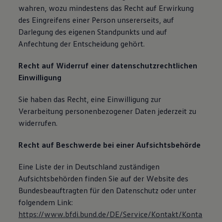
wahren, wozu mindestens das Recht auf Erwirkung
des Eingreifens einer Person unsererseits, auf
Darlegung des eigenen Standpunkts und auf
Anfechtung der Entscheidung gehört.
Recht auf Widerruf einer datenschutzrechtlichen
Einwilligung
Sie haben das Recht, eine Einwilligung zur
Verarbeitung personenbezogener Daten jederzeit zu
widerrufen.
Recht auf Beschwerde bei einer Aufsichtsbehörde
Eine Liste der in Deutschland zuständigen
Aufsichtsbehörden finden Sie auf der Website des
Bundesbeauftragten für den Datenschutz oder unter
folgendem Link:
https://www.bfdi.bund.de/DE/Service/Kontakt/Konta