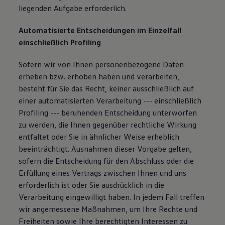
liegenden Aufgabe erforderlich.
Automatisierte Entscheidungen im Einzelfall
einschließlich Profiling
Sofern wir von Ihnen personenbezogene Daten
erheben bzw. erhoben haben und verarbeiten,
besteht für Sie das Recht, keiner ausschließlich auf
einer automatisierten Verarbeitung --- einschließlich
Profiling --- beruhenden Entscheidung unterworfen
zu werden, die Ihnen gegenüber rechtliche Wirkung
entfaltet oder Sie in ähnlicher Weise erheblich
beeinträchtigt. Ausnahmen dieser Vorgabe gelten,
sofern die Entscheidung für den Abschluss oder die
Erfüllung eines Vertrags zwischen Ihnen und uns
erforderlich ist oder Sie ausdrücklich in die
Verarbeitung eingewilligt haben. In jedem Fall treffen
wir angemessene Maßnahmen, um Ihre Rechte und
Freiheiten sowie Ihre berechtigten Interessen zu