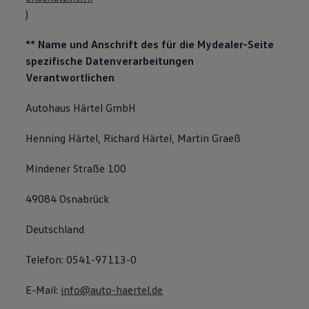
)
** Name und Anschrift des für die Mydealer-Seite
spezifische Datenverarbeitungen
Verantwortlichen
Autohaus Härtel GmbH
Henning Härtel, Richard Härtel, Martin Graeß
Mindener Straße 100
49084 Osnabrück
Deutschland
Telefon: 0541-97113-0
E-Mail:
info@auto-haertel.de