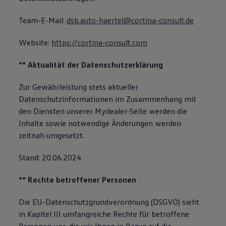
Team-E-Mail:
dsb.auto-haertel@cortina-consult.de
Website:
https://cortina-consult.com
** Aktualität der Datenschutzerklärung
Zur Gewährleistung stets aktueller
Datenschutzinformationen im Zusammenhang mit
den Diensten unserer Mydealer-Seite werden die
Inhalte sowie notwendige Änderungen werden
zeitnah umgesetzt.
Stand: 20.06.2024
** Rechte betroffener Personen
Die EU-Datenschutzgrundverordnung (DSGVO) sieht
in Kapitel III umfangreiche Rechte für betroffene