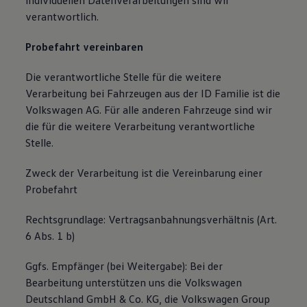
individuellen Datenverarbeitungen sind wir
verantwortlich.
Probefahrt vereinbaren
Die verantwortliche Stelle für die weitere
Verarbeitung bei Fahrzeugen aus der ID Familie ist die
Volkswagen AG. Für alle anderen Fahrzeuge sind wir
die für die weitere Verarbeitung verantwortliche
Stelle.
Zweck der Verarbeitung ist die Vereinbarung einer
Probefahrt
Rechtsgrundlage: Vertragsanbahnungsverhältnis (Art.
6 Abs. 1 b)
Ggfs. Empfänger (bei Weitergabe): Bei der
Bearbeitung unterstützen uns die Volkswagen
Deutschland GmbH & Co. KG, die Volkswagen Group