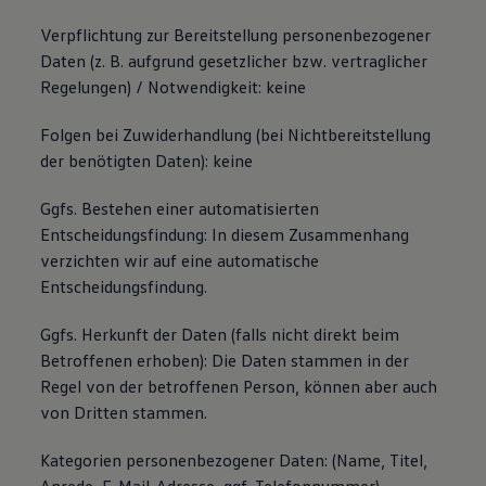
Verpflichtung zur Bereitstellung personenbezogener
Daten (z. B. aufgrund gesetzlicher bzw. vertraglicher
Regelungen) / Notwendigkeit: keine
Folgen bei Zuwiderhandlung (bei Nichtbereitstellung
der benötigten Daten): keine
Ggfs. Bestehen einer automatisierten
Entscheidungsfindung: In diesem Zusammenhang
verzichten wir auf eine automatische
Entscheidungsfindung.
Ggfs. Herkunft der Daten (falls nicht direkt beim
Betroffenen erhoben): Die Daten stammen in der
Regel von der betroffenen Person, können aber auch
von Dritten stammen.
Kategorien personenbezogener Daten: (Name, Titel,