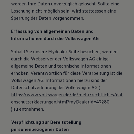
werden Ihre Daten unverzüglich gelöscht. Sollte eine
Löschung nicht möglich sein, wird stattdessen eine
Sperrung der Daten vorgenommen.
Erfassung von allgemeinen Daten und
Informationen durch die Volkswagen AG
Sobald Sie unsere Mydealer-Seite besuchen, werden
durch die Webserver der Volkswagen AG einige
allgemeine Daten und technische Informationen
erhoben. Verantwortlich für diese Verarbeitung ist die
Volkswagen AG. Informationen hierzu sind der
Datenschutzerklärung der Volkswagen AG (
https://www.volkswagen.de/de/mehr/rechtliches/dat
enschutzerklaerungen.html?myDealerId=49280
) zu entnehmen.
Verpflichtung zur Bereitstellung
personenbezogener Daten