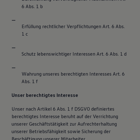
6 Abs. 1 b
Erfüllung rechtlicher Verpflichtungen Art. 6 Abs.
1 c
Schutz lebenswichtiger Interessen Art. 6 Abs. 1 d
Wahrung unseres berechtigten Interesses Art. 6
Abs. 1 f
Unser berechtigtes Interesse
Unser nach Artikel 6 Abs. 1 f DSGVO definiertes
berechtigtes Interesse beruht auf der Verrichtung
unserer Geschäftstätigkeit zur Aufrechterhaltung
unserer Betriebsfähigkeit sowie Sicherung der
Beschäftigung unserer Mitarbeiter.