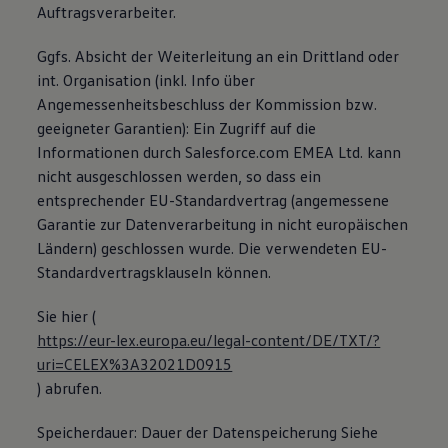
Auftragsverarbeiter.
Ggfs. Absicht der Weiterleitung an ein Drittland oder
int. Organisation (inkl. Info über
Angemessenheitsbeschluss der Kommission bzw.
geeigneter Garantien): Ein Zugriff auf die
Informationen durch Salesforce.com EMEA Ltd. kann
nicht ausgeschlossen werden, so dass ein
entsprechender EU-Standardvertrag (angemessene
Garantie zur Datenverarbeitung in nicht europäischen
Ländern) geschlossen wurde. Die verwendeten EU-
Standardvertragsklauseln können.
Sie hier (
https://eur-lex.europa.eu/legal-content/DE/TXT/?
uri=CELEX%3A32021D0915
) abrufen.
Speicherdauer: Dauer der Datenspeicherung Siehe