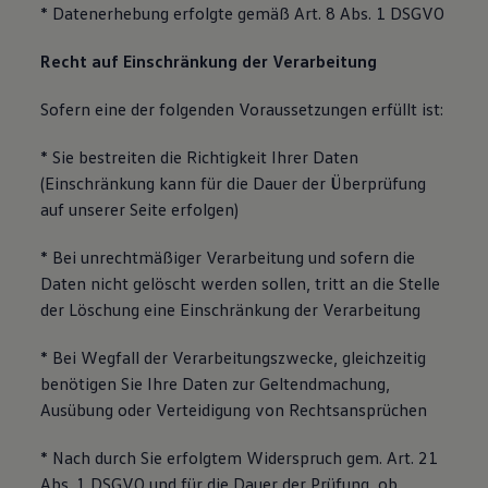
* Datenerhebung erfolgte gemäß Art. 8 Abs. 1 DSGVO
Recht auf Einschränkung der Verarbeitung
Sofern eine der folgenden Voraussetzungen erfüllt ist:
* Sie bestreiten die Richtigkeit Ihrer Daten
(Einschränkung kann für die Dauer der Überprüfung
auf unserer Seite erfolgen)
* Bei unrechtmäßiger Verarbeitung und sofern die
Daten nicht gelöscht werden sollen, tritt an die Stelle
der Löschung eine Einschränkung der Verarbeitung
* Bei Wegfall der Verarbeitungszwecke, gleichzeitig
benötigen Sie Ihre Daten zur Geltendmachung,
Ausübung oder Verteidigung von Rechtsansprüchen
* Nach durch Sie erfolgtem Widerspruch gem. Art. 21
Abs. 1 DSGVO und für die Dauer der Prüfung, ob