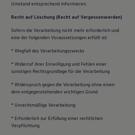
Umstand entsprechend informieren.
Recht auf Löschung (Recht auf Vergessenwerden)
Sofern die Verarbeitung nicht mehr erforderlich und
eine der folgenden Voraussetzungen erfüllt ist:
* Wegfall des Verarbeitungszwecks
* Widerruf ihrer Einwilligung und Fehlen einer
sonstigen Rechtsgrundlage für die Verarbeitung
* Widerspruch gegen die Verarbeitung ohne einen
dem entgegenstehenden wichtigen Grund
* Unrechtmäßige Verarbeitung
* Erforderlich zur Erfüllung einer rechtlichen
Verpflichtung