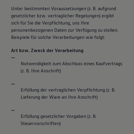
Unter bestimmten Voraussetzungen (z. B. aufgrund
gesetzlicher bzw. vertraglicher Regelungen) ergibt
sich für Sie die Verpflichtung, uns Ihre
personenbezogenen Daten zur Verfügung zu stellen.
Beispiele für solche Verarbeitungen wie folgt:
Art bzw. Zweck der Verarbeitung
Notwendigkeit zum Abschluss eines Kaufvertrags
(z. B. Ihre Anschrift)
Erfüllung der vertraglichen Verpflichtung (z. B.
Lieferung der Ware an Ihre Anschrift)
Erfüllung gesetzlicher Vorgaben (z. B.
Steuervorschriften)