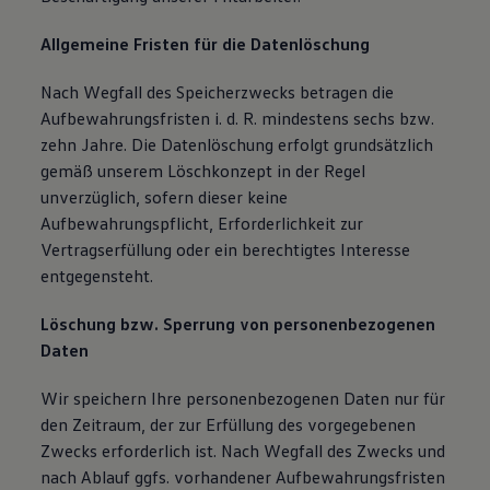
Allgemeine Fristen für die Datenlöschung
Nach Wegfall des Speicherzwecks betragen die
Aufbewahrungsfristen i. d. R. mindestens sechs bzw.
zehn Jahre. Die Datenlöschung erfolgt grundsätzlich
gemäß unserem Löschkonzept in der Regel
unverzüglich, sofern dieser keine
Aufbewahrungspflicht, Erforderlichkeit zur
Vertragserfüllung oder ein berechtigtes Interesse
entgegensteht.
Löschung bzw. Sperrung von personenbezogenen
Daten
Wir speichern Ihre personenbezogenen Daten nur für
den Zeitraum, der zur Erfüllung des vorgegebenen
Zwecks erforderlich ist. Nach Wegfall des Zwecks und
nach Ablauf ggfs. vorhandener Aufbewahrungsfristen