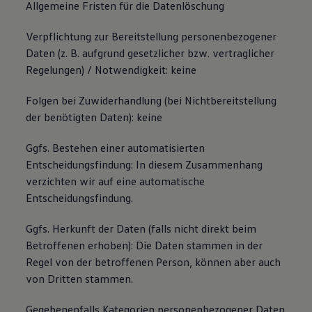
Allgemeine Fristen für die Datenlöschung
Verpflichtung zur Bereitstellung personenbezogener
Daten (z. B. aufgrund gesetzlicher bzw. vertraglicher
Regelungen) / Notwendigkeit: keine
Folgen bei Zuwiderhandlung (bei Nichtbereitstellung
der benötigten Daten): keine
Ggfs. Bestehen einer automatisierten
Entscheidungsfindung: In diesem Zusammenhang
verzichten wir auf eine automatische
Entscheidungsfindung.
Ggfs. Herkunft der Daten (falls nicht direkt beim
Betroffenen erhoben): Die Daten stammen in der
Regel von der betroffenen Person, können aber auch
von Dritten stammen.
Gegebenenfalls Kategorien personenbezogener Daten