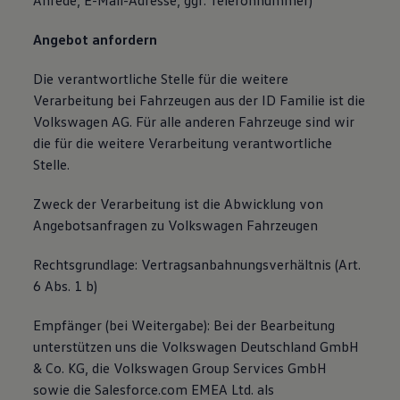
Anrede, E-Mail-Adresse, ggf. Telefonnummer)
Angebot anfordern
Die verantwortliche Stelle für die weitere
Verarbeitung bei Fahrzeugen aus der ID Familie ist die
Volkswagen AG. Für alle anderen Fahrzeuge sind wir
die für die weitere Verarbeitung verantwortliche
Stelle.
Zweck der Verarbeitung ist die Abwicklung von
Angebotsanfragen zu Volkswagen Fahrzeugen
Rechtsgrundlage: Vertragsanbahnungsverhältnis (Art.
6 Abs. 1 b)
Empfänger (bei Weitergabe): Bei der Bearbeitung
unterstützen uns die Volkswagen Deutschland GmbH
& Co. KG, die Volkswagen Group Services GmbH
sowie die Salesforce.com EMEA Ltd. als