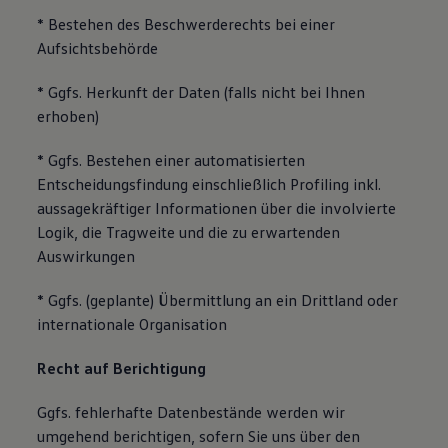
* Bestehen des Beschwerderechts bei einer
Aufsichtsbehörde
* Ggfs. Herkunft der Daten (falls nicht bei Ihnen
erhoben)
* Ggfs. Bestehen einer automatisierten
Entscheidungsfindung einschließlich Profiling inkl.
aussagekräftiger Informationen über die involvierte
Logik, die Tragweite und die zu erwartenden
Auswirkungen
* Ggfs. (geplante) Übermittlung an ein Drittland oder
internationale Organisation
Recht auf Berichtigung
Ggfs. fehlerhafte Datenbestände werden wir
umgehend berichtigen, sofern Sie uns über den