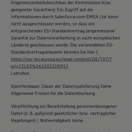
Angemessenheitsbeschluss der Kommission bzw.
geeigneter Garantien): Ein Zugriff auf die
Informationen durch Salesforce.com EMEA Ltd. kann
nicht ausgeschlossen werden, so dass ein
entsprechender EU-Standardvertrag (angemessene
Garantie zur Datenverarbeitung in nicht europäischen
Ländern) geschlossen wurde. Die verwendeten EU-
Standardvertragsklauseln können Sie hier (
https://eur-lex.europa.eu/legal-content/DE/TXT/?
uri=CELEX%3A32021D0915
) abrufen.
Speicherdauer: Dauer der Datenspeicherung Siehe
Allgemeine Fristen für die Datenlöschung
Verpflichtung zur Bereitstellung personenbezogener
Daten (z. B. aufgrund gesetzlicher bzw. vertraglicher
Regelungen) / Notwendigkeit: keine