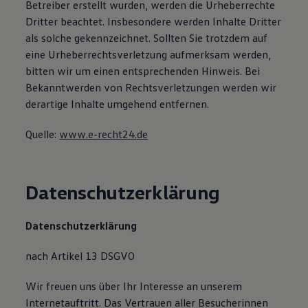
Betreiber erstellt wurden, werden die Urheberrechte
Dritter beachtet. Insbesondere werden Inhalte Dritter
als solche gekennzeichnet. Sollten Sie trotzdem auf
eine Urheberrechtsverletzung aufmerksam werden,
bitten wir um einen entsprechenden Hinweis. Bei
Bekanntwerden von Rechtsverletzungen werden wir
derartige Inhalte umgehend entfernen.
Quelle:
www.e-recht24.de
Datenschutzerklärung
Datenschutzerklärung
nach Artikel 13 DSGVO
Wir freuen uns über Ihr Interesse an unserem
Internetauftritt. Das Vertrauen aller Besucherinnen