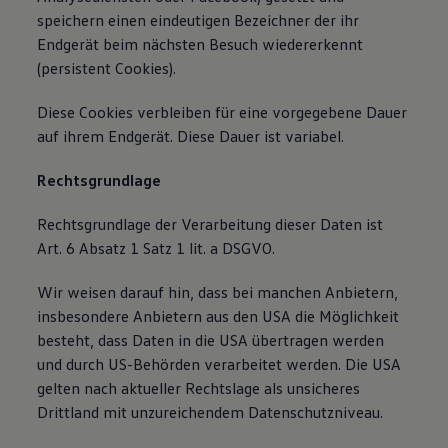
speichern einen eindeutigen Bezeichner der ihr
Endgerät beim nächsten Besuch wiedererkennt
(persistent Cookies).
Diese Cookies verbleiben für eine vorgegebene Dauer
auf ihrem Endgerät. Diese Dauer ist variabel.
Rechtsgrundlage
Rechtsgrundlage der Verarbeitung dieser Daten ist
Art. 6 Absatz 1 Satz 1 lit. a DSGVO.
Wir weisen darauf hin, dass bei manchen Anbietern,
insbesondere Anbietern aus den USA die Möglichkeit
besteht, dass Daten in die USA übertragen werden
und durch US-Behörden verarbeitet werden. Die USA
gelten nach aktueller Rechtslage als unsicheres
Drittland mit unzureichendem Datenschutzniveau.