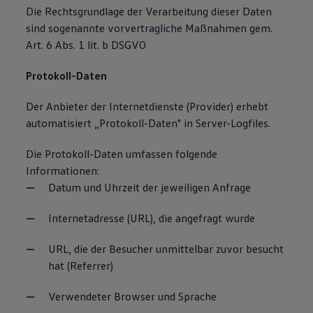
Die Rechtsgrundlage der Verarbeitung dieser Daten
sind sogenannte vorvertragliche Maßnahmen gem.
Art. 6 Abs. 1 lit. b DSGVO
Protokoll-Daten
Der Anbieter der Internetdienste (Provider) erhebt
automatisiert „Protokoll-Daten" in Server-Logfiles.
Die Protokoll-Daten umfassen folgende
Informationen:
Datum und Uhrzeit der jeweiligen Anfrage
Internetadresse (URL), die angefragt wurde
URL, die der Besucher unmittelbar zuvor besucht
hat (Referrer)
Verwendeter Browser und Sprache