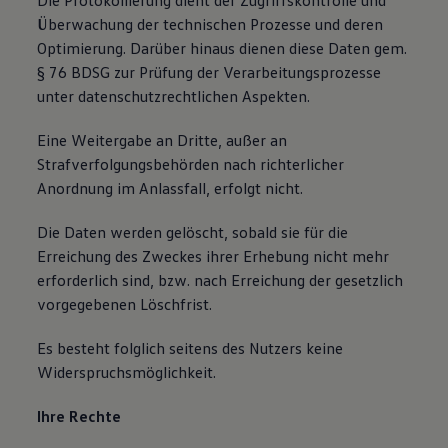
Die Protokollierung dient der Zugriffskontrolle und
Überwachung der technischen Prozesse und deren
Optimierung. Darüber hinaus dienen diese Daten gem.
§ 76 BDSG zur Prüfung der Verarbeitungsprozesse
unter datenschutzrechtlichen Aspekten.
Eine Weitergabe an Dritte, außer an
Strafverfolgungsbehörden nach richterlicher
Anordnung im Anlassfall, erfolgt nicht.
Die Daten werden gelöscht, sobald sie für die
Erreichung des Zweckes ihrer Erhebung nicht mehr
erforderlich sind, bzw. nach Erreichung der gesetzlich
vorgegebenen Löschfrist.
Es besteht folglich seitens des Nutzers keine
Widerspruchsmöglichkeit.
Ihre Rechte