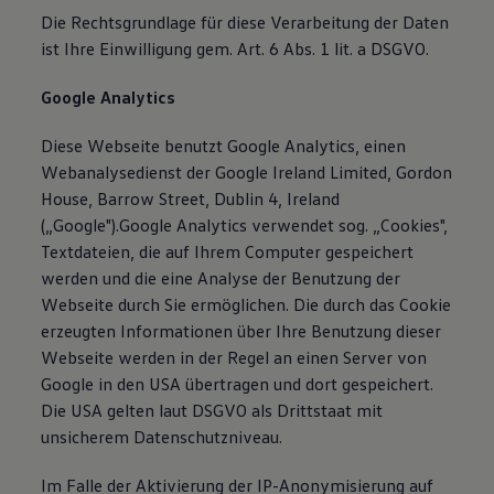
Die Rechtsgrundlage für diese Verarbeitung der Daten
ist Ihre Einwilligung gem. Art. 6 Abs. 1 lit. a DSGVO.
Google Analytics
Diese Webseite benutzt Google Analytics, einen
Webanalysedienst der Google Ireland Limited, Gordon
House, Barrow Street, Dublin 4, Ireland
(„Google").Google Analytics verwendet sog. „Cookies",
Textdateien, die auf Ihrem Computer gespeichert
werden und die eine Analyse der Benutzung der
Webseite durch Sie ermöglichen. Die durch das Cookie
erzeugten Informationen über Ihre Benutzung dieser
Webseite werden in der Regel an einen Server von
Google in den USA übertragen und dort gespeichert.
Die USA gelten laut DSGVO als Drittstaat mit
unsicherem Datenschutzniveau.
Im Falle der Aktivierung der IP-Anonymisierung auf