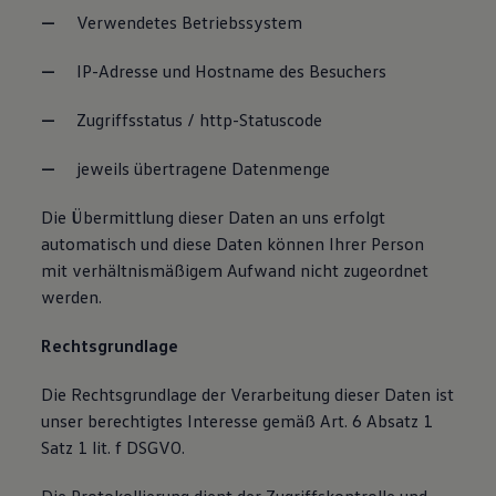
Verwendetes Betriebssystem
IP-Adresse und Hostname des Besuchers
Zugriffsstatus / http-Statuscode
jeweils übertragene Datenmenge
Die Übermittlung dieser Daten an uns erfolgt
automatisch und diese Daten können Ihrer Person
mit verhältnismäßigem Aufwand nicht zugeordnet
werden.
Rechtsgrundlage
Die Rechtsgrundlage der Verarbeitung dieser Daten ist
unser berechtigtes Interesse gemäß Art. 6 Absatz 1
Satz 1 lit. f DSGVO.