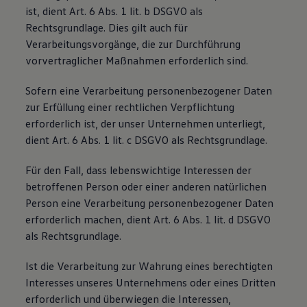
ist, dient Art. 6 Abs. 1 lit. b DSGVO als
Rechtsgrundlage. Dies gilt auch für
Verarbeitungsvorgänge, die zur Durchführung
vorvertraglicher Maßnahmen erforderlich sind.
Sofern eine Verarbeitung personenbezogener Daten
zur Erfüllung einer rechtlichen Verpflichtung
erforderlich ist, der unser Unternehmen unterliegt,
dient Art. 6 Abs. 1 lit. c DSGVO als Rechtsgrundlage.
Für den Fall, dass lebenswichtige Interessen der
betroffenen Person oder einer anderen natürlichen
Person eine Verarbeitung personenbezogener Daten
erforderlich machen, dient Art. 6 Abs. 1 lit. d DSGVO
als Rechtsgrundlage.
Ist die Verarbeitung zur Wahrung eines berechtigten
Interesses unseres Unternehmens oder eines Dritten
erforderlich und überwiegen die Interessen,