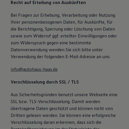
Recht auf Erteilung von Auskünften
Bei Fragen zur Erhebung, Verarbeitung oder Nutzung
Ihrer personenbezogenen Daten, für Auskünfte, für
die Berichtigung, Sperrung oder Löschung von Daten
sowie zum Widerruf ggf. erteilter Einwilligungen oder
zum Widerspruch gegen eine bestimmte
Datenverwendung wenden Sie sich bitte unter
Verwendung der folgenden E-Mail-Adresse an uns:
info@autohaus-haas.de
Verschlüsselung durch SSL / TLS
Aus Sicherheitsgründen benutzt unsere Webseite eine
SSL bzw. TLS-Verschlüsselung. Damit werden
übertragene Daten geschützt und können nicht von
Dritten gelesen werden. Sie können eine erfolgreiche
Verschlüsselung daran erkennen, dass sich die