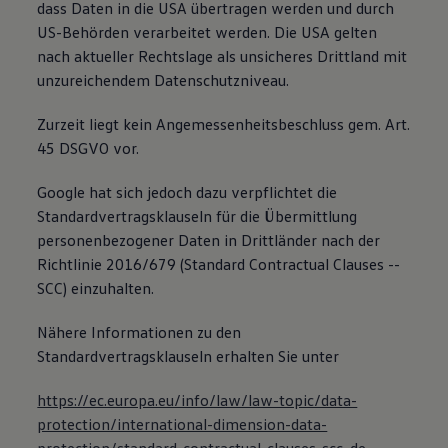
dass Daten in die USA übertragen werden und durch
US-Behörden verarbeitet werden. Die USA gelten
nach aktueller Rechtslage als unsicheres Drittland mit
unzureichendem Datenschutzniveau.
Zurzeit liegt kein Angemessenheitsbeschluss gem. Art.
45 DSGVO vor.
Google hat sich jedoch dazu verpflichtet die
Standardvertragsklauseln für die Übermittlung
personenbezogener Daten in Drittländer nach der
Richtlinie 2016/679 (Standard Contractual Clauses --
SCC) einzuhalten.
Nähere Informationen zu den
Standardvertragsklauseln erhalten Sie unter
https://ec.europa.eu/info/law/law-topic/data-
protection/international-dimension-data-