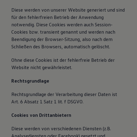
Diese werden von unserer Website generiert und sind
für den fehlerfreien Betrieb der Anwendung
notwendig. Diese Cookies werden auch Session-
Cookies bzw. transient genannt und werden nach
Beendigung der Browser-Sitzung, also nach dem
Schließen des Browsers, automatisch gelöscht.
Ohne diese Cookies ist der fehlerfreie Betrieb der
Website nicht gewährleistet.
Rechtsgrundlage
Rechtsgrundlage der Verarbeitung dieser Daten ist
Art. 6 Absatz 1 Satz 1 lit. f DSGVO.
Cookies von Drittanbietern
Diese werden von verschiedenen Diensten (z.B.
Analysediensten oder Facebook) gesetzt und