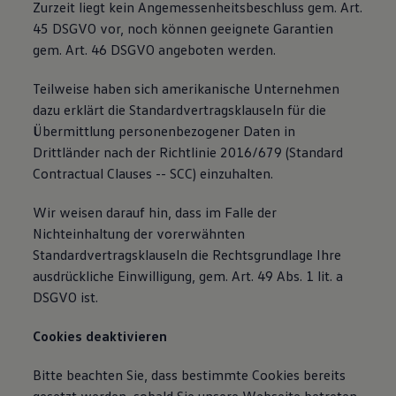
Zurzeit liegt kein Angemessenheitsbeschluss gem. Art.
45 DSGVO vor, noch können geeignete Garantien
gem. Art. 46 DSGVO angeboten werden.
Teilweise haben sich amerikanische Unternehmen
dazu erklärt die Standardvertragsklauseln für die
Übermittlung personenbezogener Daten in
Drittländer nach der Richtlinie 2016/679 (Standard
Contractual Clauses -- SCC) einzuhalten.
Wir weisen darauf hin, dass im Falle der
Nichteinhaltung der vorerwähnten
Standardvertragsklauseln die Rechtsgrundlage Ihre
ausdrückliche Einwilligung, gem. Art. 49 Abs. 1 lit. a
DSGVO ist.
Cookies deaktivieren
Bitte beachten Sie, dass bestimmte Cookies bereits