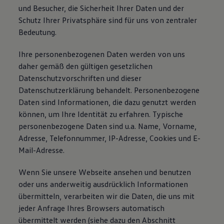
und Besucher, die Sicherheit Ihrer Daten und der
Schutz Ihrer Privatsphäre sind für uns von zentraler
Bedeutung.
Ihre personenbezogenen Daten werden von uns
daher gemäß den gültigen gesetzlichen
Datenschutzvorschriften und dieser
Datenschutzerklärung behandelt. Personenbezogene
Daten sind Informationen, die dazu genutzt werden
können, um Ihre Identität zu erfahren. Typische
personenbezogene Daten sind u.a. Name, Vorname,
Adresse, Telefonnummer, IP-Adresse, Cookies und E-
Mail-Adresse.
Wenn Sie unsere Webseite ansehen und benutzen
oder uns anderweitig ausdrücklich Informationen
übermitteln, verarbeiten wir die Daten, die uns mit
jeder Anfrage Ihres Browsers automatisch
übermittelt werden (siehe dazu den Abschnitt