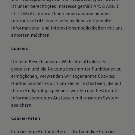
ist unser berechtigtes Interesse gemäß Art. 6 Abs. 1
lit. f DSGVO, da wir Ihnen einen ansprechenden
Internetauftritt sowie verschiedene zeitgemäße
Informations- und Interaktionsmöglichkeiten mit uns
anbieten möchten.
Cookies
Um den Besuch unserer Webseite attraktiv zu
gestalten und die Nutzung bestimmter Funktionen zu
ermöglichen, verwenden wir sogenannte Cookies.
Hierbei handelt es sich um kleine Textdateien, die auf
Ihrem Endgerät gespeichert werden und bestimmte
Informationen zum Austausch mit unserem System
speichern.
Cookie-Arten
Cookies von Erstanbietern -- Notwendige Cookies