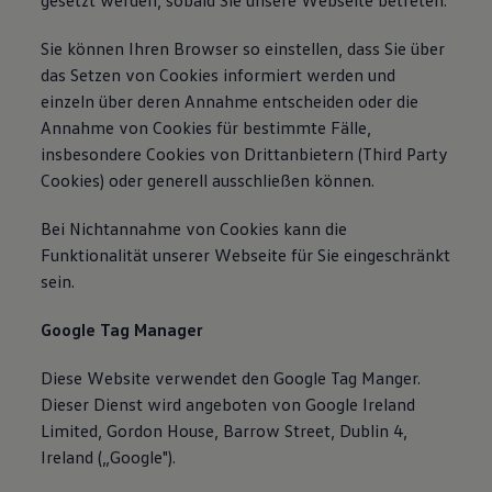
gesetzt werden, sobald Sie unsere Webseite betreten.
Sie können Ihren Browser so einstellen, dass Sie über
das Setzen von Cookies informiert werden und
einzeln über deren Annahme entscheiden oder die
Annahme von Cookies für bestimmte Fälle,
insbesondere Cookies von Drittanbietern (Third Party
Cookies) oder generell ausschließen können.
Bei Nichtannahme von Cookies kann die
Funktionalität unserer Webseite für Sie eingeschränkt
sein.
Google Tag Manager
Diese Website verwendet den Google Tag Manger.
Dieser Dienst wird angeboten von Google Ireland
Limited, Gordon House, Barrow Street, Dublin 4,
Ireland („Google").