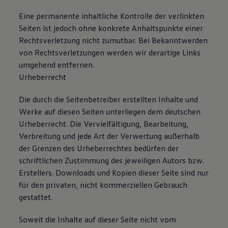
Eine permanente inhaltliche Kontrolle der verlinkten
Seiten ist jedoch ohne konkrete Anhaltspunkte einer
Rechtsverletzung nicht zumutbar. Bei Bekanntwerden
von Rechtsverletzungen werden wir derartige Links
umgehend entfernen.
Urheberrecht
Die durch die Seitenbetreiber erstellten Inhalte und
Werke auf diesen Seiten unterliegen dem deutschen
Urheberrecht. Die Vervielfältigung, Bearbeitung,
Verbreitung und jede Art der Verwertung außerhalb
der Grenzen des Urheberrechtes bedürfen der
schriftlichen Zustimmung des jeweiligen Autors bzw.
Erstellers. Downloads und Kopien dieser Seite sind nur
für den privaten, nicht kommerziellen Gebrauch
gestattet.
Soweit die Inhalte auf dieser Seite nicht vom