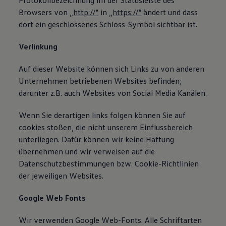
Protokollbezeichnung im der Statusleiste des
Browsers von „
http://"
in „
https://"
ändert und dass
dort ein geschlossenes Schloss-Symbol sichtbar ist.
Verlinkung
Auf dieser Website können sich Links zu von anderen
Unternehmen betriebenen Websites befinden;
darunter z.B. auch Websites von Social Media Kanälen.
Wenn Sie derartigen links folgen können Sie auf
cookies stoßen, die nicht unserem Einflussbereich
unterliegen. Dafür können wir keine Haftung
übernehmen und wir verweisen auf die
Datenschutzbestimmungen bzw. Cookie-Richtlinien
der jeweiligen Websites.
Google Web Fonts
Wir verwenden Google Web-Fonts. Alle Schriftarten