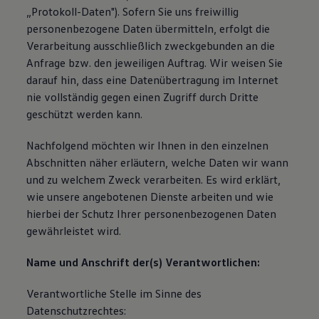
„Protokoll-Daten"). Sofern Sie uns freiwillig
personenbezogene Daten übermitteln, erfolgt die
Verarbeitung ausschließlich zweckgebunden an die
Anfrage bzw. den jeweiligen Auftrag. Wir weisen Sie
darauf hin, dass eine Datenübertragung im Internet
nie vollständig gegen einen Zugriff durch Dritte
geschützt werden kann.
Nachfolgend möchten wir Ihnen in den einzelnen
Abschnitten näher erläutern, welche Daten wir wann
und zu welchem Zweck verarbeiten. Es wird erklärt,
wie unsere angebotenen Dienste arbeiten und wie
hierbei der Schutz Ihrer personenbezogenen Daten
gewährleistet wird.
Name und Anschrift der(s) Verantwortlichen:
Verantwortliche Stelle im Sinne des
Datenschutzrechtes: