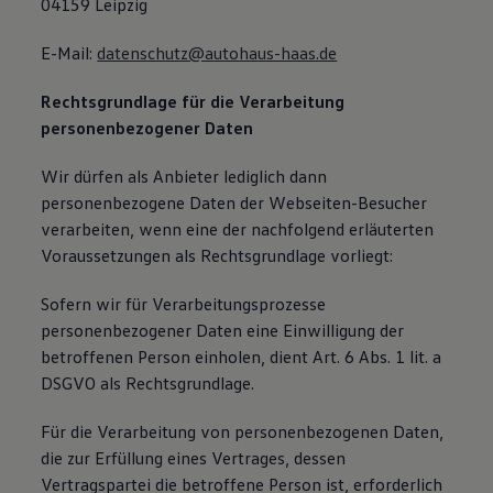
04159 Leipzig
E-Mail:
datenschutz@autohaus-haas.de
Rechtsgrundlage für die Verarbeitung
personenbezogener Daten
Wir dürfen als Anbieter lediglich dann
personenbezogene Daten der Webseiten-Besucher
verarbeiten, wenn eine der nachfolgend erläuterten
Voraussetzungen als Rechtsgrundlage vorliegt:
Sofern wir für Verarbeitungsprozesse
personenbezogener Daten eine Einwilligung der
betroffenen Person einholen, dient Art. 6 Abs. 1 lit. a
DSGVO als Rechtsgrundlage.
Für die Verarbeitung von personenbezogenen Daten,
die zur Erfüllung eines Vertrages, dessen
Vertragspartei die betroffene Person ist, erforderlich