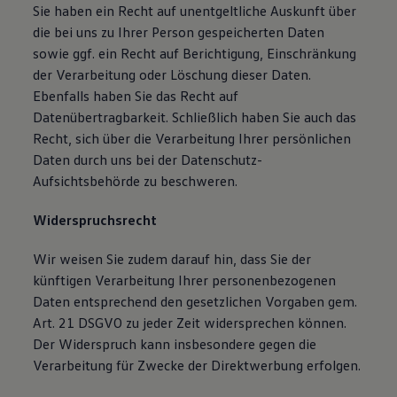
Sie haben ein Recht auf unentgeltliche Auskunft über
die bei uns zu Ihrer Person gespeicherten Daten
sowie ggf. ein Recht auf Berichtigung, Einschränkung
der Verarbeitung oder Löschung dieser Daten.
Ebenfalls haben Sie das Recht auf
Datenübertragbarkeit. Schließlich haben Sie auch das
Recht, sich über die Verarbeitung Ihrer persönlichen
Daten durch uns bei der Datenschutz-
Aufsichtsbehörde zu beschweren.
Widerspruchsrecht
Wir weisen Sie zudem darauf hin, dass Sie der
künftigen Verarbeitung Ihrer personenbezogenen
Daten entsprechend den gesetzlichen Vorgaben gem.
Art. 21 DSGVO zu jeder Zeit widersprechen können.
Der Widerspruch kann insbesondere gegen die
Verarbeitung für Zwecke der Direktwerbung erfolgen.