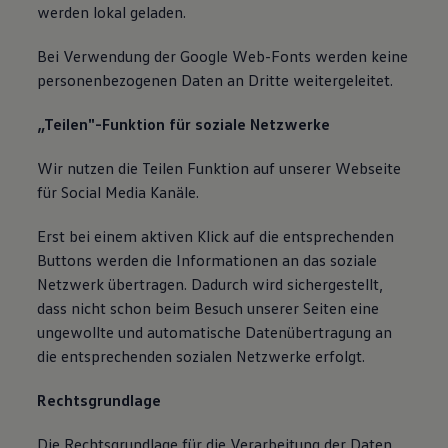
werden lokal geladen.
Bei Verwendung der Google Web-Fonts werden keine
personenbezogenen Daten an Dritte weitergeleitet.
„Teilen"-Funktion für soziale Netzwerke
Wir nutzen die Teilen Funktion auf unserer Webseite
für Social Media Kanäle.
Erst bei einem aktiven Klick auf die entsprechenden
Buttons werden die Informationen an das soziale
Netzwerk übertragen. Dadurch wird sichergestellt,
dass nicht schon beim Besuch unserer Seiten eine
ungewollte und automatische Datenübertragung an
die entsprechenden sozialen Netzwerke erfolgt.
Rechtsgrundlage
Die Rechtsgrundlage für die Verarbeitung der Daten