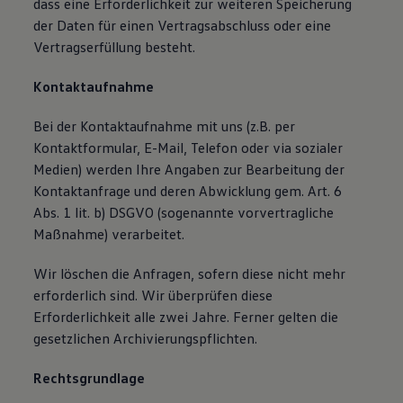
dass eine Erforderlichkeit zur weiteren Speicherung
der Daten für einen Vertragsabschluss oder eine
Vertragserfüllung besteht.
Kontaktaufnahme
Bei der Kontaktaufnahme mit uns (z.B. per
Kontaktformular, E-Mail, Telefon oder via sozialer
Medien) werden Ihre Angaben zur Bearbeitung der
Kontaktanfrage und deren Abwicklung gem. Art. 6
Abs. 1 lit. b) DSGVO (sogenannte vorvertragliche
Maßnahme) verarbeitet.
Wir löschen die Anfragen, sofern diese nicht mehr
erforderlich sind. Wir überprüfen diese
Erforderlichkeit alle zwei Jahre. Ferner gelten die
gesetzlichen Archivierungspflichten.
Rechtsgrundlage