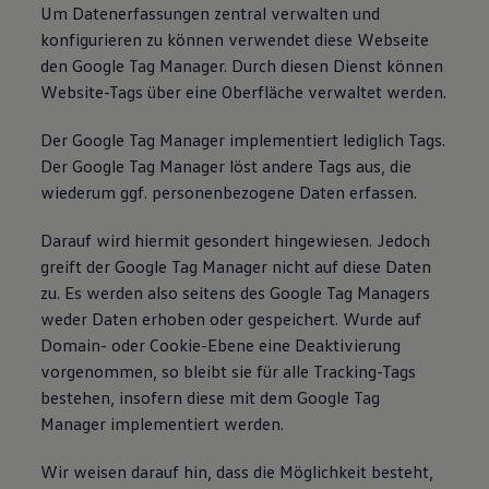
Um Datenerfassungen zentral verwalten und
konfigurieren zu können verwendet diese Webseite
den Google Tag Manager. Durch diesen Dienst können
Website-Tags über eine Oberfläche verwaltet werden.
Der Google Tag Manager implementiert lediglich Tags.
Der Google Tag Manager löst andere Tags aus, die
wiederum ggf. personenbezogene Daten erfassen.
Darauf wird hiermit gesondert hingewiesen. Jedoch
greift der Google Tag Manager nicht auf diese Daten
zu. Es werden also seitens des Google Tag Managers
weder Daten erhoben oder gespeichert. Wurde auf
Domain- oder Cookie-Ebene eine Deaktivierung
vorgenommen, so bleibt sie für alle Tracking-Tags
bestehen, insofern diese mit dem Google Tag
Manager implementiert werden.
Wir weisen darauf hin, dass die Möglichkeit besteht,