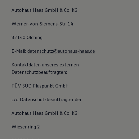
Autohaus Haas GmbH & Co. KG
Werner-von-Siemens-Str. 14
82140 Olching
E-Mail:
datenschutz@autohaus-haas.de
Kontaktdaten unseres externen
Datenschutzbeauftragten:
TÜV SÜD Pluspunkt GmbH
c/o Datenschutzbeauftragter der
Autohaus Haas GmbH & Co. KG
Wiesenring 2