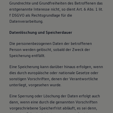
Grundrechte und Grundfreiheiten des Betroffenen das
erstgenannte Interesse nicht, so dient Art. 6 Abs. 1 lit.
f DSGVO als Rechtsgrundlage für die
Datenverarbeitung.
Datenlöschung und Speicherdauer
Die personenbezogenen Daten der betroffenen
Person werden gelöscht, sobald der Zweck der
Speicherung entfällt.
Eine Speicherung kann darüber hinaus erfolgen, wenn
dies durch europäische oder nationale Gesetze oder
sonstigen Vorschriften, denen der Verantwortliche
unterliegt, vorgesehen wurde.
Eine Sperrung oder Löschung der Daten erfolgt auch
dann, wenn eine durch die genannten Vorschriften
vorgeschriebene Speicherfrist abläuft, es sei denn,