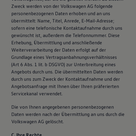
Zweck werden von der Volkswagen AG folgende
personenbezogenen Daten erhoben und an uns
übermittelt: Name, Titel, Anrede, E-Mail-Adresse;
sofern eine telefonische Kontaktaufnahme durch uns
gewünscht ist, außerdem die Telefonnummer. Diese
Erhebung, Übermittlung und anschließende
Weiterverarbeitung der Daten erfolgt auf der
Grundlage eines Vertragsanbahnungsverhältnisses
(Art 6 Abs. 1 lit. b DSGVO) zur Unterbreitung eines
Angebots durch uns. Die übermittelten Daten werden
durch uns zum Zweck der Kontaktaufnahme und der
Angebotsanfrage mit Ihnen über Ihren präferierten
Servicekanal verwendet.
Die von Ihnen angegebenen personenbezogenen
Daten werden nach der Übermittlung an uns durch die
Volkswagen AG gelöscht.
C. Ihre Rechte