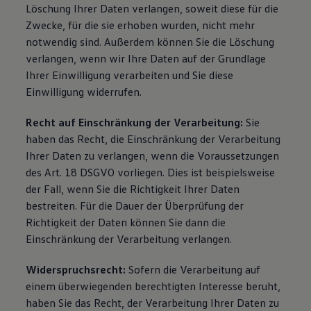
Löschung Ihrer Daten verlangen, soweit diese für die
Zwecke, für die sie erhoben wurden, nicht mehr
notwendig sind. Außerdem können Sie die Löschung
verlangen, wenn wir Ihre Daten auf der Grundlage
Ihrer Einwilligung verarbeiten und Sie diese
Einwilligung widerrufen.
Recht auf Einschränkung der Verarbeitung:
Sie
haben das Recht, die Einschränkung der Verarbeitung
Ihrer Daten zu verlangen, wenn die Voraussetzungen
des Art. 18 DSGVO vorliegen. Dies ist beispielsweise
der Fall, wenn Sie die Richtigkeit Ihrer Daten
bestreiten. Für die Dauer der Überprüfung der
Richtigkeit der Daten können Sie dann die
Einschränkung der Verarbeitung verlangen.
Widerspruchsrecht:
Sofern die Verarbeitung auf
einem überwiegenden berechtigten Interesse beruht,
haben Sie das Recht, der Verarbeitung Ihrer Daten zu