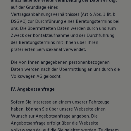
anschließende Weiterverarbeitung der Daten erfolgt
auf der Grundlage eines
Vertragsanbahnungsverhältnisses (Art 6 Abs. 1 lit. b
DSGVO) zur Durchführung eines Beratungstermins bei
uns. Die übermittelten Daten werden durch uns zum
Zweck der Kontaktaufnahme und der Durchführung
des Beratungstermins mit Ihnen über Ihren
präferierten Servicekanal verwendet.
Die von Ihnen angegebenen personenbezogenen
Daten werden nach der Übermittlung an uns durch die
Volkswagen AG gelöscht.
IV. Angebotsanfrage
Sofern Sie Interesse an einem unserer Fahrzeuge
haben, können Sie über unsere Webseite einen
Wunsch zur Angebotsanfrage angeben. Die
Angebotsanfrage erfolgt über die Webseite
volkswagen.de, auf die Sie geleitet werden. Zu diesem