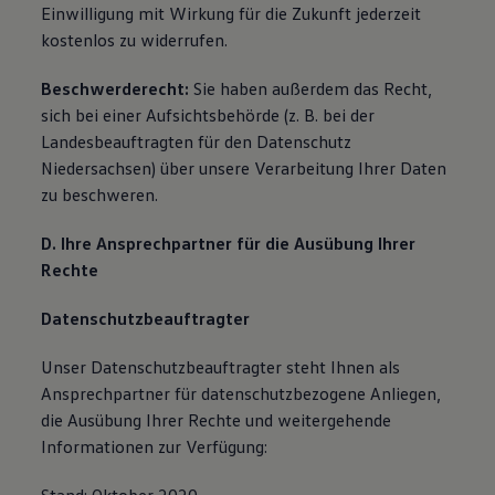
Einwilligung mit Wirkung für die Zukunft jederzeit
kostenlos zu widerrufen.
Beschwerderecht:
Sie haben außerdem das Recht,
sich bei einer Aufsichtsbehörde (z. B. bei der
Landesbeauftragten für den Datenschutz
Niedersachsen) über unsere Verarbeitung Ihrer Daten
zu beschweren.
D. Ihre Ansprechpartner für die Ausübung Ihrer
Rechte
Datenschutzbeauftragter
Unser Datenschutzbeauftragter steht Ihnen als
Ansprechpartner für datenschutzbezogene Anliegen,
die Ausübung Ihrer Rechte und weitergehende
Informationen zur Verfügung: