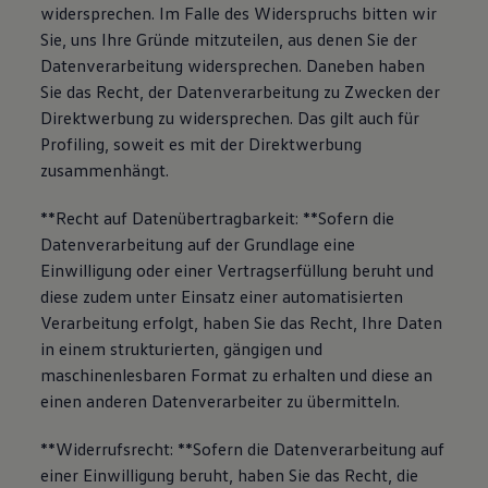
widersprechen. Im Falle des Widerspruchs bitten wir
Sie, uns Ihre Gründe mitzuteilen, aus denen Sie der
Datenverarbeitung widersprechen. Daneben haben
Sie das Recht, der Datenverarbeitung zu Zwecken der
Direktwerbung zu widersprechen. Das gilt auch für
Profiling, soweit es mit der Direktwerbung
zusammenhängt.
**Recht auf Datenübertragbarkeit: **Sofern die
Datenverarbeitung auf der Grundlage eine
Einwilligung oder einer Vertragserfüllung beruht und
diese zudem unter Einsatz einer automatisierten
Verarbeitung erfolgt, haben Sie das Recht, Ihre Daten
in einem strukturierten, gängigen und
maschinenlesbaren Format zu erhalten und diese an
einen anderen Datenverarbeiter zu übermitteln.
**Widerrufsrecht: **Sofern die Datenverarbeitung auf
einer Einwilligung beruht, haben Sie das Recht, die