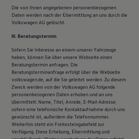
Die von Ihnen angegebenen personenbezogenen
Daten werden nach der Übermittlung an uns durch die
Volkswagen AG gelöscht.
III. Beratungstermin
Sofern Sie Interesse an einem unserer Fahrzeuge
haben, können Sie über unsere Webseite einen
Beratungstermin anfragen. Die
Beratungsterminanfrage erfolgt über die Webseite
volkswagen.de, auf die Sie geleitet werden. Zu diesem
Zweck werden von der Volkswagen AG folgende
personenbezogenen Daten erhoben und an uns
übermittelt: Name, Titel, Anrede, E-Mail-Adresse;
sofern eine telefonische Kontaktaufnahme durch uns
gewünscht ist, außerdem die Telefonnummer.
Weiterhin steht ein Freitexteingabefeld zur
Verfügung. Diese Erhebung, Übermittlung und