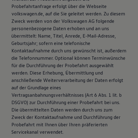
Bulli Magazin
Probefahrtanfrage erfolgt über die Webseite
Fahrzeugabholung ab Werk
volkswagen.de, auf die Sie geleitet werden. Zu diesem
Uptime
Zweck werden von der Volkswagen AG folgende
personenbezogene Daten erhoben und an uns
übermittelt: Name, Titel, Anrede, E-Mail-Adresse,
Geburtsjahr; sofern eine telefonische
Kontaktaufnahme durch uns gewünscht ist, außerdem
die Telefonnummer. Optional können Terminwünsche
für die Durchführung der Probefahrt ausgewählt
werden. Diese Erhebung, Übermittlung und
anschließende Weiterverarbeitung der Daten erfolgt
auf der Grundlage eines
Vertragsanbahnungsverhältnisses (Art 6 Abs. 1 lit. b
DSGVO) zur Durchführung einer Probefahrt bei uns.
Die übermittelten Daten werden durch uns zum
Zweck der Kontaktaufnahme und Durchführung der
Probefahrt mit Ihnen über Ihren präferierten
Servicekanal verwendet.