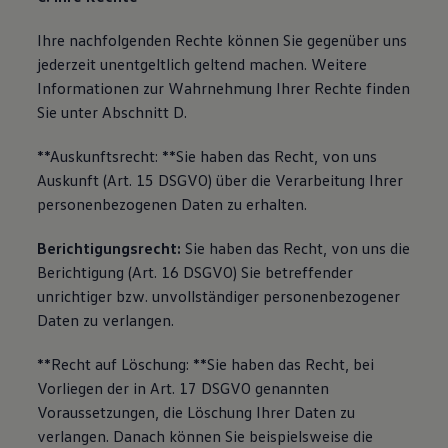
Ihre nachfolgenden Rechte können Sie gegenüber uns
jederzeit unentgeltlich geltend machen. Weitere
Informationen zur Wahrnehmung Ihrer Rechte finden
Sie unter Abschnitt D.
**Auskunftsrecht: **Sie haben das Recht, von uns
Auskunft (Art. 15 DSGVO) über die Verarbeitung Ihrer
personenbezogenen Daten zu erhalten.
Berichtigungsrecht:
Sie haben das Recht, von uns die
Berichtigung (Art. 16 DSGVO) Sie betreffender
unrichtiger bzw. unvollständiger personenbezogener
Daten zu verlangen.
**Recht auf Löschung: **Sie haben das Recht, bei
Vorliegen der in Art. 17 DSGVO genannten
Voraussetzungen, die Löschung Ihrer Daten zu
verlangen. Danach können Sie beispielsweise die