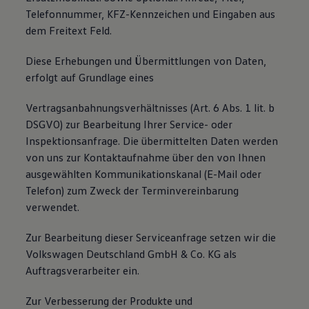
Telefonnummer, KFZ-Kennzeichen und Eingaben aus
dem Freitext Feld.
Diese Erhebungen und Übermittlungen von Daten,
erfolgt auf Grundlage eines
Vertragsanbahnungsverhältnisses (Art. 6 Abs. 1 lit. b
DSGVO) zur Bearbeitung Ihrer Service- oder
Inspektionsanfrage. Die übermittelten Daten werden
von uns zur Kontaktaufnahme über den von Ihnen
ausgewählten Kommunikationskanal (E-Mail oder
Telefon) zum Zweck der Terminvereinbarung
verwendet.
Zur Bearbeitung dieser Serviceanfrage setzen wir die
Volkswagen Deutschland GmbH & Co. KG als
Auftragsverarbeiter ein.
Zur Verbesserung der Produkte und