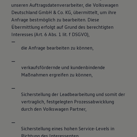
unseren Auftragsdatenverarbeiter, die Volkswagen
Deutschland GmbH & Co. KG, übermittelt, um ihre
Anfrage bestmöglich zu bearbeiten. Diese
Übermittlung erfolgt auf Grund des berechtigten
Interesses (Art. 6 Abs. 1 lit. f DSGVO),
die Anfrage bearbeiten zu können,
verkaufsfördernde und kundenbindende
Maßnahmen ergreifen zu können,
Sicherstellung der Leadbearbeitung und somit der
vertraglich, festgelegten Prozessabwicklung
durch den Volkswagen Partner,
Sicherstellung eines hohen Service-Levels in
Richtung des Interessenten.