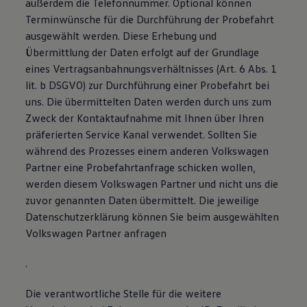
außerdem die Telefonnummer. Optional können
Terminwünsche für die Durchführung der Probefahrt
ausgewählt werden. Diese Erhebung und
Übermittlung der Daten erfolgt auf der Grundlage
eines Vertragsanbahnungsverhältnisses (Art. 6 Abs. 1
lit. b DSGVO) zur Durchführung einer Probefahrt bei
uns. Die übermittelten Daten werden durch uns zum
Zweck der Kontaktaufnahme mit Ihnen über Ihren
präferierten Service Kanal verwendet. Sollten Sie
während des Prozesses einem anderen Volkswagen
Partner eine Probefahrtanfrage schicken wollen,
werden diesem Volkswagen Partner und nicht uns die
zuvor genannten Daten übermittelt. Die jeweilige
Datenschutzerklärung können Sie beim ausgewählten
Volkswagen Partner anfragen
.
Die verantwortliche Stelle für die weitere