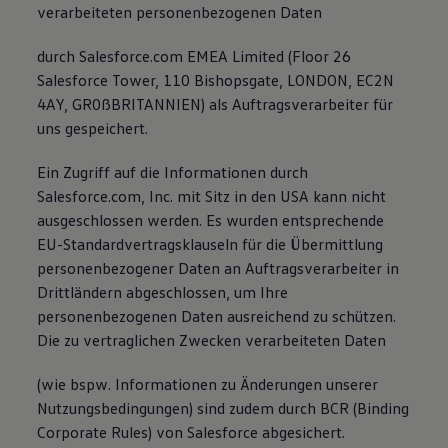
verarbeiteten personenbezogenen Daten
durch Salesforce.com EMEA Limited (Floor 26
Salesforce Tower, 110 Bishopsgate, LONDON, EC2N
4AY, GR0ßBRITANNIEN) als Auftragsverarbeiter für
uns gespeichert.
Ein Zugriff auf die Informationen durch
Salesforce.com, Inc. mit Sitz in den USA kann nicht
ausgeschlossen werden. Es wurden entsprechende
EU-Standardvertragsklauseln für die Übermittlung
personenbezogener Daten an Auftragsverarbeiter in
Drittländern abgeschlossen, um Ihre
personenbezogenen Daten ausreichend zu schützen.
Die zu vertraglichen Zwecken verarbeiteten Daten
(wie bspw. Informationen zu Änderungen unserer
Nutzungsbedingungen) sind zudem durch BCR (Binding
Corporate Rules) von Salesforce abgesichert.