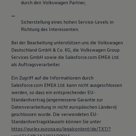
durch den Volkswagen Partner,
Sicherstellung eines hohen Service-Levels in
Richtung des Interessenten.
Bei der Bearbeitung unterstützen uns die Volkswagen
Deutschland GmbH & Co. KG, die Volkswagen Group
Services GmbH sowie die Salesforce.com EMEA Ltd.
als Auftragsverarbeiter.
Ein Zugriff auf die Informationen durch
Salesforce.com EMEA Ltd. kann nicht ausgeschlossen
werden, so dass ein entsprechender EU-
Standardvertrag (angemessene Garantie zur
Datenverarbeitung in nicht europäischen Ländern)
geschlossen wurde. Die verwendeten EU-
Standardvertragsklauseln können Sie unter
https://eurlex.europa.eu/legalcontent/de/TXT/?