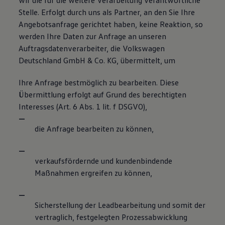
wir die für die weitere Verarbeitung verantwortliche
Stelle. Erfolgt durch uns als Partner, an den Sie Ihre
Angebotsanfrage gerichtet haben, keine Reaktion, so
werden Ihre Daten zur Anfrage an unseren
Auftragsdatenverarbeiter, die Volkswagen
Deutschland GmbH & Co. KG, übermittelt, um
Ihre Anfrage bestmöglich zu bearbeiten. Diese
Übermittlung erfolgt auf Grund des berechtigten
Interesses (Art. 6 Abs. 1 lit. f DSGVO),
die Anfrage bearbeiten zu können,
verkaufsfördernde und kundenbindende
Maßnahmen ergreifen zu können,
Sicherstellung der Leadbearbeitung und somit der
vertraglich, festgelegten Prozessabwicklung