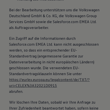
Bei der Bearbeitung unterstützen uns die Volkswagen
Deutschland GmbH & Co. KG, die Volkswagen Group
Services GmbH sowie die Salesforce.com EMEA Ltd.
als Auftragsverarbeiter.
Ein Zugriff auf die Informationen durch
Salesforce.com EMEA Ltd. kann nicht ausgeschlossen
werden, so dass ein entsprechender EU-
Standardvertrag (angemessene Garantie zur
Datenverarbeitung in nicht europäischen Ländern)
geschlossen wurde. Die verwendeten EU-
Standardvertragsklauseln können Sie unter
https://eurlex.europa.eu/legalcontent/de/TXT/?
uri=CELEX%3A32021D0915
abrufen.
Wir löschen Ihre Daten, sobald wir Ihre Anfrage zu
Ihrer Zufriedenheit beantwortet haben, sofern keine