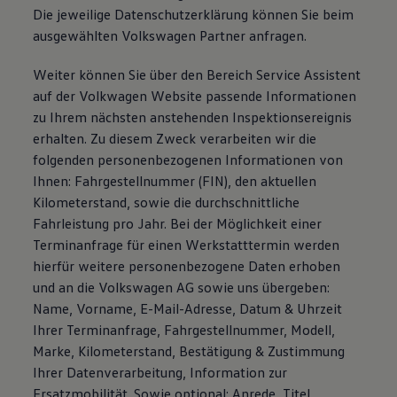
Die jeweilige Datenschutzerklärung können Sie beim
ausgewählten Volkswagen Partner anfragen.
Weiter können Sie über den Bereich Service Assistent
auf der Volkwagen Website passende Informationen
zu Ihrem nächsten anstehenden Inspektionsereignis
erhalten. Zu diesem Zweck verarbeiten wir die
folgenden personenbezogenen Informationen von
Ihnen: Fahrgestellnummer (FIN), den aktuellen
Kilometerstand, sowie die durchschnittliche
Fahrleistung pro Jahr. Bei der Möglichkeit einer
Terminanfrage für einen Werkstatttermin werden
hierfür weitere personenbezogene Daten erhoben
und an die Volkswagen AG sowie uns übergeben:
Name, Vorname, E-Mail-Adresse, Datum & Uhrzeit
Ihrer Terminanfrage, Fahrgestellnummer, Modell,
Marke, Kilometerstand, Bestätigung & Zustimmung
Ihrer Datenverarbeitung, Information zur
Ersatzmobilität. Sowie optional: Anrede, Titel,