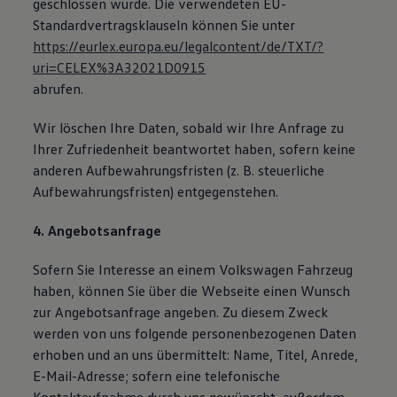
geschlossen wurde. Die verwendeten EU-
Standardvertragsklauseln können Sie unter
https://eurlex.europa.eu/legalcontent/de/TXT/?
uri=CELEX%3A32021D0915
abrufen.
Wir löschen Ihre Daten, sobald wir Ihre Anfrage zu
Ihrer Zufriedenheit beantwortet haben, sofern keine
anderen Aufbewahrungsfristen (z. B. steuerliche
Aufbewahrungsfristen) entgegenstehen.
4. Angebotsanfrage
Sofern Sie Interesse an einem Volkswagen Fahrzeug
haben, können Sie über die Webseite einen Wunsch
zur Angebotsanfrage angeben. Zu diesem Zweck
werden von uns folgende personenbezogenen Daten
erhoben und an uns übermittelt: Name, Titel, Anrede,
E-Mail-Adresse; sofern eine telefonische