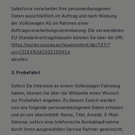
Salesforce verarbeitet Ihre personenbezogenen
Daten ausschließlich im Auftrag und nach Weisung
der Volkswagen AG im Rahmen einer
Auftragsverarbeitungsvereinbarung. Die verwendeten
EU-Standardvertragsklauseln können Sie über die URL
https://eurlex.europa.eu/legalcontent/de/TXT/?
uri=CELEX%3A32021D0914
abrufen.
3. Probefahrt
Sofern Sie Interesse an einem Volkswagen Fahrzeug
haben, können Sie über die Webseite einen Wunsch
zur Probefahrt angeben. Zu diesem Zweck werden
von uns folgende personenbezogenen Daten erhoben
und an uns übermittelt: Name, Titel, Anrede, E-Mail-
Adresse; sofern eine telefonische Kontaktaufnahme
durch Ihren ausgewählten Service Partner gewünscht,