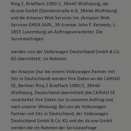
Ring 2, Brieffach 1080/2, 38440 Wolfsburg), die
dx.one GmbH (Daimlerstraße 6-8, 38446 Wolfsburg)
und die Amazon Web Services Inc. (Amazon Web
Services EMEA SARL, 38 Avenue John F. Kennedy, L-
1855 Luxemburg) als Auftragsverarbeiter. Die
Serviceanfragen
werden von der Volkswagen Deutschland GmbH & Co.
KG übermittelt; im Rahmen
der Analyse (nur bei einem Volkswagen Partner mit
Sitz in Deutschland) werden Ihre Daten an die CARIAD
SE, Berliner Ring 2 Brieffach 1080/2, 38440
Wolfsburg, Deutschland übermittelt (die CARIAD SE
verarbeitet Ihre Daten nur in unserem Auftrag und
nach unserer Weisung). Bei uns als Volkswagen
Partner mit Sitz in Deutschland, der Volkswagen
Deutschland GmbH & Co. KG und der dx.one GmbH
werden die im Rahmen der Serviceanfrage