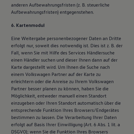
anderen Aufbewahrungsfristen (z. B. steuerliche
Aufbewahrungsfristen) entgegenstehen.
6. Kartenmodul
Eine Weitergabe personenbezogener Daten an Dritte
erfolgt nur, soweit dies notwendig ist. Dies ist z. B. der
Fall, wenn Sie mit Hilfe des Services Händlersuche
einen Händler suchen und dieser Ihnen dann auf der
Karte dargestellt wird. Um Ihnen die Suche nach
einem Volkswagen Partner auf der Karte zu
erleichtern oder die Anreise zu Ihrem Volkswagen
Partner besser planen zu können, haben Sie die
Möglichkeit, entweder manuell einen Standort
einzugeben oder Ihren Standort automatisch über die
entsprechende Funktion Ihres Browsers/Endgerätes
bestimmen zu lassen. Die Verarbeitung Ihrer Daten
erfolgt auf Basis Ihrer Einwilligung (Art. 6 Abs. 1 lit. a
DSGVO); wenn Sie die Funktion Ihres Browsers