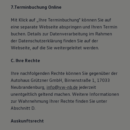
7.Terminbuchung Online
Mit Klick auf „Ihre Terminbuchung" können Sie auf
eine separate Webseite abspringen und Ihren Termin
buchen. Details zur Datenverarbeitung im Rahmen
der Datenschutzerklärung finden Sie auf der
Webseite, auf die Sie weitergeleitet werden.
C. Ihre Rechte
Ihre nachfolgenden Rechte können Sie gegenüber der
Autohaus Grützner GmbH, Birnenstraße 1, 17033
Neubrandenburg,
info@vw-nb.de
jederzeit
unentgeltlich geltend machen. Weitere Informationen
zur Wahrnehmung Ihrer Rechte finden Sie unter
Abschnitt D.
Auskunftsrecht