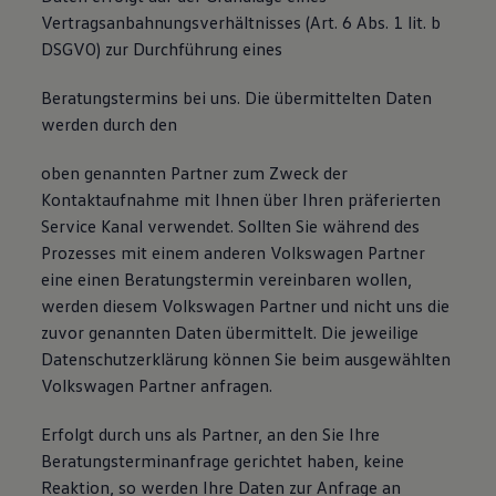
Vertragsanbahnungsverhältnisses (Art. 6 Abs. 1 lit. b
DSGVO) zur Durchführung eines
Beratungstermins bei uns. Die übermittelten Daten
werden durch den
oben genannten Partner zum Zweck der
Kontaktaufnahme mit Ihnen über Ihren präferierten
Service Kanal verwendet. Sollten Sie während des
Prozesses mit einem anderen Volkswagen Partner
eine einen Beratungstermin vereinbaren wollen,
werden diesem Volkswagen Partner und nicht uns die
zuvor genannten Daten übermittelt. Die jeweilige
Datenschutzerklärung können Sie beim ausgewählten
Volkswagen Partner anfragen.
Erfolgt durch uns als Partner, an den Sie Ihre
Beratungsterminanfrage gerichtet haben, keine
Reaktion, so werden Ihre Daten zur Anfrage an