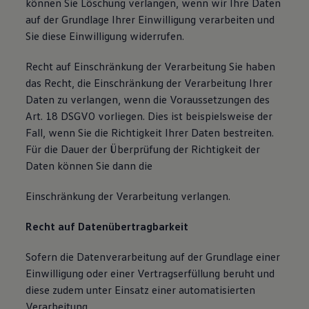
können Sie Löschung verlangen, wenn wir Ihre Daten
auf der Grundlage Ihrer Einwilligung verarbeiten und
Sie diese Einwilligung widerrufen.
Recht auf Einschränkung der Verarbeitung Sie haben
das Recht, die Einschränkung der Verarbeitung Ihrer
Daten zu verlangen, wenn die Voraussetzungen des
Art. 18 DSGVO vorliegen. Dies ist beispielsweise der
Fall, wenn Sie die Richtigkeit Ihrer Daten bestreiten.
Für die Dauer der Überprüfung der Richtigkeit der
Daten können Sie dann die
Einschränkung der Verarbeitung verlangen.
Recht auf Datenübertragbarkeit
Sofern die Datenverarbeitung auf der Grundlage einer
Einwilligung oder einer Vertragserfüllung beruht und
diese zudem unter Einsatz einer automatisierten
Verarbeitung