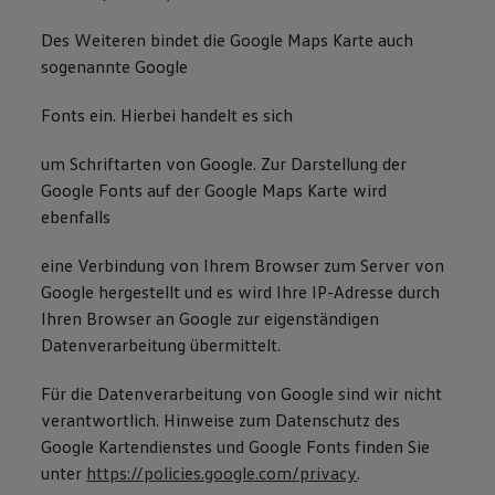
Des Weiteren bindet die Google Maps Karte auch
sogenannte Google
Fonts ein. Hierbei handelt es sich
um Schriftarten von Google. Zur Darstellung der
Google Fonts auf der Google Maps Karte wird
ebenfalls
eine Verbindung von Ihrem Browser zum Server von
Google hergestellt und es wird Ihre IP-Adresse durch
Ihren Browser an Google zur eigenständigen
Datenverarbeitung übermittelt.
Für die Datenverarbeitung von Google sind wir nicht
verantwortlich. Hinweise zum Datenschutz des
Google Kartendienstes und Google Fonts finden Sie
unter
https://policies.google.com/privacy
.