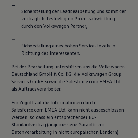
Sicherstellung der Leadbearbeitung und somit der
vertraglich, festgelegten Prozessabwicklung
durch den Volkswagen Partner,
Sicherstellung eines hohen Service-Levels in
Richtung des Interessenten.
Bei der Bearbeitung unterstützen uns die Volkswagen
Deutschland GmbH & Co. KG, die Volkswagen Group
Services GmbH sowie die Salesforce.com EMEA Ltd.
als Auftragsverarbeiter.
Ein Zugriff auf die Informationen durch
Salesforce.com EMEA Ltd. kann nicht ausgeschlossen
werden, so dass ein entsprechender EU-
Standardvertrag (angemessene Garantie zur
Datenverarbeitung in nicht europäischen Ländern)