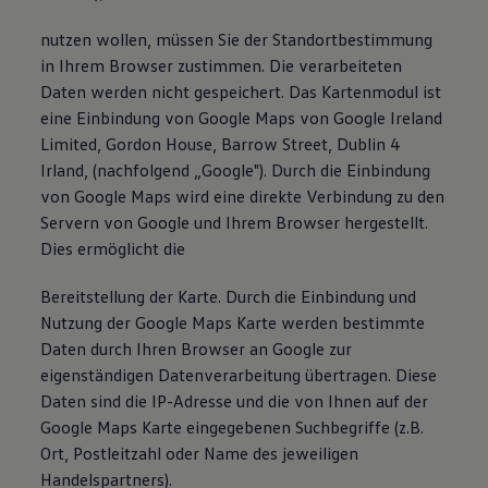
nutzen wollen, müssen Sie der Standortbestimmung
in Ihrem Browser zustimmen. Die verarbeiteten
Daten werden nicht gespeichert. Das Kartenmodul ist
eine Einbindung von Google Maps von Google Ireland
Limited, Gordon House, Barrow Street, Dublin 4
Irland, (nachfolgend „Google"). Durch die Einbindung
von Google Maps wird eine direkte Verbindung zu den
Servern von Google und Ihrem Browser hergestellt.
Dies ermöglicht die
Bereitstellung der Karte. Durch die Einbindung und
Nutzung der Google Maps Karte werden bestimmte
Daten durch Ihren Browser an Google zur
eigenständigen Datenverarbeitung übertragen. Diese
Daten sind die IP-Adresse und die von Ihnen auf der
Google Maps Karte eingegebenen Suchbegriffe (z.B.
Ort, Postleitzahl oder Name des jeweiligen
Handelspartners).