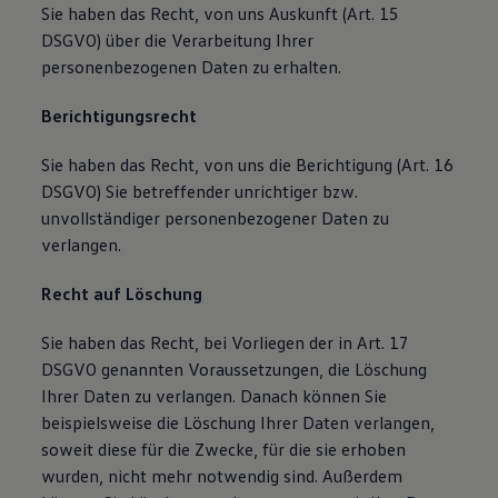
Sie haben das Recht, von uns Auskunft (Art. 15
DSGVO) über die Verarbeitung Ihrer
personenbezogenen Daten zu erhalten.
Berichtigungsrecht
Sie haben das Recht, von uns die Berichtigung (Art. 16
DSGVO) Sie betreffender unrichtiger bzw.
unvollständiger personenbezogener Daten zu
verlangen.
Recht auf Löschung
Sie haben das Recht, bei Vorliegen der in Art. 17
DSGVO genannten Voraussetzungen, die Löschung
Ihrer Daten zu verlangen. Danach können Sie
beispielsweise die Löschung Ihrer Daten verlangen,
soweit diese für die Zwecke, für die sie erhoben
wurden, nicht mehr notwendig sind. Außerdem