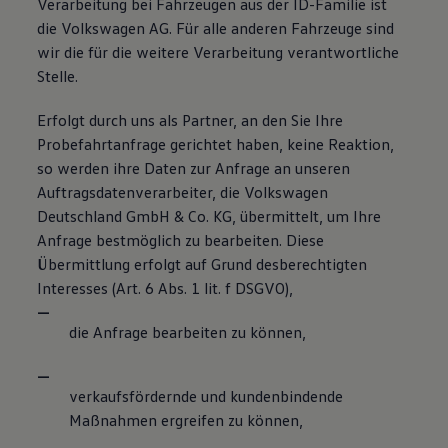
Verarbeitung bei Fahrzeugen aus der ID-Familie ist
die Volkswagen AG. Für alle anderen Fahrzeuge sind
wir die für die weitere Verarbeitung verantwortliche
Stelle.
Erfolgt durch uns als Partner, an den Sie Ihre
Probefahrtanfrage gerichtet haben, keine Reaktion,
so werden ihre Daten zur Anfrage an unseren
Auftragsdatenverarbeiter, die Volkswagen
Deutschland GmbH & Co. KG, übermittelt, um Ihre
Anfrage bestmöglich zu bearbeiten. Diese
Übermittlung erfolgt auf Grund desberechtigten
Interesses (Art. 6 Abs. 1 lit. f DSGVO),
die Anfrage bearbeiten zu können,
verkaufsfördernde und kundenbindende
Maßnahmen ergreifen zu können,