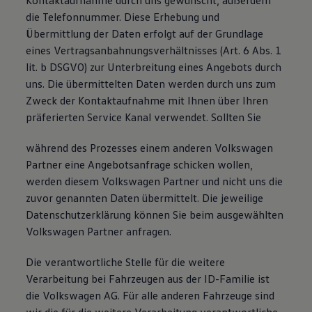
Kontaktaufnahme durch uns gewünscht, außerdem
die Telefonnummer. Diese Erhebung und
Übermittlung der Daten erfolgt auf der Grundlage
eines Vertragsanbahnungsverhältnisses (Art. 6 Abs. 1
lit. b DSGVO) zur Unterbreitung eines Angebots durch
uns. Die übermittelten Daten werden durch uns zum
Zweck der Kontaktaufnahme mit Ihnen über Ihren
präferierten Service Kanal verwendet. Sollten Sie
während des Prozesses einem anderen Volkswagen
Partner eine Angebotsanfrage schicken wollen,
werden diesem Volkswagen Partner und nicht uns die
zuvor genannten Daten übermittelt. Die jeweilige
Datenschutzerklärung können Sie beim ausgewählten
Volkswagen Partner anfragen.
Die verantwortliche Stelle für die weitere
Verarbeitung bei Fahrzeugen aus der ID-Familie ist
die Volkswagen AG. Für alle anderen Fahrzeuge sind