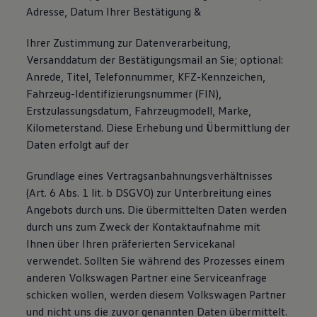
Adresse, Datum Ihrer Bestätigung &
Ihrer Zustimmung zur Datenverarbeitung,
Versanddatum der Bestätigungsmail an Sie; optional:
Anrede, Titel, Telefonnummer, KFZ-Kennzeichen,
Fahrzeug-Identifizierungsnummer (FIN),
Erstzulassungsdatum, Fahrzeugmodell, Marke,
Kilometerstand. Diese Erhebung und Übermittlung der
Daten erfolgt auf der
Grundlage eines Vertragsanbahnungsverhältnisses
(Art. 6 Abs. 1 lit. b DSGVO) zur Unterbreitung eines
Angebots durch uns. Die übermittelten Daten werden
durch uns zum Zweck der Kontaktaufnahme mit
Ihnen über Ihren präferierten Servicekanal
verwendet. Sollten Sie während des Prozesses einem
anderen Volkswagen Partner eine Serviceanfrage
schicken wollen, werden diesem Volkswagen Partner
und nicht uns die zuvor genannten Daten übermittelt.