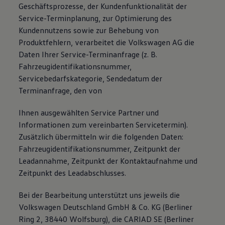
Geschäftsprozesse, der Kundenfunktionalität der
Service-Terminplanung, zur Optimierung des
Kundennutzens sowie zur Behebung von
Produktfehlern, verarbeitet die Volkswagen AG die
Daten Ihrer Service-Terminanfrage (z. B.
Fahrzeugidentifikationsnummer,
Servicebedarfskategorie, Sendedatum der
Terminanfrage, den von
Ihnen ausgewählten Service Partner und
Informationen zum vereinbarten Servicetermin).
Zusätzlich übermitteln wir die folgenden Daten:
Fahrzeugidentifikationsnummer, Zeitpunkt der
Leadannahme, Zeitpunkt der Kontaktaufnahme und
Zeitpunkt des Leadabschlusses.
Bei der Bearbeitung unterstützt uns jeweils die
Volkswagen Deutschland GmbH & Co. KG (Berliner
Ring 2, 38440 Wolfsburg), die CARIAD SE (Berliner