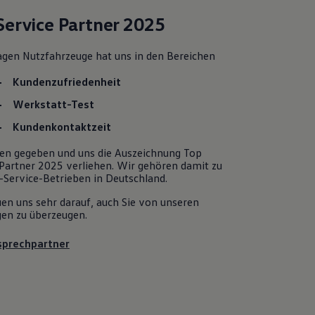
Service Partner 2025
agen
Nutzfahrzeuge
hat uns in den Bereichen
Kundenzufriedenheit
Werkstatt-Test
Kundenkontaktzeit
en gegeben und uns die Auszeichnung Top
 Partner 2025 verliehen. Wir gehören damit zu
-Service-Betrieben in Deutschland.
uen uns sehr darauf, auch Sie von unseren
gen zu überzeugen.
sprechpartner