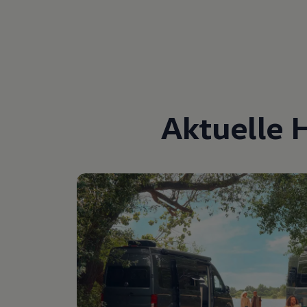
Aktuelle 