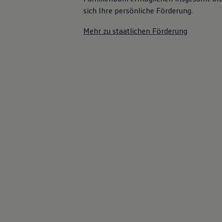
sich Ihre persönliche Förderung.
Mehr zu staatlichen Förderung