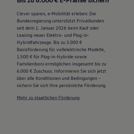
Clever sparen, e‑Mobilität erleben: Die
Bundesregierung unterstützt Privatkunden
seit dem 1. Januar 2026 beim Kauf oder
Leasing neuer Elektro- und Plug-in-
Hybridfahrzeuge. Bis zu 3.000 €
Basisförderung für vollelektrische Modelle,
1.500 € für Plug-in-Hybride sowie
Familienboni ermöglichen insgesamt bis zu
6.000 €
Zuschuss⁠. Informieren Sie sich jetzt
über alle Konditionen und Bedingungen –
sichern Sie sich Ihre persönliche Förderung.
Mehr zu staatlichen Förderung