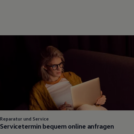
Reparatur und Service
Servicetermin bequem online anfragen