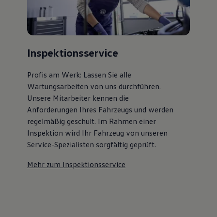
Inspektionsservice
Profis am Werk: Lassen Sie alle
Wartungsarbeiten von uns durchführen.
Unsere Mitarbeiter kennen die
Anforderungen Ihres Fahrzeugs und werden
regelmäßig geschult. Im Rahmen einer
Inspektion wird Ihr Fahrzeug von unseren
Service-Spezialisten sorgfältig geprüft.
Mehr zum Inspektionsservice