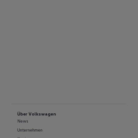
Über Volkswagen
News
Unternehmen