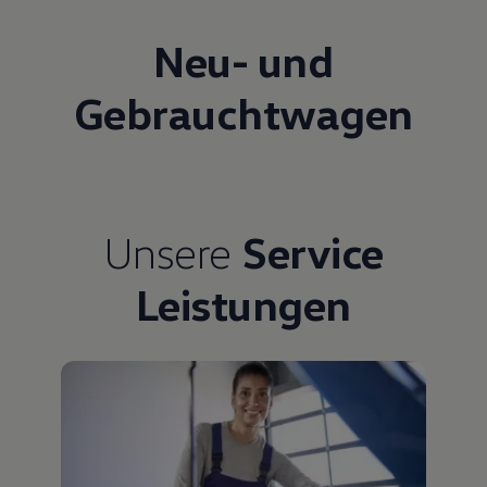
Neu- und
Gebrauchtwagen
Unsere
Service
Leistungen