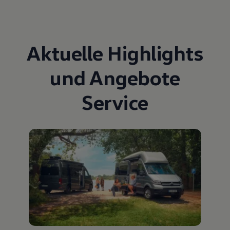
Aktuelle Highlights
und Angebote
Service