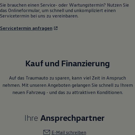
Sie brauchen einen Service- oder Wartungstermin? Nutzen Sie
das Onlineformular, um schnell und unkompliziert einen
Servicetermin bei uns zu vereinbaren.
Servicetermin anfragen
Kauf und Finanzierung
Auf das Traumauto zu sparen, kann viel Zeit in Anspruch
nehmen. Mit unseren Angeboten gelangen Sie schnell zu Ihrem
neuen Fahrzeug - und das zu attraktiven Konditionen.
Ihre
Ansprechpartner
E-Mail schreiben