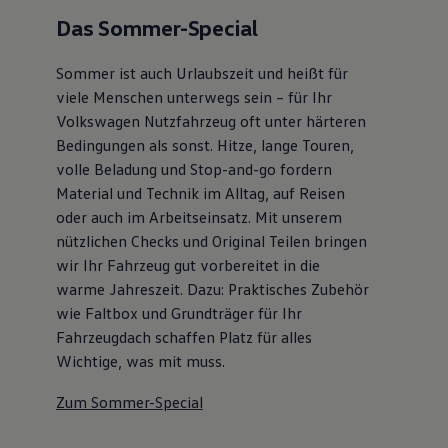
Das Sommer-Special
Sommer ist auch Urlaubszeit und heißt für
viele Menschen unterwegs sein – für Ihr
Volkswagen Nutzfahrzeug oft unter härteren
Bedingungen als sonst. Hitze, lange Touren,
volle Beladung und Stop-and-go fordern
Material und Technik im Alltag, auf Reisen
oder auch im Arbeitseinsatz. Mit unserem
nützlichen Checks und Original Teilen bringen
wir Ihr Fahrzeug gut vorbereitet in die
warme Jahreszeit. Dazu: Praktisches Zubehör
wie Faltbox und Grundträger für Ihr
Fahrzeugdach schaffen Platz für alles
Wichtige, was mit muss.
Zum Sommer-Special