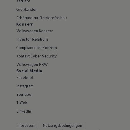
Karriere
Großkunden
Erklärung zur Barrierefreiheit
Konzern
Volkswagen Konzern
Investor Relations
Compliance im Konzern
Kontakt Cyber Security
Volkswagen PKW
Social Media
Facebook
Instagram
YouTube
TikTok
LinkedIn
Impressum
Nutzungsbedingungen