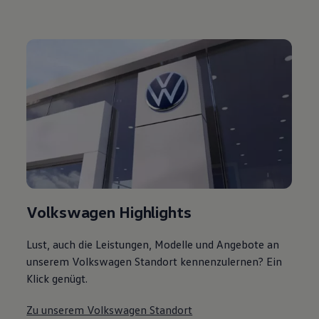
Volkswagen Highlights
Lust, auch die Leistungen, Modelle und Angebote an
unserem Volkswagen Standort kennenzulernen? Ein
Klick genügt.
Zu unserem Volkswagen Standort