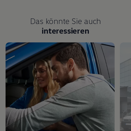
Das könnte Sie auch
interessieren