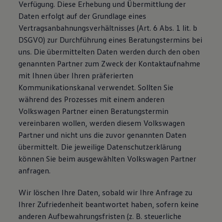
Verfügung. Diese Erhebung und Übermittlung der
Daten erfolgt auf der Grundlage eines
Vertragsanbahnungsverhältnisses (Art. 6 Abs. 1 lit. b
DSGVO) zur Durchführung eines Beratungstermins bei
uns. Die übermittelten Daten werden durch den oben
genannten Partner zum Zweck der Kontaktaufnahme
mit Ihnen über Ihren präferierten
Kommunikationskanal verwendet. Sollten Sie
während des Prozesses mit einem anderen
Volkswagen Partner einen Beratungstermin
vereinbaren wollen, werden diesem Volkswagen
Partner und nicht uns die zuvor genannten Daten
übermittelt. Die jeweilige Datenschutzerklärung
können Sie beim ausgewählten Volkswagen Partner
anfragen.
Wir löschen Ihre Daten, sobald wir Ihre Anfrage zu
Ihrer Zufriedenheit beantwortet haben, sofern keine
anderen Aufbewahrungsfristen (z. B. steuerliche