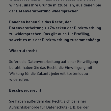
wir Sie, uns Ihre Gründe mitzuteilen, aus denen Sie
der Datenverarbeitung widersprechen.
Daneben haben Sie das Recht, der
Datenverarbeitung zu Zwecken der Direktwerbung
zu widersprechen. Das gilt auch für Profiling,
soweit es mit der Direktwerbung zusammenhängt.
Widerrufsrecht
Sofern die Datenverarbeitung auf einer Einwilligung
beruht, haben Sie das Recht, die Einwilligung mit
Wirkung für die Zukunft jederzeit kostenlos zu
widerrufen.
Beschwerderecht
Sie haben außerdem das Recht, sich bei einer
Aufsichtsbehörde für Datenschutz (z. B. bei der