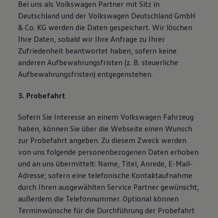
Bei uns als Volkswagen Partner mit Sitz in
Deutschland und der Volkswagen Deutschland GmbH
& Co. KG werden die Daten gespeichert. Wir löschen
Ihre Daten, sobald wir Ihre Anfrage zu Ihrer
Zufriedenheit beantwortet haben, sofern keine
anderen Aufbewahrungsfristen (z. B. steuerliche
Aufbewahrungsfristen) entgegenstehen.
3. Probefahrt
Sofern Sie Interesse an einem Volkswagen Fahrzeug
haben, können Sie über die Webseite einen Wunsch
zur Probefahrt angeben. Zu diesem Zweck werden
von uns folgende personenbezogenen Daten erhoben
und an uns übermittelt: Name, Titel, Anrede, E-Mail-
Adresse; sofern eine telefonische Kontaktaufnahme
durch Ihren ausgewählten Service Partner gewünscht,
außerdem die Telefonnummer. Optional können
Terminwünsche für die Durchführung der Probefahrt