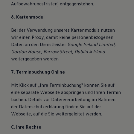
Aufbewahrungsfristen) entgegenstehen.
6. Kartenmodul
Bei der Verwendung unseres Kartenmoduls nutzen
wir einen Proxy, damit keine personenbezogenen
Daten an den Dienstleister
Google Ireland Limited,
Gordon House, Barrow Street, Dublin 4 Irland
weitergegeben werden.
7. Terminbuchung Online
Mit Klick auf „Ihre Terminbuchung" können Sie auf
eine separate Webseite abspringen und Ihren Termin
buchen. Details zur Datenverarbeitung im Rahmen
der Datenschutzerklärung finden Sie auf der
Webseite, auf die Sie weitergeleitet werden.
C. Ihre Rechte