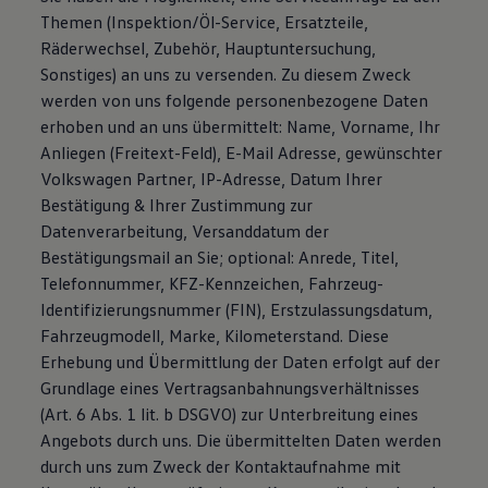
Themen (Inspektion/Öl-Service, Ersatzteile,
Räderwechsel, Zubehör, Hauptuntersuchung,
Sonstiges) an uns zu versenden. Zu diesem Zweck
werden von uns folgende personenbezogene Daten
erhoben und an uns übermittelt: Name, Vorname, Ihr
Anliegen (Freitext-Feld), E-Mail Adresse, gewünschter
Volkswagen Partner, IP-Adresse, Datum Ihrer
Bestätigung & Ihrer Zustimmung zur
Datenverarbeitung, Versanddatum der
Bestätigungsmail an Sie; optional: Anrede, Titel,
Telefonnummer, KFZ-Kennzeichen, Fahrzeug-
Identifizierungsnummer (FIN), Erstzulassungsdatum,
Fahrzeugmodell, Marke, Kilometerstand. Diese
Erhebung und Übermittlung der Daten erfolgt auf der
Grundlage eines Vertragsanbahnungsverhältnisses
(Art. 6 Abs. 1 lit. b DSGVO) zur Unterbreitung eines
Angebots durch uns. Die übermittelten Daten werden
durch uns zum Zweck der Kontaktaufnahme mit