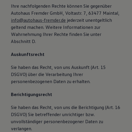
Ihre nachfolgenden Rechte können Sie gegenüber
Autohaus Fremder GmbH, Voltastr. 7, 63477 Maintal,
info@autohaus-fremder.de
jederzeit unentgeltlich
geltend machen. Weitere Informationen zur
Wahrnehmung Ihrer Rechte finden Sie unter
Abschnitt D.
Auskunftsrecht
Sie haben das Recht, von uns Auskunft (Art. 15
DSGVO) über die Verarbeitung Ihrer
personenbezogenen Daten zu erhalten.
Berichtigungsrecht
Sie haben das Recht, von uns die Berichtigung (Art. 16
DSGVO) Sie betreffender unrichtiger bzw.
unvollständiger personenbezogener Daten zu
verlangen.