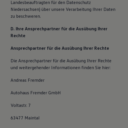
Landesbeauftragten für den Datenschutz
Niedersachsen) über unsere Verarbeitung Ihrer Daten
zu beschweren.
D. Ihre Ansprechpartner für die Ausübung Ihrer
Rechte
Ansprechpartner für die Ausübung Ihrer Rechte
Die Ansprechpartner für die Ausübung Ihrer Rechte
und weitergehender Informationen finden Sie hier:
Andreas Fremder
Autohaus Fremder GmbH
Voltastr. 7
63477 Maintal