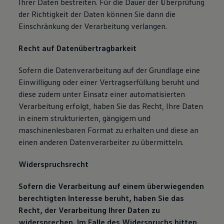
Ihrer Daten bestreiten. Für die Dauer der Überprüfung
der Richtigkeit der Daten können Sie dann die
Einschränkung der Verarbeitung verlangen.
Recht auf Datenübertragbarkeit
Sofern die Datenverarbeitung auf der Grundlage eine
Einwilligung oder einer Vertragserfüllung beruht und
diese zudem unter Einsatz einer automatisierten
Verarbeitung erfolgt, haben Sie das Recht, Ihre Daten
in einem strukturierten, gängigem und
maschinenlesbaren Format zu erhalten und diese an
einen anderen Datenverarbeiter zu übermitteln.
Widerspruchsrecht
Sofern die Verarbeitung auf einem überwiegenden
berechtigten Interesse beruht, haben Sie das
Recht, der Verarbeitung Ihrer Daten zu
widersprechen. Im Falle des Widerspruchs bitten