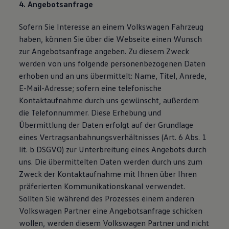
4. Angebotsanfrage
Sofern Sie Interesse an einem Volkswagen Fahrzeug
haben, können Sie über die Webseite einen Wunsch
zur Angebotsanfrage angeben. Zu diesem Zweck
werden von uns folgende personenbezogenen Daten
erhoben und an uns übermittelt: Name, Titel, Anrede,
E-Mail-Adresse; sofern eine telefonische
Kontaktaufnahme durch uns gewünscht, außerdem
die Telefonnummer. Diese Erhebung und
Übermittlung der Daten erfolgt auf der Grundlage
eines Vertragsanbahnungsverhältnisses (Art. 6 Abs. 1
lit. b DSGVO) zur Unterbreitung eines Angebots durch
uns. Die übermittelten Daten werden durch uns zum
Zweck der Kontaktaufnahme mit Ihnen über Ihren
präferierten Kommunikationskanal verwendet.
Sollten Sie während des Prozesses einem anderen
Volkswagen Partner eine Angebotsanfrage schicken
wollen, werden diesem Volkswagen Partner und nicht