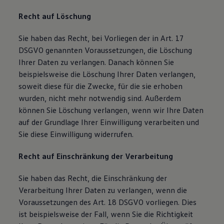
Recht auf Löschung
Sie haben das Recht, bei Vorliegen der in Art. 17
DSGVO genannten Voraussetzungen, die Löschung
Ihrer Daten zu verlangen. Danach können Sie
beispielsweise die Löschung Ihrer Daten verlangen,
soweit diese für die Zwecke, für die sie erhoben
wurden, nicht mehr notwendig sind. Außerdem
können Sie Löschung verlangen, wenn wir Ihre Daten
auf der Grundlage Ihrer Einwilligung verarbeiten und
Sie diese Einwilligung widerrufen.
Recht auf Einschränkung der Verarbeitung
Sie haben das Recht, die Einschränkung der
Verarbeitung Ihrer Daten zu verlangen, wenn die
Voraussetzungen des Art. 18 DSGVO vorliegen. Dies
ist beispielsweise der Fall, wenn Sie die Richtigkeit