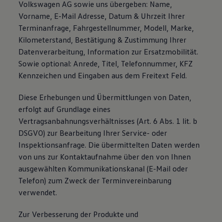
Volkswagen AG sowie uns übergeben: Name,
Vorname, E-Mail Adresse, Datum & Uhrzeit Ihrer
Terminanfrage, Fahrgestellnummer, Modell, Marke,
Kilometerstand, Bestätigung & Zustimmung Ihrer
Datenverarbeitung, Information zur Ersatzmobilität.
Sowie optional: Anrede, Titel, Telefonnummer, KFZ
Kennzeichen und Eingaben aus dem Freitext Feld.
Diese Erhebungen und Übermittlungen von Daten,
erfolgt auf Grundlage eines
Vertragsanbahnungsverhältnisses (Art. 6 Abs. 1 lit. b
DSGVO) zur Bearbeitung Ihrer Service- oder
Inspektionsanfrage. Die übermittelten Daten werden
von uns zur Kontaktaufnahme über den von Ihnen
ausgewählten Kommunikationskanal (E-Mail oder
Telefon) zum Zweck der Terminvereinbarung
verwendet.
Zur Verbesserung der Produkte und