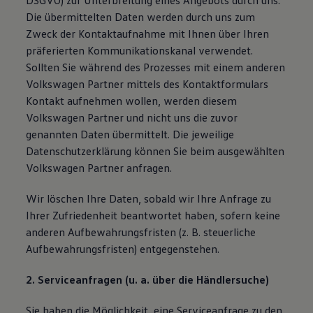
DSGVO) zur Unterbreitung eines Angebots durch uns.
Die übermittelten Daten werden durch uns zum
Zweck der Kontaktaufnahme mit Ihnen über Ihren
präferierten Kommunikationskanal verwendet.
Sollten Sie während des Prozesses mit einem anderen
Volkswagen Partner mittels des Kontaktformulars
Kontakt aufnehmen wollen, werden diesem
Volkswagen Partner und nicht uns die zuvor
genannten Daten übermittelt. Die jeweilige
Datenschutzerklärung können Sie beim ausgewählten
Volkswagen Partner anfragen.
Wir löschen Ihre Daten, sobald wir Ihre Anfrage zu
Ihrer Zufriedenheit beantwortet haben, sofern keine
anderen Aufbewahrungsfristen (z. B. steuerliche
Aufbewahrungsfristen) entgegenstehen.
2. Serviceanfragen (u. a. über die Händlersuche)
Sie haben die Möglichkeit, eine Serviceanfrage zu den