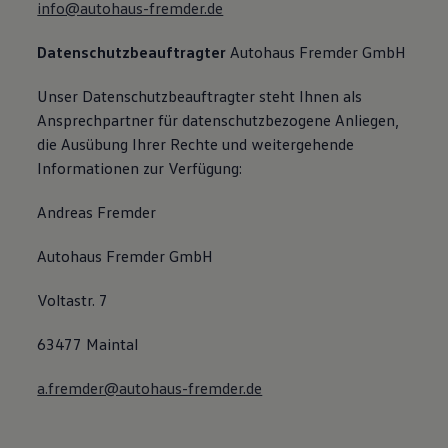
info@autohaus-fremder.de
Datenschutzbeauftragter
Autohaus Fremder GmbH
Unser Datenschutzbeauftragter steht Ihnen als
Ansprechpartner für datenschutzbezogene Anliegen,
die Ausübung Ihrer Rechte und weitergehende
Informationen zur Verfügung:
Andreas Fremder
Autohaus Fremder GmbH
Voltastr. 7
63477 Maintal
a.fremder@autohaus-fremder.de