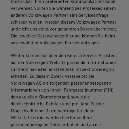
Ihnen über Ihren präferierten Kommunikationskanal
verwendet. Sollten Sie während des Prozesses einem
anderen Volkswagen Partner eine Serviceanfrage
schicken wollen, werden diesem Volkswagen Partner
und nicht uns die zuvor genannten Daten übermittelt.
Die jeweilige Datenschutzerklärung können Sie beim
ausgewählten Volkswagen Partner anfragen.
Weiter können Sie über den Bereich Service Assistent
auf der Volkwagen Website passende Informationen
zu Ihrem nächsten anstehenden Inspektionsereignis
erhalten. Zu diesem Zweck verarbeitet die
Volkswagen AG die folgenden personenbezogenen
Informationen von Ihnen: Fahrgestellnummer (FIN),
den aktuellen Kilometerstand, sowie die
durchschnittliche Fahrleistung pro Jahr. Bei der
Möglichkeit einer Terminanfrage für einen
Werkstatttermin werden hierfür weitere
personenbezogene Daten erhoben und an die