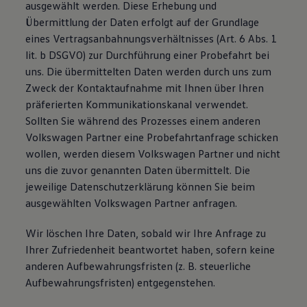
ausgewählt werden. Diese Erhebung und
Übermittlung der Daten erfolgt auf der Grundlage
eines Vertragsanbahnungsverhältnisses (Art. 6 Abs. 1
lit. b DSGVO) zur Durchführung einer Probefahrt bei
uns. Die übermittelten Daten werden durch uns zum
Zweck der Kontaktaufnahme mit Ihnen über Ihren
präferierten Kommunikationskanal verwendet.
Sollten Sie während des Prozesses einem anderen
Volkswagen Partner eine Probefahrtanfrage schicken
wollen, werden diesem Volkswagen Partner und nicht
uns die zuvor genannten Daten übermittelt. Die
jeweilige Datenschutzerklärung können Sie beim
ausgewählten Volkswagen Partner anfragen.
Wir löschen Ihre Daten, sobald wir Ihre Anfrage zu
Ihrer Zufriedenheit beantwortet haben, sofern keine
anderen Aufbewahrungsfristen (z. B. steuerliche
Aufbewahrungsfristen) entgegenstehen.