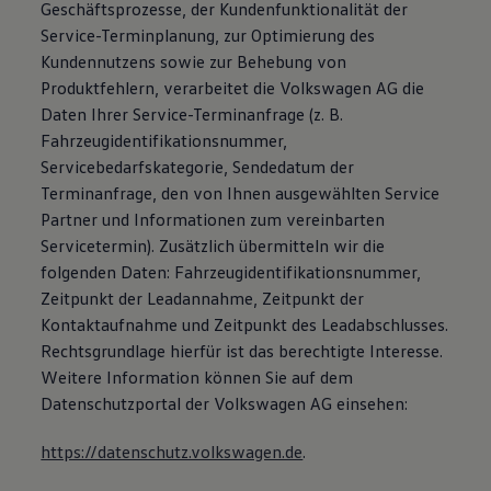
Geschäftsprozesse, der Kundenfunktionalität der
Service-Terminplanung, zur Optimierung des
Kundennutzens sowie zur Behebung von
Produktfehlern, verarbeitet die Volkswagen AG die
Daten Ihrer Service-Terminanfrage (z. B.
Fahrzeugidentifikationsnummer,
Servicebedarfskategorie, Sendedatum der
Terminanfrage, den von Ihnen ausgewählten Service
Partner und Informationen zum vereinbarten
Servicetermin). Zusätzlich übermitteln wir die
folgenden Daten: Fahrzeugidentifikationsnummer,
Zeitpunkt der Leadannahme, Zeitpunkt der
Kontaktaufnahme und Zeitpunkt des Leadabschlusses.
Rechtsgrundlage hierfür ist das berechtigte Interesse.
Weitere Information können Sie auf dem
Datenschutzportal der Volkswagen AG einsehen:
https://datenschutz.volkswagen.de
.