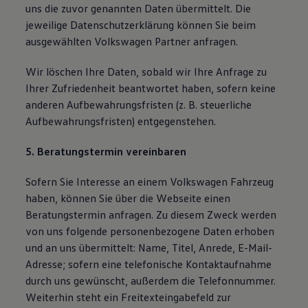
uns die zuvor genannten Daten übermittelt. Die
jeweilige Datenschutzerklärung können Sie beim
ausgewählten Volkswagen Partner anfragen.
Wir löschen Ihre Daten, sobald wir Ihre Anfrage zu
Ihrer Zufriedenheit beantwortet haben, sofern keine
anderen Aufbewahrungsfristen (z. B. steuerliche
Aufbewahrungsfristen) entgegenstehen.
5. Beratungstermin vereinbaren
Sofern Sie Interesse an einem Volkswagen Fahrzeug
haben, können Sie über die Webseite einen
Beratungstermin anfragen. Zu diesem Zweck werden
von uns folgende personenbezogene Daten erhoben
und an uns übermittelt: Name, Titel, Anrede, E-Mail-
Adresse; sofern eine telefonische Kontaktaufnahme
durch uns gewünscht, außerdem die Telefonnummer.
Weiterhin steht ein Freitexteingabefeld zur