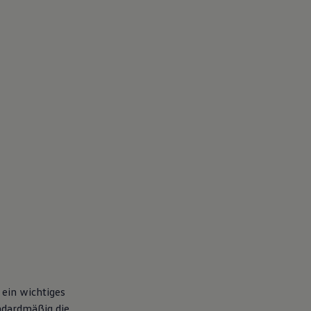
 ein wichtiges
ndardmäßig die