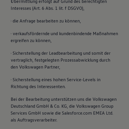
Übermittlung erfolgt auf Grund des berechtigten
Interesses (Art. 6 Abs. 1 lit. f DSGVO),
· die Anfrage bearbeiten zu können,
· verkaufsfördernde und kundenbindende Maßnahmen
ergreifen zu können,
· Sicherstellung der Leadbearbeitung und somit der
vertraglich, festgelegten Prozessabwicklung durch
den Volkswagen Partner,
· Sicherstellung eines hohen Service-Levels in
Richtung des Interessenten.
Bei der Bearbeitung unterstützen uns die Volkswagen
Deutschland GmbH & Co. KG, die Volkswagen Group
Services GmbH sowie die Salesforce.com EMEA Ltd.
als Auftragsverarbeiter.