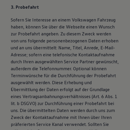
3. Probefahrt
Sofern Sie Interesse an einem Volkswagen Fahrzeug
haben, können Sie über die Webseite einen Wunsch
zur Probefahrt angeben. Zu diesem Zweck werden
von uns folgende personenbezogenen Daten erhoben
und an uns übermittelt: Name, Titel, Anrede, E-Mail-
Adresse; sofern eine telefonische Kontaktaufnahme
durch Ihren ausgewählten Service Partner gewünscht,
außerdem die Telefonnummer. Optional können
Terminwünsche für die Durchführung der Probefahrt
ausgewählt werden. Diese Erhebung und
Übermittlung der Daten erfolgt auf der Grundlage
eines Vertragsanbahnungsverhältnisses (Art. 6 Abs. 1
lit. b DSGVO) zur Durchführung einer Probefahrt bei
uns. Die übermittelten Daten werden durch uns zum
Zweck der Kontaktaufnahme mit Ihnen über Ihren
präferierten Service Kanal verwendet. Sollten Sie