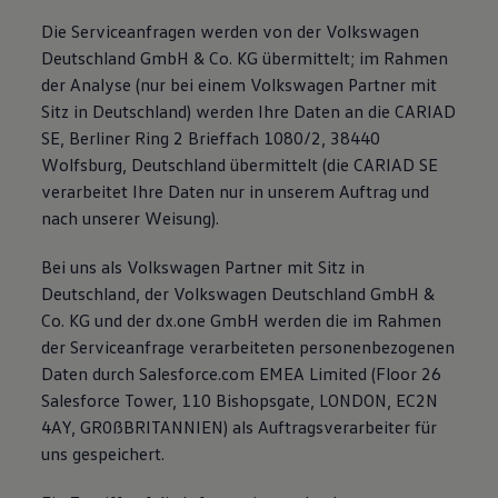
Die Serviceanfragen werden von der Volkswagen
Deutschland GmbH & Co. KG übermittelt; im Rahmen
der Analyse (nur bei einem Volkswagen Partner mit
Sitz in Deutschland) werden Ihre Daten an die CARIAD
SE, Berliner Ring 2 Brieffach 1080/2, 38440
Wolfsburg, Deutschland übermittelt (die CARIAD SE
verarbeitet Ihre Daten nur in unserem Auftrag und
nach unserer Weisung).
Bei uns als Volkswagen Partner mit Sitz in
Deutschland, der Volkswagen Deutschland GmbH &
Co. KG und der dx.one GmbH werden die im Rahmen
der Serviceanfrage verarbeiteten personenbezogenen
Daten durch Salesforce.com EMEA Limited (Floor 26
Salesforce Tower, 110 Bishopsgate, LONDON, EC2N
4AY, GR0ßBRITANNIEN) als Auftragsverarbeiter für
uns gespeichert.