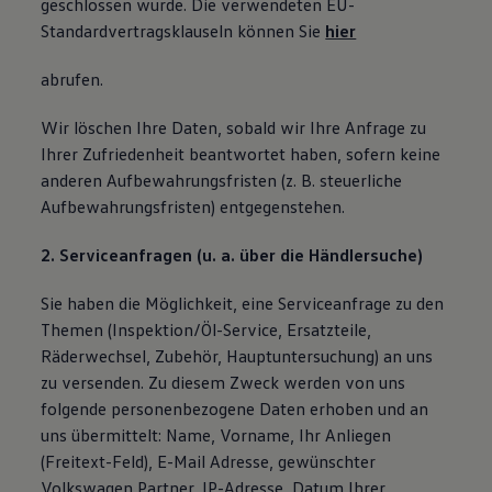
geschlossen wurde. Die verwendeten EU-
Standardvertragsklauseln können Sie
hier
abrufen.
Wir löschen Ihre Daten, sobald wir Ihre Anfrage zu
Ihrer Zufriedenheit beantwortet haben, sofern keine
anderen Aufbewahrungsfristen (z. B. steuerliche
Aufbewahrungsfristen) entgegenstehen.
2. Serviceanfragen (u. a. über die Händlersuche)
Sie haben die Möglichkeit, eine Serviceanfrage zu den
Themen (Inspektion/Öl-Service, Ersatzteile,
Räderwechsel, Zubehör, Hauptuntersuchung) an uns
zu versenden. Zu diesem Zweck werden von uns
folgende personenbezogene Daten erhoben und an
uns übermittelt: Name, Vorname, Ihr Anliegen
(Freitext-Feld), E-Mail Adresse, gewünschter
Volkswagen Partner, IP-Adresse, Datum Ihrer