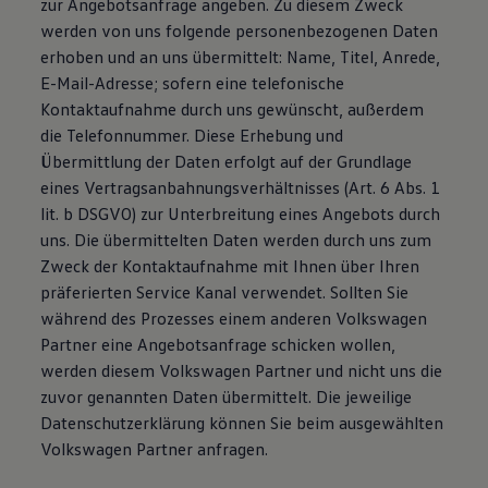
zur Angebotsanfrage angeben. Zu diesem Zweck
werden von uns folgende personenbezogenen Daten
erhoben und an uns übermittelt: Name, Titel, Anrede,
E-Mail-Adresse; sofern eine telefonische
Kontaktaufnahme durch uns gewünscht, außerdem
die Telefonnummer. Diese Erhebung und
Übermittlung der Daten erfolgt auf der Grundlage
eines Vertragsanbahnungsverhältnisses (Art. 6 Abs. 1
lit. b DSGVO) zur Unterbreitung eines Angebots durch
uns. Die übermittelten Daten werden durch uns zum
Zweck der Kontaktaufnahme mit Ihnen über Ihren
präferierten Service Kanal verwendet. Sollten Sie
während des Prozesses einem anderen Volkswagen
Partner eine Angebotsanfrage schicken wollen,
werden diesem Volkswagen Partner und nicht uns die
zuvor genannten Daten übermittelt. Die jeweilige
Datenschutzerklärung können Sie beim ausgewählten
Volkswagen Partner anfragen.