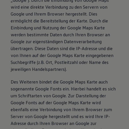
„Google"). Durch die Einbindung von Google Maps
wird eine direkte Verbindung zu den Servern von
Google und Ihrem Browser hergestellt. Dies
ermöglicht die Bereitstellung der Karte. Durch die
Einbindung und Nutzung der Google Maps Karte
werden bestimmte Daten durch Ihren Browser an
Google zur eigenständigen Datenverarbeitung
übertragen. Diese Daten sind die IP-Adresse und die
von Ihnen auf der Google Maps Karte eingegebenen
Suchbegriffe (z.B. Ort, Postleitzahl oder Name des
jeweiligen Handelspartners).
Des Weiteren bindet die Google Maps Karte auch
sogenannte Google Fonts ein. Hierbei handelt es sich
um Schriftarten von Google. Zur Darstellung der
Google Fonts auf der Google Maps Karte wird
ebenfalls eine Verbindung von Ihrem Browser zum
Server von Google hergestellt und es wird Ihre IP-
Adresse durch Ihren Browser an Google zur