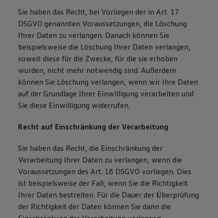
Sie haben das Recht, bei Vorliegen der in Art. 17
DSGVO genannten Voraussetzungen, die Löschung
Ihrer Daten zu verlangen. Danach können Sie
beispielsweise die Löschung Ihrer Daten verlangen,
soweit diese für die Zwecke, für die sie erhoben
wurden, nicht mehr notwendig sind. Außerdem
können Sie Löschung verlangen, wenn wir Ihre Daten
auf der Grundlage Ihrer Einwilligung verarbeiten und
Sie diese Einwilligung widerrufen.
Recht auf Einschränkung der Verarbeitung
Sie haben das Recht, die Einschränkung der
Verarbeitung Ihrer Daten zu verlangen, wenn die
Voraussetzungen des Art. 18 DSGVO vorliegen. Dies
ist beispielsweise der Fall, wenn Sie die Richtigkeit
Ihrer Daten bestreiten. Für die Dauer der Überprüfung
der Richtigkeit der Daten können Sie dann die