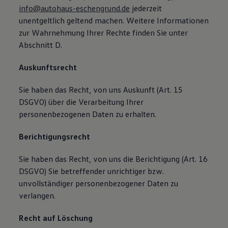
info@autohaus-eschengrund.de
jederzeit
unentgeltlich geltend machen. Weitere Informationen
zur Wahrnehmung Ihrer Rechte finden Sie unter
Abschnitt D.
Auskunftsrecht
Sie haben das Recht, von uns Auskunft (Art. 15
DSGVO) über die Verarbeitung Ihrer
personenbezogenen Daten zu erhalten.
Berichtigungsrecht
Sie haben das Recht, von uns die Berichtigung (Art. 16
DSGVO) Sie betreffender unrichtiger bzw.
unvollständiger personenbezogener Daten zu
verlangen.
Recht auf Löschung