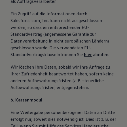
als Auftragsverarbeiter.
Ein Zugriff auf die Informationen durch
Salesforce.com, Inc. kann nicht ausgeschlossen
werden, so dass ein entsprechender EU-
Standardvertrag (angemessene Garantie zur
Datenverarbeitung in nicht europäischen Ländern)
geschlossen wurde. Die verwendeten EU-
Standardvertragsklauseln können Sie
hier
abrufen.
Wir löschen Ihre Daten, sobald wir Ihre Anfrage zu
Ihrer Zufriedenheit beantwortet haben, sofern keine
anderen Aufbewahrungsfristen (z. B. steuerliche
Aufbewahrungsfristen) entgegenstehen.
6. Kartenmodul
Eine Weitergabe personenbezogener Daten an Dritte
erfolgt nur, soweit dies notwendig ist. Dies ist z. B. der
Fall, wenn Sie mit Hilfe des Services Händlersuche