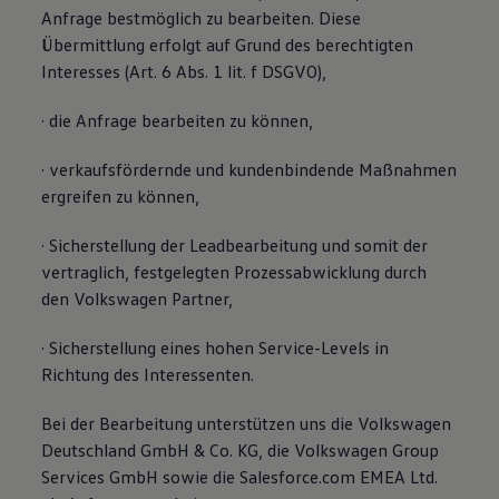
Anfrage bestmöglich zu bearbeiten. Diese
Übermittlung erfolgt auf Grund des berechtigten
Interesses (Art. 6 Abs. 1 lit. f DSGVO),
· die Anfrage bearbeiten zu können,
· verkaufsfördernde und kundenbindende Maßnahmen
ergreifen zu können,
· Sicherstellung der Leadbearbeitung und somit der
vertraglich, festgelegten Prozessabwicklung durch
den Volkswagen Partner,
· Sicherstellung eines hohen Service-Levels in
Richtung des Interessenten.
Bei der Bearbeitung unterstützen uns die Volkswagen
Deutschland GmbH & Co. KG, die Volkswagen Group
Services GmbH sowie die Salesforce.com EMEA Ltd.