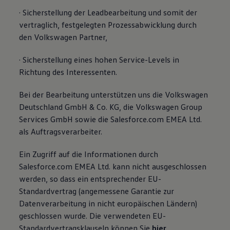
· Sicherstellung der Leadbearbeitung und somit der
vertraglich, festgelegten Prozessabwicklung durch
den Volkswagen Partner,
· Sicherstellung eines hohen Service-Levels in
Richtung des Interessenten.
Bei der Bearbeitung unterstützen uns die Volkswagen
Deutschland GmbH & Co. KG, die Volkswagen Group
Services GmbH sowie die Salesforce.com EMEA Ltd.
als Auftragsverarbeiter.
Ein Zugriff auf die Informationen durch
Salesforce.com EMEA Ltd. kann nicht ausgeschlossen
werden, so dass ein entsprechender EU-
Standardvertrag (angemessene Garantie zur
Datenverarbeitung in nicht europäischen Ländern)
geschlossen wurde. Die verwendeten EU-
Standardvertragsklauseln können Sie
hier