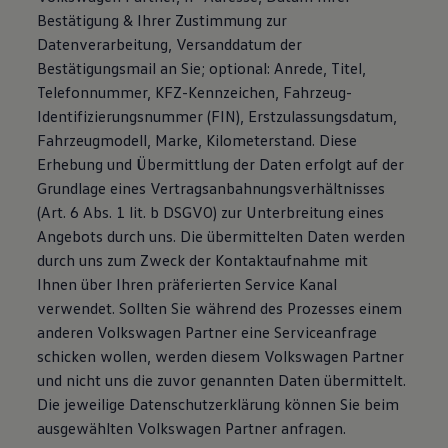
Bestätigung & Ihrer Zustimmung zur
Datenverarbeitung, Versanddatum der
Bestätigungsmail an Sie; optional: Anrede, Titel,
Telefonnummer, KFZ-Kennzeichen, Fahrzeug-
Identifizierungsnummer (FIN), Erstzulassungsdatum,
Fahrzeugmodell, Marke, Kilometerstand. Diese
Erhebung und Übermittlung der Daten erfolgt auf der
Grundlage eines Vertragsanbahnungsverhältnisses
(Art. 6 Abs. 1 lit. b DSGVO) zur Unterbreitung eines
Angebots durch uns. Die übermittelten Daten werden
durch uns zum Zweck der Kontaktaufnahme mit
Ihnen über Ihren präferierten Service Kanal
verwendet. Sollten Sie während des Prozesses einem
anderen Volkswagen Partner eine Serviceanfrage
schicken wollen, werden diesem Volkswagen Partner
und nicht uns die zuvor genannten Daten übermittelt.
Die jeweilige Datenschutzerklärung können Sie beim
ausgewählten Volkswagen Partner anfragen.