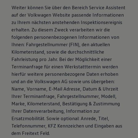
Weiter können Sie über den Bereich Service Assistent
auf der Volkwagen Website passende Informationen
zu Ihrem nächsten anstehenden Inspektionsereignis
erhalten. Zu diesem Zweck verarbeiten wir die
folgenden personenbezogenen Informationen von
Ihnen: Fahrgestellnummer (FIN), den aktuellen
Kilometerstand, sowie die durchschnittliche
Fahrleistung pro Jahr. Bei der Möglichkeit einer
Terminanfrage für einen Werkstatttermin werden
hierfür weitere personenbezogene Daten erhoben
und an die Volkswagen AG sowie uns übergeben:
Name, Vorname, E-Mail Adresse, Datum & Uhrzeit
Ihrer Terminanfrage, Fahrgestellnummer, Modell,
Marke, Kilometerstand, Bestätigung & Zustimmung
Ihrer Datenverarbeitung, Information zur
Ersatzmobilität. Sowie optional: Anrede, Titel,
Telefonnummer, KFZ Kennzeichen und Eingaben aus
dem Freitext Feld.