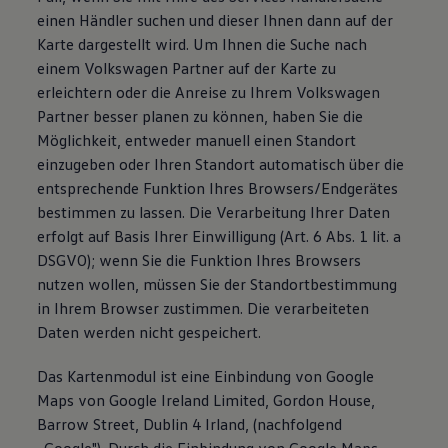
einen Händler suchen und dieser Ihnen dann auf der
Karte dargestellt wird. Um Ihnen die Suche nach
einem Volkswagen Partner auf der Karte zu
erleichtern oder die Anreise zu Ihrem Volkswagen
Partner besser planen zu können, haben Sie die
Möglichkeit, entweder manuell einen Standort
einzugeben oder Ihren Standort automatisch über die
entsprechende Funktion Ihres Browsers/Endgerätes
bestimmen zu lassen. Die Verarbeitung Ihrer Daten
erfolgt auf Basis Ihrer Einwilligung (Art. 6 Abs. 1 lit. a
DSGVO); wenn Sie die Funktion Ihres Browsers
nutzen wollen, müssen Sie der Standortbestimmung
in Ihrem Browser zustimmen. Die verarbeiteten
Daten werden nicht gespeichert.
Das Kartenmodul ist eine Einbindung von Google
Maps von Google Ireland Limited, Gordon House,
Barrow Street, Dublin 4 Irland, (nachfolgend