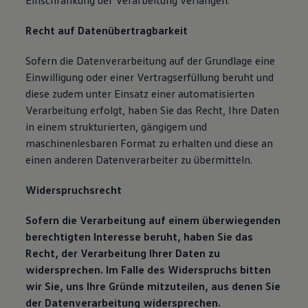
Einschränkung der Verarbeitung verlangen.
Recht auf Datenübertragbarkeit
Sofern die Datenverarbeitung auf der Grundlage eine
Einwilligung oder einer Vertragserfüllung beruht und
diese zudem unter Einsatz einer automatisierten
Verarbeitung erfolgt, haben Sie das Recht, Ihre Daten
in einem strukturierten, gängigem und
maschinenlesbaren Format zu erhalten und diese an
einen anderen Datenverarbeiter zu übermitteln.
Widerspruchsrecht
Sofern die Verarbeitung auf einem überwiegenden
berechtigten Interesse beruht, haben Sie das
Recht, der Verarbeitung Ihrer Daten zu
widersprechen. Im Falle des Widerspruchs bitten
wir Sie, uns Ihre Gründe mitzuteilen, aus denen Sie
der Datenverarbeitung widersprechen.