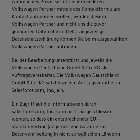
während des Prozesses mit einem anderen
Volkswagen Partner mittels des Kontaktformulars
Kontakt aufnehmen wollen, werden diesem
Volkswagen Partner und nicht uns die zuvor
genannten Daten übermittelt. Die jeweilige
Datenschutzerklärung können Sie beim ausgewählten
Volkswagen Partner anfragen.
Bei der Bearbeitung unterstützt uns jeweils die
Volkswagen Deutschland GmbH & Co. KG als
Auftragsverarbeiter. Die Volkswagen Deutschland
GmbH & Co. KG setzt dazu den Auftragsverarbeiter
Salesforce.com, Inc., ein.
Ein Zugriff auf die Informationen durch
Salesforce.com, Inc. kann nicht ausgeschlossen
werden, so dass ein entsprechender EU-
Standardvertrag (angemessene Garantie zur
Datenverarbeitung in nicht europäischen Ländern)