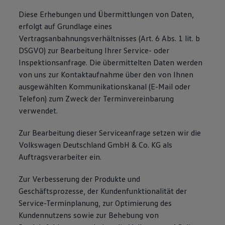
Diese Erhebungen und Übermittlungen von Daten,
erfolgt auf Grundlage eines
Vertragsanbahnungsverhältnisses (Art. 6 Abs. 1 lit. b
DSGVO) zur Bearbeitung Ihrer Service- oder
Inspektionsanfrage. Die übermittelten Daten werden
von uns zur Kontaktaufnahme über den von Ihnen
ausgewählten Kommunikationskanal (E-Mail oder
Telefon) zum Zweck der Terminvereinbarung
verwendet.
Zur Bearbeitung dieser Serviceanfrage setzen wir die
Volkswagen Deutschland GmbH & Co. KG als
Auftragsverarbeiter ein.
Zur Verbesserung der Produkte und
Geschäftsprozesse, der Kundenfunktionalität der
Service-Terminplanung, zur Optimierung des
Kundennutzens sowie zur Behebung von