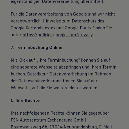
eigenständigen Datenverarbeitung übermittelt.
Für die Datenverarbeitung von Google sind wir nicht
verantwortlich. Hinweise zum Datenschutz des
Google Kartendienstes und Google Fonts finden Sie
unter
https://policies.google.com/privacy
.
7. Terminbuchung Online
Mit Klick auf „Ihre Terminbuchung" können Sie auf
eine separate Webseite abspringen und Ihren Termin
buchen. Details zur Datenverarbeitung im Rahmen
der Datenschutzerklärung finden Sie auf der
Webseite, auf die Sie weitergeleitet werden.
C. Ihre Rechte
Ihre nachfolgenden Rechte können Sie gegenüber
FSN Autozentrum Eschengrund GmbH,
Baumwallsweg 6b, 17034 Neubrandenburg, E-Mail: