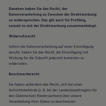
Daneben haben Sie das Recht, der
Datenverarbeitung zu Zwecken der Direktwerbung
zu widersprechen. Das gilt auch für Profiling,
soweit es mit der Direktwerbung zusammenhängt.
Widerrufsrecht
Sofern die Datenverarbeitung auf einer Einwilligung
beruht, haben Sie das Recht, die Einwilligung mit
Wirkung für die Zukunft jederzeit kostenlos zu
widerrufen.
Beschwerderecht
Sie haben außerdem das Recht, sich bei einer
Aufsichtsbehörde (z. B. bei der Landesbeauftragten für
den Datenschutz Niedersachsen) über unsere
Verarbeitung Ihrer Daten zu beschweren.