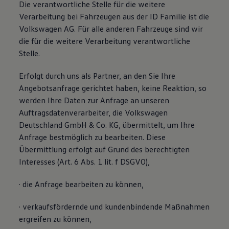
Die verantwortliche Stelle für die weitere
Verarbeitung bei Fahrzeugen aus der ID Familie ist die
Volkswagen AG. Für alle anderen Fahrzeuge sind wir
die für die weitere Verarbeitung verantwortliche
Stelle.
Erfolgt durch uns als Partner, an den Sie Ihre
Angebotsanfrage gerichtet haben, keine Reaktion, so
werden Ihre Daten zur Anfrage an unseren
Auftragsdatenverarbeiter, die Volkswagen
Deutschland GmbH & Co. KG, übermittelt, um Ihre
Anfrage bestmöglich zu bearbeiten. Diese
Übermittlung erfolgt auf Grund des berechtigten
Interesses (Art. 6 Abs. 1 lit. f DSGVO),
· die Anfrage bearbeiten zu können,
· verkaufsfördernde und kundenbindende Maßnahmen
ergreifen zu können,