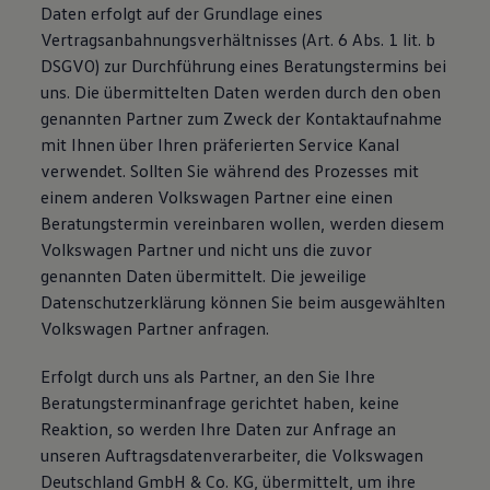
Daten erfolgt auf der Grundlage eines
Vertragsanbahnungsverhältnisses (Art. 6 Abs. 1 lit. b
DSGVO) zur Durchführung eines Beratungstermins bei
uns. Die übermittelten Daten werden durch den oben
genannten Partner zum Zweck der Kontaktaufnahme
mit Ihnen über Ihren präferierten Service Kanal
verwendet. Sollten Sie während des Prozesses mit
einem anderen Volkswagen Partner eine einen
Beratungstermin vereinbaren wollen, werden diesem
Volkswagen Partner und nicht uns die zuvor
genannten Daten übermittelt. Die jeweilige
Datenschutzerklärung können Sie beim ausgewählten
Volkswagen Partner anfragen.
Erfolgt durch uns als Partner, an den Sie Ihre
Beratungsterminanfrage gerichtet haben, keine
Reaktion, so werden Ihre Daten zur Anfrage an
unseren Auftragsdatenverarbeiter, die Volkswagen
Deutschland GmbH & Co. KG, übermittelt, um ihre