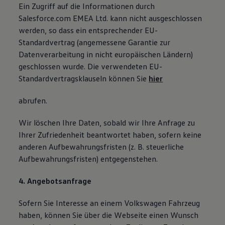
Ein Zugriff auf die Informationen durch
Salesforce.com EMEA Ltd. kann nicht ausgeschlossen
werden, so dass ein entsprechender EU-
Standardvertrag (angemessene Garantie zur
Datenverarbeitung in nicht europäischen Ländern)
geschlossen wurde. Die verwendeten EU-
Standardvertragsklauseln können Sie
hier
abrufen.
Wir löschen Ihre Daten, sobald wir Ihre Anfrage zu
Ihrer Zufriedenheit beantwortet haben, sofern keine
anderen Aufbewahrungsfristen (z. B. steuerliche
Aufbewahrungsfristen) entgegenstehen.
4. Angebotsanfrage
Sofern Sie Interesse an einem Volkswagen Fahrzeug
haben, können Sie über die Webseite einen Wunsch