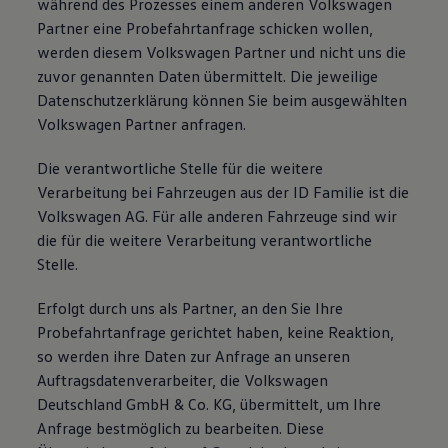
während des Prozesses einem anderen Volkswagen
Partner eine Probefahrtanfrage schicken wollen,
werden diesem Volkswagen Partner und nicht uns die
zuvor genannten Daten übermittelt. Die jeweilige
Datenschutzerklärung können Sie beim ausgewählten
Volkswagen Partner anfragen.
Die verantwortliche Stelle für die weitere
Verarbeitung bei Fahrzeugen aus der ID Familie ist die
Volkswagen AG. Für alle anderen Fahrzeuge sind wir
die für die weitere Verarbeitung verantwortliche
Stelle.
Erfolgt durch uns als Partner, an den Sie Ihre
Probefahrtanfrage gerichtet haben, keine Reaktion,
so werden ihre Daten zur Anfrage an unseren
Auftragsdatenverarbeiter, die Volkswagen
Deutschland GmbH & Co. KG, übermittelt, um Ihre
Anfrage bestmöglich zu bearbeiten. Diese