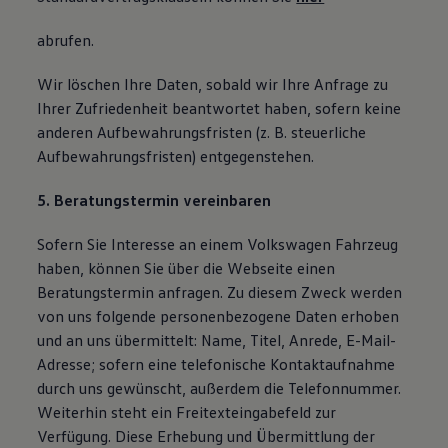
abrufen.
Wir löschen Ihre Daten, sobald wir Ihre Anfrage zu
Ihrer Zufriedenheit beantwortet haben, sofern keine
anderen Aufbewahrungsfristen (z. B. steuerliche
Aufbewahrungsfristen) entgegenstehen.
5. Beratungstermin vereinbaren
Sofern Sie Interesse an einem Volkswagen Fahrzeug
haben, können Sie über die Webseite einen
Beratungstermin anfragen. Zu diesem Zweck werden
von uns folgende personenbezogene Daten erhoben
und an uns übermittelt: Name, Titel, Anrede, E-Mail-
Adresse; sofern eine telefonische Kontaktaufnahme
durch uns gewünscht, außerdem die Telefonnummer.
Weiterhin steht ein Freitexteingabefeld zur
Verfügung. Diese Erhebung und Übermittlung der