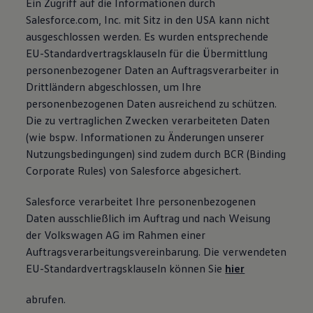
Ein Zugriff auf die Informationen durch
Salesforce.com, Inc. mit Sitz in den USA kann nicht
ausgeschlossen werden. Es wurden entsprechende
EU-Standardvertragsklauseln für die Übermittlung
personenbezogener Daten an Auftragsverarbeiter in
Drittländern abgeschlossen, um Ihre
personenbezogenen Daten ausreichend zu schützen.
Die zu vertraglichen Zwecken verarbeiteten Daten
(wie bspw. Informationen zu Änderungen unserer
Nutzungsbedingungen) sind zudem durch BCR (Binding
Corporate Rules) von Salesforce abgesichert.
Salesforce verarbeitet Ihre personenbezogenen
Daten ausschließlich im Auftrag und nach Weisung
der Volkswagen AG im Rahmen einer
Auftragsverarbeitungsvereinbarung. Die verwendeten
EU-Standardvertragsklauseln können Sie
hier
abrufen.