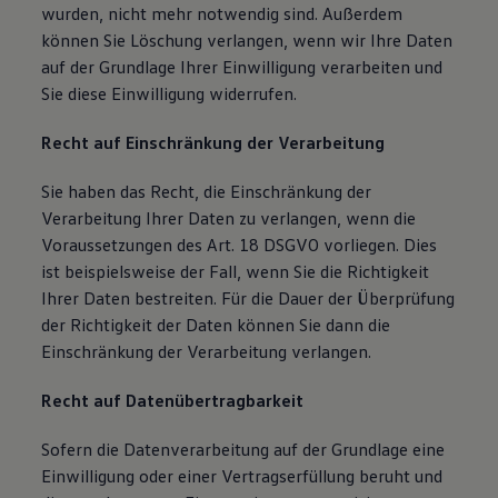
wurden, nicht mehr notwendig sind. Außerdem
können Sie Löschung verlangen, wenn wir Ihre Daten
auf der Grundlage Ihrer Einwilligung verarbeiten und
Sie diese Einwilligung widerrufen.
Recht auf Einschränkung der Verarbeitung
Sie haben das Recht, die Einschränkung der
Verarbeitung Ihrer Daten zu verlangen, wenn die
Voraussetzungen des Art. 18 DSGVO vorliegen. Dies
ist beispielsweise der Fall, wenn Sie die Richtigkeit
Ihrer Daten bestreiten. Für die Dauer der Überprüfung
der Richtigkeit der Daten können Sie dann die
Einschränkung der Verarbeitung verlangen.
Recht auf Datenübertragbarkeit
Sofern die Datenverarbeitung auf der Grundlage eine
Einwilligung oder einer Vertragserfüllung beruht und