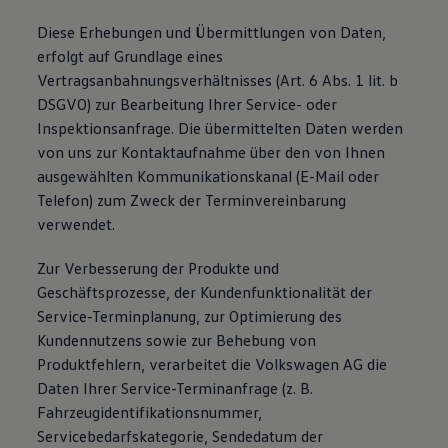
Diese Erhebungen und Übermittlungen von Daten,
erfolgt auf Grundlage eines
Vertragsanbahnungsverhältnisses (Art. 6 Abs. 1 lit. b
DSGVO) zur Bearbeitung Ihrer Service- oder
Inspektionsanfrage. Die übermittelten Daten werden
von uns zur Kontaktaufnahme über den von Ihnen
ausgewählten Kommunikationskanal (E-Mail oder
Telefon) zum Zweck der Terminvereinbarung
verwendet.
Zur Verbesserung der Produkte und
Geschäftsprozesse, der Kundenfunktionalität der
Service-Terminplanung, zur Optimierung des
Kundennutzens sowie zur Behebung von
Produktfehlern, verarbeitet die Volkswagen AG die
Daten Ihrer Service-Terminanfrage (z. B.
Fahrzeugidentifikationsnummer,
Servicebedarfskategorie, Sendedatum der