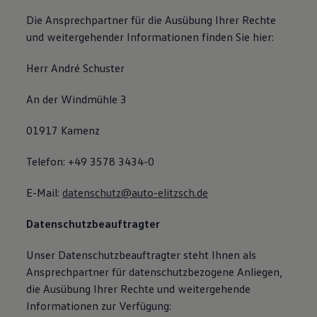
Die Ansprechpartner für die Ausübung Ihrer Rechte
und weitergehender Informationen finden Sie hier:
Herr André Schuster
An der Windmühle 3
01917 Kamenz
Telefon: +49 3578 3434-0
E-Mail:
datenschutz@auto-elitzsch.de
Datenschutzbeauftragter
Unser Datenschutzbeauftragter steht Ihnen als
Ansprechpartner für datenschutzbezogene Anliegen,
die Ausübung Ihrer Rechte und weitergehende
Informationen zur Verfügung: