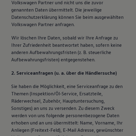
Volkswagen Partner und nicht uns die zuvor
genannten Daten übermittelt. Die jeweilige
Datenschutzerklärung können Sie beim ausgewählten
Volkswagen Partner anfragen.
Wir löschen Ihre Daten, sobald wir Ihre Anfrage zu
Ihrer Zufriedenheit beantwortet haben, sofern keine
anderen Aufbewahrungsfristen (z. B. steuerliche
Aufbewahrungsfristen) entgegenstehen.
2. Serviceanfragen (u. a. über die Händlersuche)
Sie haben die Möglichkeit, eine Serviceanfrage zu den
Themen (Inspektion/Öl-Service, Ersatzteile,
Räderwechsel, Zubehör, Hauptuntersuchung,
Sonstiges) an uns zu versenden. Zu diesem Zweck
werden von uns folgende personenbezogene Daten
erhoben und an uns übermittelt: Name, Vorname, Ihr
Anliegen (Freitext-Feld), E-Mail Adresse, gewünschter