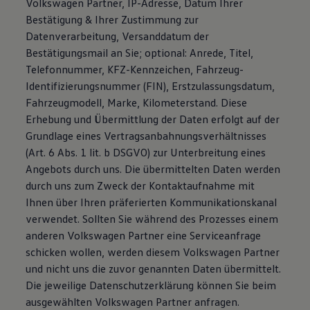
Volkswagen Partner, IP-Adresse, Datum Ihrer
Bestätigung & Ihrer Zustimmung zur
Datenverarbeitung, Versanddatum der
Bestätigungsmail an Sie; optional: Anrede, Titel,
Telefonnummer, KFZ-Kennzeichen, Fahrzeug-
Identifizierungsnummer (FIN), Erstzulassungsdatum,
Fahrzeugmodell, Marke, Kilometerstand. Diese
Erhebung und Übermittlung der Daten erfolgt auf der
Grundlage eines Vertragsanbahnungsverhältnisses
(Art. 6 Abs. 1 lit. b DSGVO) zur Unterbreitung eines
Angebots durch uns. Die übermittelten Daten werden
durch uns zum Zweck der Kontaktaufnahme mit
Ihnen über Ihren präferierten Kommunikationskanal
verwendet. Sollten Sie während des Prozesses einem
anderen Volkswagen Partner eine Serviceanfrage
schicken wollen, werden diesem Volkswagen Partner
und nicht uns die zuvor genannten Daten übermittelt.
Die jeweilige Datenschutzerklärung können Sie beim
ausgewählten Volkswagen Partner anfragen.