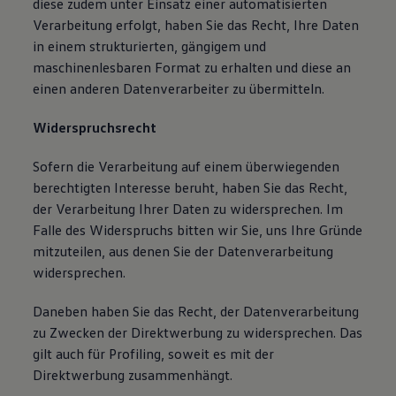
diese zudem unter Einsatz einer automatisierten
Verarbeitung erfolgt, haben Sie das Recht, Ihre Daten
in einem strukturierten, gängigem und
maschinenlesbaren Format zu erhalten und diese an
einen anderen Datenverarbeiter zu übermitteln.
Widerspruchsrecht
Sofern die Verarbeitung auf einem überwiegenden
berechtigten Interesse beruht, haben Sie das Recht,
der Verarbeitung Ihrer Daten zu widersprechen. Im
Falle des Widerspruchs bitten wir Sie, uns Ihre Gründe
mitzuteilen, aus denen Sie der Datenverarbeitung
widersprechen.
Daneben haben Sie das Recht, der Datenverarbeitung
zu Zwecken der Direktwerbung zu widersprechen. Das
gilt auch für Profiling, soweit es mit der
Direktwerbung zusammenhängt.