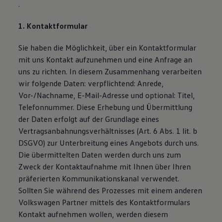
.
1. Kontaktformular
Sie haben die Möglichkeit, über ein Kontaktformular
mit uns Kontakt aufzunehmen und eine Anfrage an
uns zu richten. In diesem Zusammenhang verarbeiten
wir folgende Daten: verpflichtend: Anrede,
Vor-/Nachname, E-Mail-Adresse und optional: Titel,
Telefonnummer. Diese Erhebung und Übermittlung
der Daten erfolgt auf der Grundlage eines
Vertragsanbahnungsverhältnisses (Art. 6 Abs. 1 lit. b
DSGVO) zur Unterbreitung eines Angebots durch uns.
Die übermittelten Daten werden durch uns zum
Zweck der Kontaktaufnahme mit Ihnen über Ihren
präferierten Kommunikationskanal verwendet.
Sollten Sie während des Prozesses mit einem anderen
Volkswagen Partner mittels des Kontaktformulars
Kontakt aufnehmen wollen, werden diesem