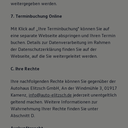
weitergegeben werden.
7. Terminbuchung Online
Mit Klick auf „Ihre Terminbuchung" können Sie auf
eine separate Webseite abspringen und Ihren Termin
buchen. Details zur Datenverarbeitung im Rahmen
der Datenschutzerklärung finden Sie auf der
Webseite, auf die Sie weitergeleitet werden.
C. Ihre Rechte
Ihre nachfolgenden Rechte können Sie gegenüber der
Autohaus Elitzsch GmbH, An der Windmühle 3, 01917
Kamenz,
info@auto-elitzsch.de
jederzeit unentgeltlich
geltend machen. Weitere Informationen zur
Wahrnehmung Ihrer Rechte finden Sie unter
Abschnitt D.