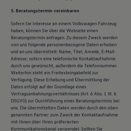
5. Beratungstermin vereinbaren
Sofern Sie Interesse an einem Volkswagen Fahrzeug
haben, können Sie über die Webseite einen
Beratungstermin anfragen. Zu diesem Zweck werden
von uns folgende personenbezogene Daten erhoben
und an uns übermittelt: Name, Titel, Anrede, E-Mail-
Adresse; sofern eine telefonische Kontaktaufnahme
durch uns gewünscht, außerdem die Telefonnummer.
Weiterhin steht ein Freitexteingabefeld zur
Verfügung. Diese Erhebung und Übermittlung der
Daten erfolgt auf der Grundlage eines
Vertragsanbahnungsverhältnisses (Art. 6 Abs. 1 lit. b
DSGVO) zur Durchführung eines Beratungstermins bei
uns. Die übermittelten Daten werden durch den oben
genannten Partner zum Zweck der Kontaktaufnahme
mit Ihnen über Ihren präferierten
Kommunikationskanal verwendet. Sollten Sie