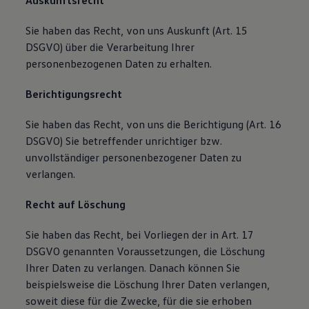
Auskunftsrecht
Sie haben das Recht, von uns Auskunft (Art. 15
DSGVO) über die Verarbeitung Ihrer
personenbezogenen Daten zu erhalten.
Berichtigungsrecht
Sie haben das Recht, von uns die Berichtigung (Art. 16
DSGVO) Sie betreffender unrichtiger bzw.
unvollständiger personenbezogener Daten zu
verlangen.
Recht auf Löschung
Sie haben das Recht, bei Vorliegen der in Art. 17
DSGVO genannten Voraussetzungen, die Löschung
Ihrer Daten zu verlangen. Danach können Sie
beispielsweise die Löschung Ihrer Daten verlangen,
soweit diese für die Zwecke, für die sie erhoben