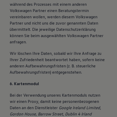
während des Prozesses mit einem anderen
Volkswagen Partner einen Beratungstermin
vereinbaren wollen, werden diesem Volkswagen
Partner und nicht uns die zuvor genannten Daten
übermittelt. Die jeweilige Datenschutzerklärung
können Sie beim ausgewählten Volkswagen Partner
anfragen.
Wir löschen Ihre Daten, sobald wir Ihre Anfrage zu
Ihrer Zufriedenheit beantwortet haben, sofern keine
anderen Aufbewahrungsfristen (z. B. steuerliche
Aufbewahrungsfristen) entgegenstehen.
6. Kartenmodul
Bei der Verwendung unseres Kartenmoduls nutzen
wir einen Proxy, damit keine personenbezogenen
Daten an den Dienstleister
Google Ireland Limited,
Gordon House, Barrow Street, Dublin 4 Irland