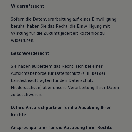
Widerrufsrecht
Sofern die Datenverarbeitung auf einer Einwilligung
beruht, haben Sie das Recht, die Einwilligung mit
Wirkung für die Zukunft jederzeit kostenlos zu
widerrufen.
Beschwerderecht
Sie haben außerdem das Recht, sich bei einer
Aufsichtsbehörde für Datenschutz (z. B. bei der
Landesbeauftragten für den Datenschutz
Niedersachsen) über unsere Verarbeitung Ihrer Daten
zu beschweren.
D. Ihre Ansprechpartner für die Ausübung Ihrer
Rechte
Ansprechpartner für die Ausübung Ihrer Rechte