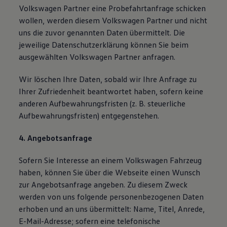
Volkswagen Partner eine Probefahrtanfrage schicken
wollen, werden diesem Volkswagen Partner und nicht
uns die zuvor genannten Daten übermittelt. Die
jeweilige Datenschutzerklärung können Sie beim
ausgewählten Volkswagen Partner anfragen.
Wir löschen Ihre Daten, sobald wir Ihre Anfrage zu
Ihrer Zufriedenheit beantwortet haben, sofern keine
anderen Aufbewahrungsfristen (z. B. steuerliche
Aufbewahrungsfristen) entgegenstehen.
4. Angebotsanfrage
Sofern Sie Interesse an einem Volkswagen Fahrzeug
haben, können Sie über die Webseite einen Wunsch
zur Angebotsanfrage angeben. Zu diesem Zweck
werden von uns folgende personenbezogenen Daten
erhoben und an uns übermittelt: Name, Titel, Anrede,
E-Mail-Adresse; sofern eine telefonische