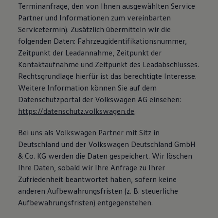
Terminanfrage, den von Ihnen ausgewählten Service
Partner und Informationen zum vereinbarten
Servicetermin). Zusätzlich übermitteln wir die
folgenden Daten: Fahrzeugidentifikationsnummer,
Zeitpunkt der Leadannahme, Zeitpunkt der
Kontaktaufnahme und Zeitpunkt des Leadabschlusses.
Rechtsgrundlage hierfür ist das berechtigte Interesse.
Weitere Information können Sie auf dem
Datenschutzportal der Volkswagen AG einsehen:
https://datenschutz.volkswagen.de
.
Bei uns als Volkswagen Partner mit Sitz in
Deutschland und der Volkswagen Deutschland GmbH
& Co. KG werden die Daten gespeichert. Wir löschen
Ihre Daten, sobald wir Ihre Anfrage zu Ihrer
Zufriedenheit beantwortet haben, sofern keine
anderen Aufbewahrungsfristen (z. B. steuerliche
Aufbewahrungsfristen) entgegenstehen.