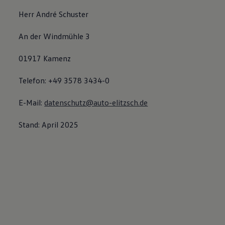
Herr André Schuster
An der Windmühle 3
01917 Kamenz
Telefon: +49 3578 3434-0
E-Mail:
datenschutz@auto-elitzsch.de
Stand: April 2025