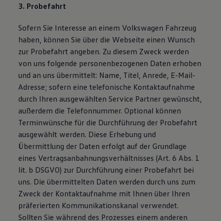
3. Probefahrt
Sofern Sie Interesse an einem Volkswagen Fahrzeug
haben, können Sie über die Webseite einen Wunsch
zur Probefahrt angeben. Zu diesem Zweck werden
von uns folgende personenbezogenen Daten erhoben
und an uns übermittelt: Name, Titel, Anrede, E-Mail-
Adresse; sofern eine telefonische Kontaktaufnahme
durch Ihren ausgewählten Service Partner gewünscht,
außerdem die Telefonnummer. Optional können
Terminwünsche für die Durchführung der Probefahrt
ausgewählt werden. Diese Erhebung und
Übermittlung der Daten erfolgt auf der Grundlage
eines Vertragsanbahnungsverhältnisses (Art. 6 Abs. 1
lit. b DSGVO) zur Durchführung einer Probefahrt bei
uns. Die übermittelten Daten werden durch uns zum
Zweck der Kontaktaufnahme mit Ihnen über Ihren
präferierten Kommunikationskanal verwendet.
Sollten Sie während des Prozesses einem anderen