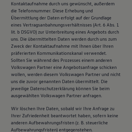
Kontaktaufnahme durch uns gewünscht, außerdem
die Telefonnummer. Diese Erhebung und
Übermittlung der Daten erfolgt auf der Grundlage
eines Vertragsanbahnungsverhältnisses (Art. 6 Abs. 1
lit. b DSGVO) zur Unterbreitung eines Angebots durch
uns. Die übermittelten Daten werden durch uns zum
Zweck der Kontaktaufnahme mit Ihnen über Ihren
präferierten Kommunikationskanal verwendet.
Sollten Sie während des Prozesses einem anderen
Volkswagen Partner eine Angebotsanfrage schicken
wollen, werden diesem Volkswagen Partner und nicht
uns die zuvor genannten Daten übermittelt. Die
jeweilige Datenschutzerklärung können Sie beim
ausgewählten Volkswagen Partner anfragen.
Wir löschen Ihre Daten, sobald wir Ihre Anfrage zu
Ihrer Zufriedenheit beantwortet haben, sofern keine
anderen Aufbewahrungsfristen (z. B. steuerliche
Aufbewahrungsfristen) entgegenstehen.