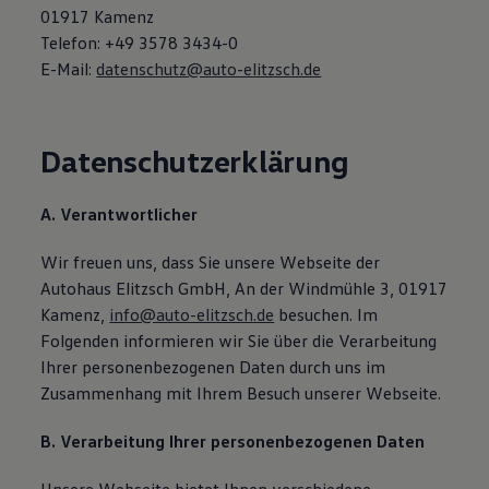
01917 Kamenz
Telefon: +49 3578 3434-0
E-Mail:
datenschutz@auto-elitzsch.de
Datenschutzerklärung
A. Verantwortlicher
Wir freuen uns, dass Sie unsere Webseite der
Autohaus Elitzsch GmbH, An der Windmühle 3, 01917
Kamenz,
info@auto-elitzsch.de
besuchen. Im
Folgenden informieren wir Sie über die Verarbeitung
Ihrer personenbezogenen Daten durch uns im
Zusammenhang mit Ihrem Besuch unserer Webseite.
B. Verarbeitung Ihrer personenbezogenen Daten