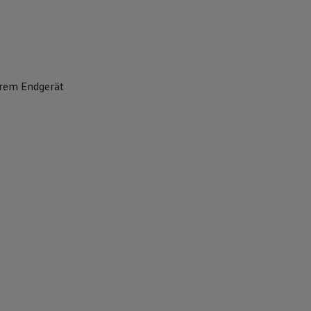
hrem Endgerät