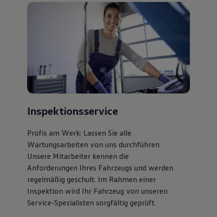
Inspektionsservice
Profis am Werk: Lassen Sie alle
Wartungsarbeiten von uns durchführen.
Unsere Mitarbeiter kennen die
Anforderungen Ihres Fahrzeugs und werden
regelmäßig geschult. Im Rahmen einer
Inspektion wird Ihr Fahrzeug von unseren
Service-Spezialisten sorgfältig geprüft.