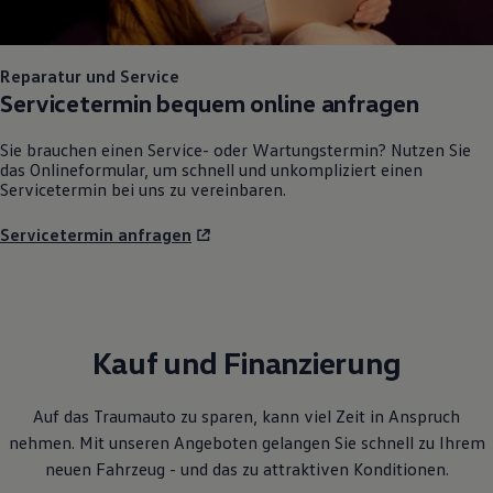
Reparatur und Service
Servicetermin bequem online anfragen
Sie brauchen einen Service- oder Wartungstermin? Nutzen Sie
das Onlineformular, um schnell und unkompliziert einen
Servicetermin bei uns zu vereinbaren.
Servicetermin anfragen
Kauf und Finanzierung
Auf das Traumauto zu sparen, kann viel Zeit in Anspruch
nehmen. Mit unseren Angeboten gelangen Sie schnell zu Ihrem
neuen Fahrzeug - und das zu attraktiven Konditionen.