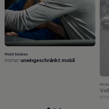
Mobil bleiben
Immer
uneingeschränkt mobil
Mode
Vol
eine