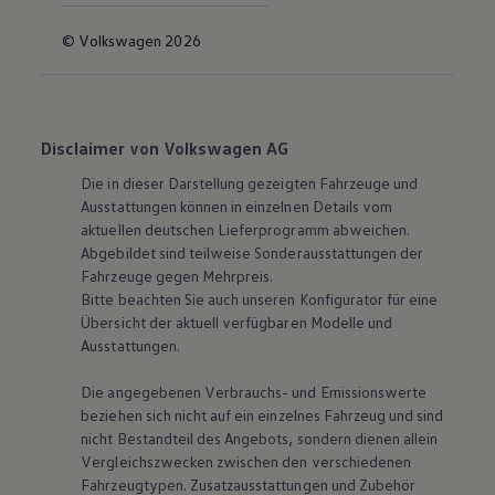
© Volkswagen 2026
Disclaimer von Volkswagen AG
Die in dieser Darstellung gezeigten Fahrzeuge und
Ausstattungen können in einzelnen Details vom
aktuellen deutschen Lieferprogramm abweichen.
Abgebildet sind teilweise Sonderausstattungen der
Fahrzeuge gegen Mehrpreis.
Bitte beachten Sie auch unseren Konfigurator für eine
Übersicht der aktuell verfügbaren Modelle und
Ausstattungen.
Die angegebenen Verbrauchs- und Emissionswerte
beziehen sich nicht auf ein einzelnes Fahrzeug und sind
nicht Bestandteil des Angebots, sondern dienen allein
Vergleichszwecken zwischen den verschiedenen
Fahrzeugtypen. Zusatzausstattungen und Zubehör