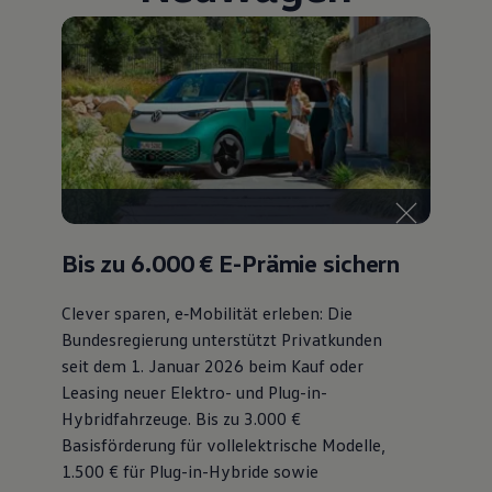
75 Jahre Bulli Jubiläum
Bulli Magazin
Fahrzeugabholung ab Werk
Bis zu 6.000 €
E-Prämie sichern
Clever sparen, e‑Mobilität erleben: Die
Bundesregierung unterstützt Privatkunden
seit dem 1. Januar 2026 beim Kauf oder
Leasing neuer Elektro- und Plug-in-
Hybridfahrzeuge. Bis zu 3.000 €
Basisförderung für vollelektrische Modelle,
1.500 € für Plug-in-Hybride sowie