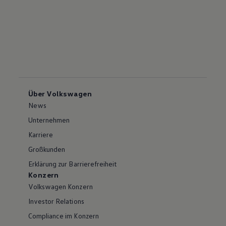
Über Volkswagen
News
Unternehmen
Karriere
Großkunden
Erklärung zur Barrierefreiheit
Konzern
Volkswagen Konzern
Investor Relations
Compliance im Konzern