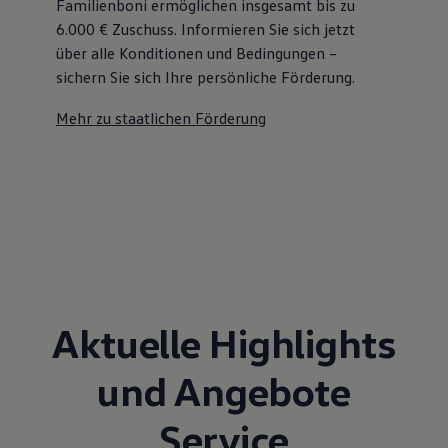
Familienboni ermöglichen insgesamt bis zu
6.000 €
Zuschuss⁠. Informieren Sie sich jetzt
über alle Konditionen und Bedingungen –
sichern Sie sich Ihre persönliche Förderung.
Mehr zu staatlichen Förderung
Aktuelle Highlights
und Angebote
Service