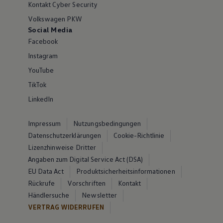
Kontakt Cyber Security
Volkswagen PKW
Social Media
Facebook
Instagram
YouTube
TikTok
LinkedIn
Impressum
Nutzungsbedingungen
Datenschutzerklärungen
Cookie-Richtlinie
Lizenzhinweise Dritter
Angaben zum Digital Service Act (DSA)
EU Data Act
Produktsicherheitsinformationen
Rückrufe
Vorschriften
Kontakt
Händlersuche
Newsletter
VERTRAG WIDERRUFEN