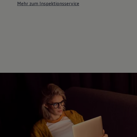
Mehr zum Inspektionsservice