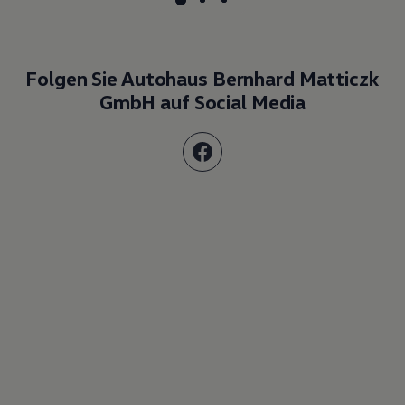
Folgen Sie Autohaus Bernhard Matticzk
GmbH auf Social Media