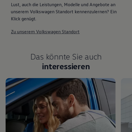
Lust, auch die Leistungen, Modelle und Angebote an
unserem Volkswagen Standort kennenzulernen? Ein
Klick genügt.
Zu unserem Volkswagen Standort
Das könnte Sie auch
interessieren