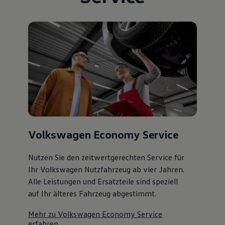
Volkswagen Economy Service
Nutzen Sie den zeitwertgerechten Service für
Ihr Volkswagen Nutzfahrzeug ab vier Jahren.
Alle Leistungen und Ersatzteile sind speziell
auf Ihr älteres Fahrzeug abgestimmt.
Mehr zu Volkswagen Economy Service
erfahren