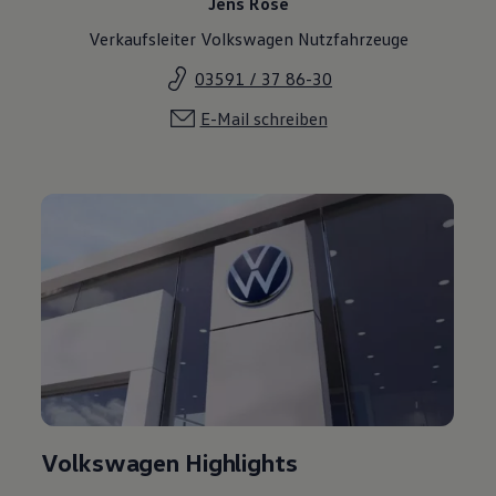
Jens Rose
Verkaufsleiter Volkswagen Nutzfahrzeuge
03591 / 37 86-30
E-Mail schreiben
Volkswagen Highlights