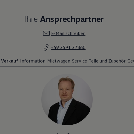
Ihre
Ansprechpartner
E-Mail schreiben
+49 3591 37860
Verkauf
Information
Mietwagen
Service
Teile und Zubehör
Ge