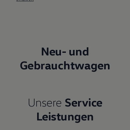
Neu- und
Gebrauchtwagen
Unsere
Service
Leistungen