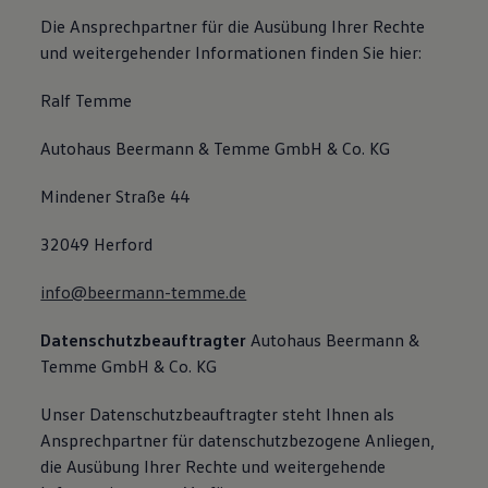
Die Ansprechpartner für die Ausübung Ihrer Rechte
und weitergehender Informationen finden Sie hier:
Ralf Temme
Autohaus Beermann & Temme GmbH & Co. KG
Mindener Straße 44
32049 Herford
info@beermann-temme.de
Datenschutzbeauftragter
Autohaus Beermann &
Temme GmbH & Co. KG
Unser Datenschutzbeauftragter steht Ihnen als
Ansprechpartner für datenschutzbezogene Anliegen,
die Ausübung Ihrer Rechte und weitergehende