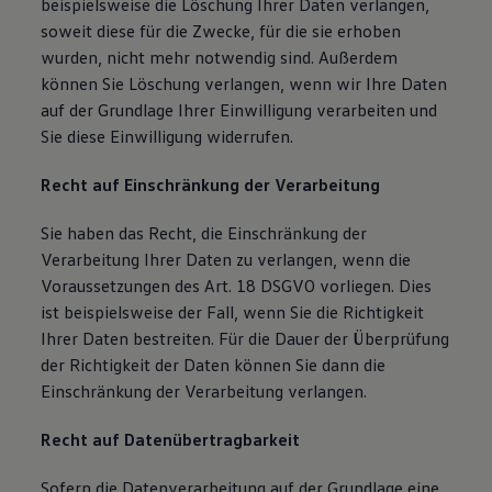
beispielsweise die Löschung Ihrer Daten verlangen,
soweit diese für die Zwecke, für die sie erhoben
wurden, nicht mehr notwendig sind. Außerdem
können Sie Löschung verlangen, wenn wir Ihre Daten
auf der Grundlage Ihrer Einwilligung verarbeiten und
Sie diese Einwilligung widerrufen.
Recht auf Einschränkung der Verarbeitung
Sie haben das Recht, die Einschränkung der
Verarbeitung Ihrer Daten zu verlangen, wenn die
Voraussetzungen des Art. 18 DSGVO vorliegen. Dies
ist beispielsweise der Fall, wenn Sie die Richtigkeit
Ihrer Daten bestreiten. Für die Dauer der Überprüfung
der Richtigkeit der Daten können Sie dann die
Einschränkung der Verarbeitung verlangen.
Recht auf Datenübertragbarkeit
Sofern die Datenverarbeitung auf der Grundlage eine