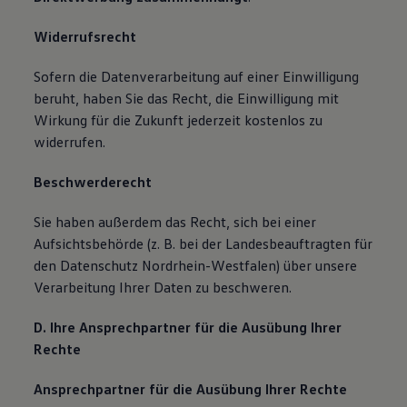
Widerrufsrecht
Sofern die Datenverarbeitung auf einer Einwilligung
beruht, haben Sie das Recht, die Einwilligung mit
Wirkung für die Zukunft jederzeit kostenlos zu
widerrufen.
Beschwerderecht
Sie haben außerdem das Recht, sich bei einer
Aufsichtsbehörde (z. B. bei der Landesbeauftragten für
den Datenschutz Nordrhein-Westfalen) über unsere
Verarbeitung Ihrer Daten zu beschweren.
D. Ihre Ansprechpartner für die Ausübung Ihrer
Rechte
Ansprechpartner für die Ausübung Ihrer Rechte