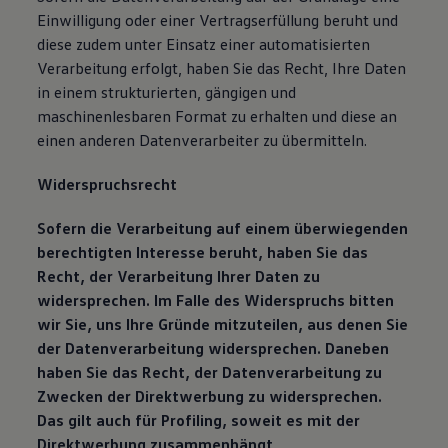
Einwilligung oder einer Vertragserfüllung beruht und
diese zudem unter Einsatz einer automatisierten
Verarbeitung erfolgt, haben Sie das Recht, Ihre Daten
in einem strukturierten, gängigen und
maschinenlesbaren Format zu erhalten und diese an
einen anderen Datenverarbeiter zu übermitteln.
Widerspruchsrecht
Sofern die Verarbeitung auf einem überwiegenden
berechtigten Interesse beruht, haben Sie das
Recht, der Verarbeitung Ihrer Daten zu
widersprechen. Im Falle des Widerspruchs bitten
wir Sie, uns Ihre Gründe mitzuteilen, aus denen Sie
der Datenverarbeitung widersprechen. Daneben
haben Sie das Recht, der Datenverarbeitung zu
Zwecken der Direktwerbung zu widersprechen.
Das gilt auch für Profiling, soweit es mit der
Direktwerbung zusammenhängt
.