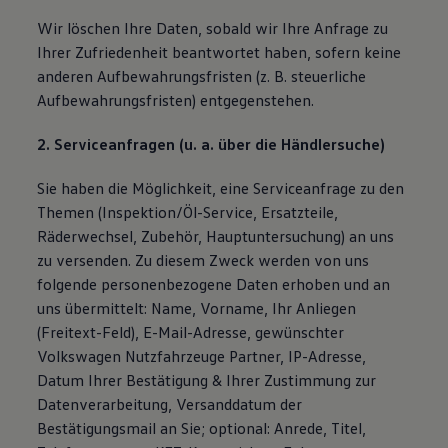
Wir löschen Ihre Daten, sobald wir Ihre Anfrage zu
Ihrer Zufriedenheit beantwortet haben, sofern keine
anderen Aufbewahrungsfristen (z. B. steuerliche
Aufbewahrungsfristen) entgegenstehen.
2. Serviceanfragen (u. a. über die Händlersuche)
Sie haben die Möglichkeit, eine Serviceanfrage zu den
Themen (Inspektion/Öl-Service, Ersatzteile,
Räderwechsel, Zubehör, Hauptuntersuchung) an uns
zu versenden. Zu diesem Zweck werden von uns
folgende personenbezogene Daten erhoben und an
uns übermittelt: Name, Vorname, Ihr Anliegen
(Freitext-Feld), E-Mail-Adresse, gewünschter
Volkswagen Nutzfahrzeuge Partner, IP-Adresse,
Datum Ihrer Bestätigung & Ihrer Zustimmung zur
Datenverarbeitung, Versanddatum der
Bestätigungsmail an Sie; optional: Anrede, Titel,