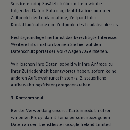
Servicetermin). Zusätzlich übermitteln wir die
folgenden Daten: Fahrzeugidentifikationsnummer,
Zeitpunkt der Leadannahme, Zeitpunkt der
Kontaktaufnahme und Zeitpunkt des Leadabschlusses.
Rechtsgrundlage hierfür ist das berechtigte Interesse.
Weitere Information können Sie hier auf dem
Datenschutzportal der Volkswagen AG einsehen.
Wir löschen Ihre Daten, sobald wir Ihre Anfrage zu
Ihrer Zufriedenheit beantwortet haben, sofern keine
anderen Aufbewahrungsfristen (z. B. steuerliche
Aufbewahrungsfristen) entgegenstehen.
3. Kartenmodul
Bei der Verwendung unseres Kartenmoduls nutzen
wir einen Proxy, damit keine personenbezogenen
Daten an den Dienstleister Google Ireland Limited,