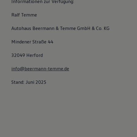
Informationen zur Verfügung:
Ralf Temme
Autohaus Beermann & Temme GmbH & Co. KG
Mindener Straße 44
32049 Herford
info@beermann-temme.de
Stand: Juni 2025