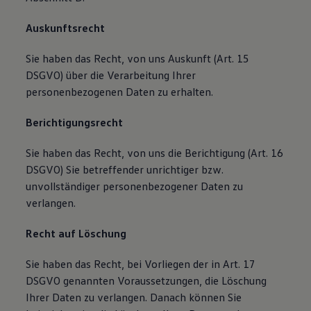
Auskunftsrecht
Sie haben das Recht, von uns Auskunft (Art. 15
DSGVO) über die Verarbeitung Ihrer
personenbezogenen Daten zu erhalten.
Berichtigungsrecht
Sie haben das Recht, von uns die Berichtigung (Art. 16
DSGVO) Sie betreffender unrichtiger bzw.
unvollständiger personenbezogener Daten zu
verlangen.
Recht auf Löschung
Sie haben das Recht, bei Vorliegen der in Art. 17
DSGVO genannten Voraussetzungen, die Löschung
Ihrer Daten zu verlangen. Danach können Sie