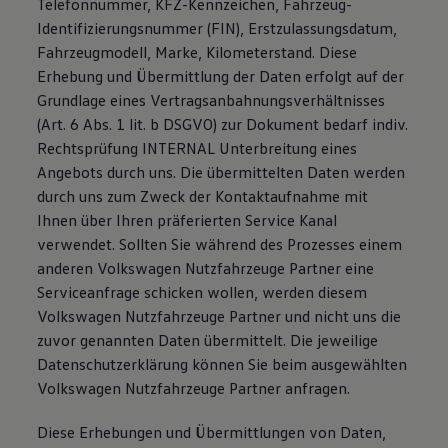
Telefonnummer, KFZ-Kennzeichen, Fahrzeug-
Identifizierungsnummer (FIN), Erstzulassungsdatum,
Fahrzeugmodell, Marke, Kilometerstand. Diese
Erhebung und Übermittlung der Daten erfolgt auf der
Grundlage eines Vertragsanbahnungsverhältnisses
(Art. 6 Abs. 1 lit. b DSGVO) zur Dokument bedarf indiv.
Rechtsprüfung INTERNAL Unterbreitung eines
Angebots durch uns. Die übermittelten Daten werden
durch uns zum Zweck der Kontaktaufnahme mit
Ihnen über Ihren präferierten Service Kanal
verwendet. Sollten Sie während des Prozesses einem
anderen Volkswagen Nutzfahrzeuge Partner eine
Serviceanfrage schicken wollen, werden diesem
Volkswagen Nutzfahrzeuge Partner und nicht uns die
zuvor genannten Daten übermittelt. Die jeweilige
Datenschutzerklärung können Sie beim ausgewählten
Volkswagen Nutzfahrzeuge Partner anfragen.
Diese Erhebungen und Übermittlungen von Daten,