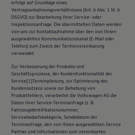
erfolgt auf Grundlage eines
Vertragsanbahnungsverhältnisses (Art. 6 Abs. 1 lit. b
DSGVO) zur Bearbeitung Ihrer Service- oder
Inspektionsanfrage. Die übermittelten Daten werden
von uns zur Kontaktaufnahme über den von Ihnen
ausgewählten Kommunikationskanal (E-Mail oder
Telefon) zum Zweck der Terminvereinbarung
verwendet.
Zur Verbesserung der Produkte und
Geschäftsprozesse, der Kundenfunktionalität der
Service[1]Terminplanung, zur Optimierung des
Kundennutzens sowie zur Behebung von
Produktfehlern, verarbeitet die Volkswagen AG die
Daten Ihrer Service-Terminanfrage (z. B.
Fahrzeugidentifikationsnummer,
Servicebedarfskategorie, Sendedatum der
Terminanfrage, den von Ihnen ausgewählten Service
Partner und Informationen zum vereinbarten