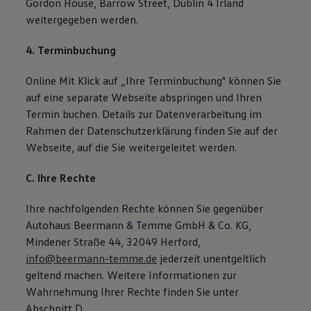
Gordon House, Barrow Street, Dublin 4 Irland
weitergegeben werden.
4. Terminbuchung
Online Mit Klick auf „Ihre Terminbuchung" können Sie
auf eine separate Webseite abspringen und Ihren
Termin buchen. Details zur Datenverarbeitung im
Rahmen der Datenschutzerklärung finden Sie auf der
Webseite, auf die Sie weitergeleitet werden.
C. Ihre Rechte
Ihre nachfolgenden Rechte können Sie gegenüber
Autohaus Beermann & Temme GmbH & Co. KG,
Mindener Straße 44, 32049 Herford,
info@beermann-temme.de
jederzeit unentgeltlich
geltend machen. Weitere Informationen zur
Wahrnehmung Ihrer Rechte finden Sie unter
Abschnitt D.