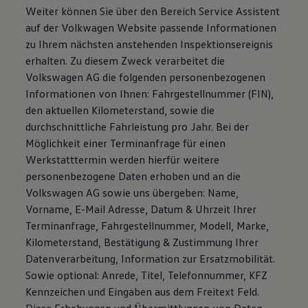
Weiter können Sie über den Bereich Service Assistent
auf der Volkwagen Website passende Informationen
zu Ihrem nächsten anstehenden Inspektionsereignis
erhalten. Zu diesem Zweck verarbeitet die
Volkswagen AG die folgenden personenbezogenen
Informationen von Ihnen: Fahrgestellnummer (FIN),
den aktuellen Kilometerstand, sowie die
durchschnittliche Fahrleistung pro Jahr. Bei der
Möglichkeit einer Terminanfrage für einen
Werkstatttermin werden hierfür weitere
personenbezogene Daten erhoben und an die
Volkswagen AG sowie uns übergeben: Name,
Vorname, E-Mail Adresse, Datum & Uhrzeit Ihrer
Terminanfrage, Fahrgestellnummer, Modell, Marke,
Kilometerstand, Bestätigung & Zustimmung Ihrer
Datenverarbeitung, Information zur Ersatzmobilität.
Sowie optional: Anrede, Titel, Telefonnummer, KFZ
Kennzeichen und Eingaben aus dem Freitext Feld.