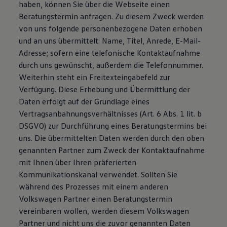
haben, können Sie über die Webseite einen
Beratungstermin anfragen. Zu diesem Zweck werden
von uns folgende personenbezogene Daten erhoben
und an uns übermittelt: Name, Titel, Anrede, E-Mail-
Adresse; sofern eine telefonische Kontaktaufnahme
durch uns gewünscht, außerdem die Telefonnummer.
Weiterhin steht ein Freitexteingabefeld zur
Verfügung. Diese Erhebung und Übermittlung der
Daten erfolgt auf der Grundlage eines
Vertragsanbahnungsverhältnisses (Art. 6 Abs. 1 lit. b
DSGVO) zur Durchführung eines Beratungstermins bei
uns. Die übermittelten Daten werden durch den oben
genannten Partner zum Zweck der Kontaktaufnahme
mit Ihnen über Ihren präferierten
Kommunikationskanal verwendet. Sollten Sie
während des Prozesses mit einem anderen
Volkswagen Partner einen Beratungstermin
vereinbaren wollen, werden diesem Volkswagen
Partner und nicht uns die zuvor genannten Daten