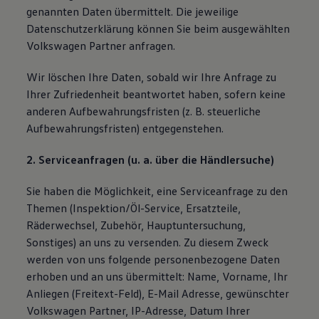
genannten Daten übermittelt. Die jeweilige
Datenschutzerklärung können Sie beim ausgewählten
Volkswagen Partner anfragen.
Wir löschen Ihre Daten, sobald wir Ihre Anfrage zu
Ihrer Zufriedenheit beantwortet haben, sofern keine
anderen Aufbewahrungsfristen (z. B. steuerliche
Aufbewahrungsfristen) entgegenstehen.
2. Serviceanfragen (u. a. über die Händlersuche)
Sie haben die Möglichkeit, eine Serviceanfrage zu den
Themen (Inspektion/Öl-Service, Ersatzteile,
Räderwechsel, Zubehör, Hauptuntersuchung,
Sonstiges) an uns zu versenden. Zu diesem Zweck
werden von uns folgende personenbezogene Daten
erhoben und an uns übermittelt: Name, Vorname, Ihr
Anliegen (Freitext-Feld), E-Mail Adresse, gewünschter
Volkswagen Partner, IP-Adresse, Datum Ihrer