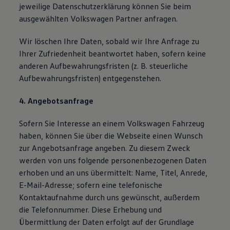
jeweilige Datenschutzerklärung können Sie beim
ausgewählten Volkswagen Partner anfragen.
Wir löschen Ihre Daten, sobald wir Ihre Anfrage zu
Ihrer Zufriedenheit beantwortet haben, sofern keine
anderen Aufbewahrungsfristen (z. B. steuerliche
Aufbewahrungsfristen) entgegenstehen.
4. Angebotsanfrage
Sofern Sie Interesse an einem Volkswagen Fahrzeug
haben, können Sie über die Webseite einen Wunsch
zur Angebotsanfrage angeben. Zu diesem Zweck
werden von uns folgende personenbezogenen Daten
erhoben und an uns übermittelt: Name, Titel, Anrede,
E-Mail-Adresse; sofern eine telefonische
Kontaktaufnahme durch uns gewünscht, außerdem
die Telefonnummer. Diese Erhebung und
Übermittlung der Daten erfolgt auf der Grundlage