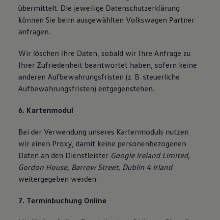
übermittelt. Die jeweilige Datenschutzerklärung
können Sie beim ausgewählten Volkswagen Partner
anfragen.
Wir löschen Ihre Daten, sobald wir Ihre Anfrage zu
Ihrer Zufriedenheit beantwortet haben, sofern keine
anderen Aufbewahrungsfristen (z. B. steuerliche
Aufbewahrungsfristen) entgegenstehen.
6. Kartenmodul
Bei der Verwendung unseres Kartenmoduls nutzen
wir einen Proxy, damit keine personenbezogenen
Daten an den Dienstleister
Google Ireland Limited,
Gordon House, Barrow Street, Dublin 4 Irland
weitergegeben werden.
7. Terminbuchung Online