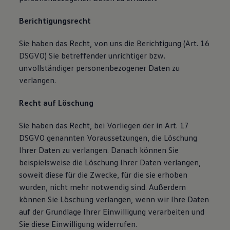
Berichtigungsrecht
Sie haben das Recht, von uns die Berichtigung (Art. 16
DSGVO) Sie betreffender unrichtiger bzw.
unvollständiger personenbezogener Daten zu
verlangen.
Recht auf Löschung
Sie haben das Recht, bei Vorliegen der in Art. 17
DSGVO genannten Voraussetzungen, die Löschung
Ihrer Daten zu verlangen. Danach können Sie
beispielsweise die Löschung Ihrer Daten verlangen,
soweit diese für die Zwecke, für die sie erhoben
wurden, nicht mehr notwendig sind. Außerdem
können Sie Löschung verlangen, wenn wir Ihre Daten
auf der Grundlage Ihrer Einwilligung verarbeiten und
Sie diese Einwilligung widerrufen.