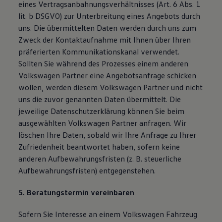
eines Vertragsanbahnungsverhältnisses (Art. 6 Abs. 1
lit. b DSGVO) zur Unterbreitung eines Angebots durch
uns. Die übermittelten Daten werden durch uns zum
Zweck der Kontaktaufnahme mit Ihnen über Ihren
präferierten Kommunikationskanal verwendet.
Sollten Sie während des Prozesses einem anderen
Volkswagen Partner eine Angebotsanfrage schicken
wollen, werden diesem Volkswagen Partner und nicht
uns die zuvor genannten Daten übermittelt. Die
jeweilige Datenschutzerklärung können Sie beim
ausgewählten Volkswagen Partner anfragen. Wir
löschen Ihre Daten, sobald wir Ihre Anfrage zu Ihrer
Zufriedenheit beantwortet haben, sofern keine
anderen Aufbewahrungsfristen (z. B. steuerliche
Aufbewahrungsfristen) entgegenstehen.
5. Beratungstermin vereinbaren
Sofern Sie Interesse an einem Volkswagen Fahrzeug