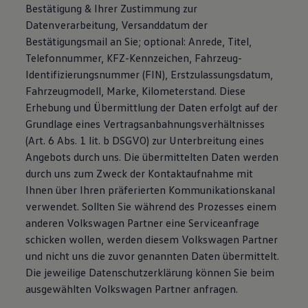
Bestätigung & Ihrer Zustimmung zur
Datenverarbeitung, Versanddatum der
Bestätigungsmail an Sie; optional: Anrede, Titel,
Telefonnummer, KFZ-Kennzeichen, Fahrzeug-
Identifizierungsnummer (FIN), Erstzulassungsdatum,
Fahrzeugmodell, Marke, Kilometerstand. Diese
Erhebung und Übermittlung der Daten erfolgt auf der
Grundlage eines Vertragsanbahnungsverhältnisses
(Art. 6 Abs. 1 lit. b DSGVO) zur Unterbreitung eines
Angebots durch uns. Die übermittelten Daten werden
durch uns zum Zweck der Kontaktaufnahme mit
Ihnen über Ihren präferierten Kommunikationskanal
verwendet. Sollten Sie während des Prozesses einem
anderen Volkswagen Partner eine Serviceanfrage
schicken wollen, werden diesem Volkswagen Partner
und nicht uns die zuvor genannten Daten übermittelt.
Die jeweilige Datenschutzerklärung können Sie beim
ausgewählten Volkswagen Partner anfragen.