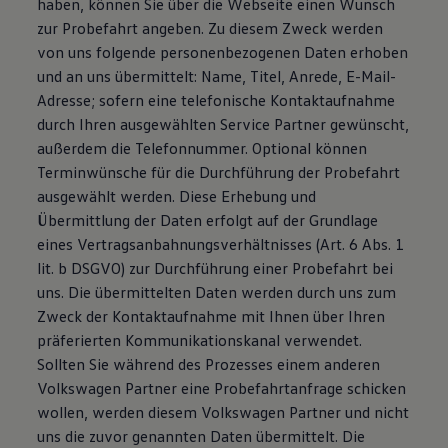
haben, können Sie über die Webseite einen Wunsch
zur Probefahrt angeben. Zu diesem Zweck werden
von uns folgende personenbezogenen Daten erhoben
und an uns übermittelt: Name, Titel, Anrede, E-Mail-
Adresse; sofern eine telefonische Kontaktaufnahme
durch Ihren ausgewählten Service Partner gewünscht,
außerdem die Telefonnummer. Optional können
Terminwünsche für die Durchführung der Probefahrt
ausgewählt werden. Diese Erhebung und
Übermittlung der Daten erfolgt auf der Grundlage
eines Vertragsanbahnungsverhältnisses (Art. 6 Abs. 1
lit. b DSGVO) zur Durchführung einer Probefahrt bei
uns. Die übermittelten Daten werden durch uns zum
Zweck der Kontaktaufnahme mit Ihnen über Ihren
präferierten Kommunikationskanal verwendet.
Sollten Sie während des Prozesses einem anderen
Volkswagen Partner eine Probefahrtanfrage schicken
wollen, werden diesem Volkswagen Partner und nicht
uns die zuvor genannten Daten übermittelt. Die