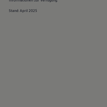
Informationen zur Verfügung:
Stand: April 2025