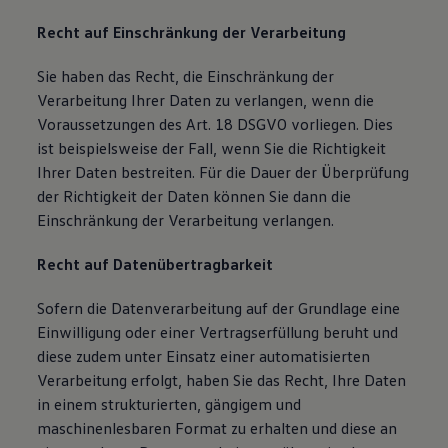
Recht auf Einschränkung der Verarbeitung
Sie haben das Recht, die Einschränkung der
Verarbeitung Ihrer Daten zu verlangen, wenn die
Voraussetzungen des Art. 18 DSGVO vorliegen. Dies
ist beispielsweise der Fall, wenn Sie die Richtigkeit
Ihrer Daten bestreiten. Für die Dauer der Überprüfung
der Richtigkeit der Daten können Sie dann die
Einschränkung der Verarbeitung verlangen.
Recht auf Datenübertragbarkeit
Sofern die Datenverarbeitung auf der Grundlage eine
Einwilligung oder einer Vertragserfüllung beruht und
diese zudem unter Einsatz einer automatisierten
Verarbeitung erfolgt, haben Sie das Recht, Ihre Daten
in einem strukturierten, gängigem und
maschinenlesbaren Format zu erhalten und diese an