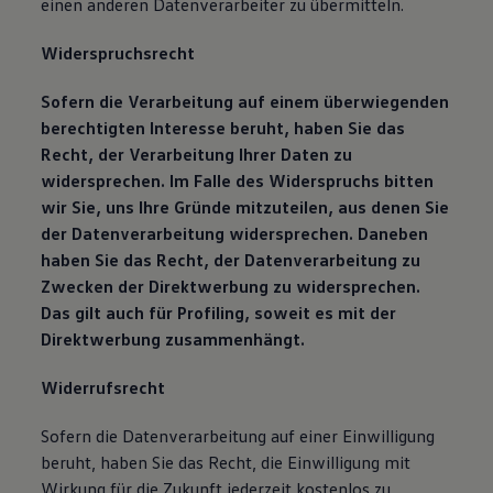
einen anderen Datenverarbeiter zu übermitteln.
Widerspruchsrecht
Sofern die Verarbeitung auf einem überwiegenden
berechtigten Interesse beruht, haben Sie das
Recht, der Verarbeitung Ihrer Daten zu
widersprechen. Im Falle des Widerspruchs bitten
wir Sie, uns Ihre Gründe mitzuteilen, aus denen Sie
der Datenverarbeitung widersprechen. Daneben
haben Sie das Recht, der Datenverarbeitung zu
Zwecken der Direktwerbung zu widersprechen.
Das gilt auch für Profiling, soweit es mit der
Direktwerbung zusammenhängt.
Widerrufsrecht
Sofern die Datenverarbeitung auf einer Einwilligung
beruht, haben Sie das Recht, die Einwilligung mit
Wirkung für die Zukunft jederzeit kostenlos zu