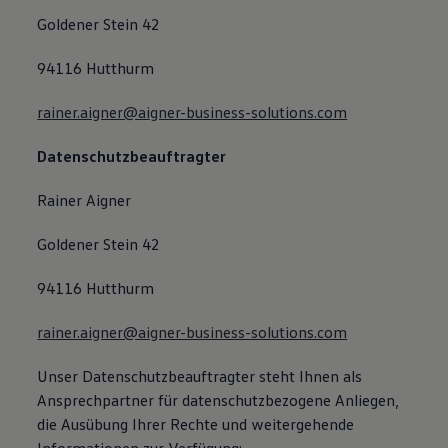
Goldener Stein 42
94116 Hutthurm
rainer.aigner@aigner-business-solutions.com
Datenschutzbeauftragter
Rainer Aigner
Goldener Stein 42
94116 Hutthurm
rainer.aigner@aigner-business-solutions.com
Unser Datenschutzbeauftragter steht Ihnen als
Ansprechpartner für datenschutzbezogene Anliegen,
die Ausübung Ihrer Rechte und weitergehende