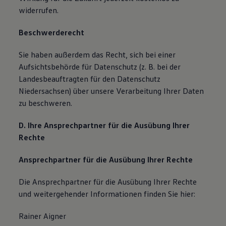
widerrufen.
Beschwerderecht
Sie haben außerdem das Recht, sich bei einer
Aufsichtsbehörde für Datenschutz (z. B. bei der
Landesbeauftragten für den Datenschutz
Niedersachsen) über unsere Verarbeitung Ihrer Daten
zu beschweren.
D. Ihre Ansprechpartner für die Ausübung Ihrer
Rechte
Ansprechpartner für die Ausübung Ihrer Rechte
Die Ansprechpartner für die Ausübung Ihrer Rechte
und weitergehender Informationen finden Sie hier:
Rainer Aigner