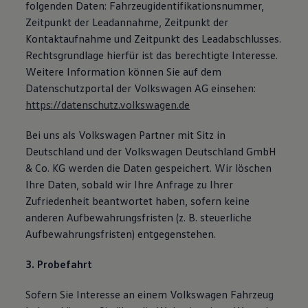
folgenden Daten: Fahrzeugidentifikationsnummer,
Zeitpunkt der Leadannahme, Zeitpunkt der
Kontaktaufnahme und Zeitpunkt des Leadabschlusses.
Rechtsgrundlage hierfür ist das berechtigte Interesse.
Weitere Information können Sie auf dem
Datenschutzportal der Volkswagen AG einsehen:
https://datenschutz.volkswagen.de
Bei uns als Volkswagen Partner mit Sitz in
Deutschland und der Volkswagen Deutschland GmbH
& Co. KG werden die Daten gespeichert. Wir löschen
Ihre Daten, sobald wir Ihre Anfrage zu Ihrer
Zufriedenheit beantwortet haben, sofern keine
anderen Aufbewahrungsfristen (z. B. steuerliche
Aufbewahrungsfristen) entgegenstehen.
3. Probefahrt
Sofern Sie Interesse an einem Volkswagen Fahrzeug