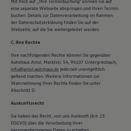
Mit Klick auf „Ihre Terminbuchung" können Sie auf
eine separate Webseite abspringen und Ihren Termin
buchen. Details zur Datenverarbeitung im Rahmen
der Datenschutzerklärung finden Sie auf der
Webseite, auf die Sie weitergeleitet werden.
C. Ihre Rechte
Ihre nachfolgenden Rechte können Sie gegenüber
Autohaus Amsl, Marktstr. 54, 94107 Untergriesbach,
info@amsl-autohaus.de
jederzeit unentgeltlich
geltend machen. Weitere Informationen zur
Wahrnehmung Ihrer Rechte finden Sie unter
Abschnitt D.
Auskunftsrecht
Sie haben das Recht, von uns Auskunft (Art. 15
DSGVO) über die Verarbeitung Ihrer
personenbezogenen Daten zu erhalten.