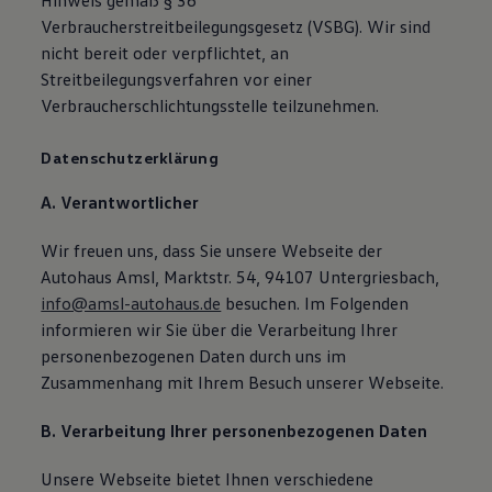
Hinweis gemäß § 36
Verbraucherstreitbeilegungsgesetz (VSBG). Wir sind
nicht bereit oder verpflichtet, an
Streitbeilegungsverfahren vor einer
Verbraucherschlichtungsstelle teilzunehmen.
Datenschutzerklärung
A. Verantwortlicher
Wir freuen uns, dass Sie unsere Webseite der
Autohaus Amsl, Marktstr. 54, 94107 Untergriesbach,
info@amsl-autohaus.de
besuchen. Im Folgenden
informieren wir Sie über die Verarbeitung Ihrer
personenbezogenen Daten durch uns im
Zusammenhang mit Ihrem Besuch unserer Webseite.
B. Verarbeitung Ihrer personenbezogenen Daten
Unsere Webseite bietet Ihnen verschiedene