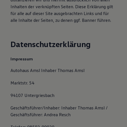
Inhalten der verknüpften Seiten. Diese Erklärung gilt
für alle auf dieser Site ausgebrachten Links und für
alle Inhalte der Seiten, zu denen ggf. Banner führen.
Datenschutzerklärung
Impressum
Autohaus Amsl Inhaber Thomas Amsl
Marktstr. 54
94107 Untergriesbach
Geschäftsführer/Inhaber: Inhaber Thomas Amsl /
Geschäftsführer: Andrea Resch