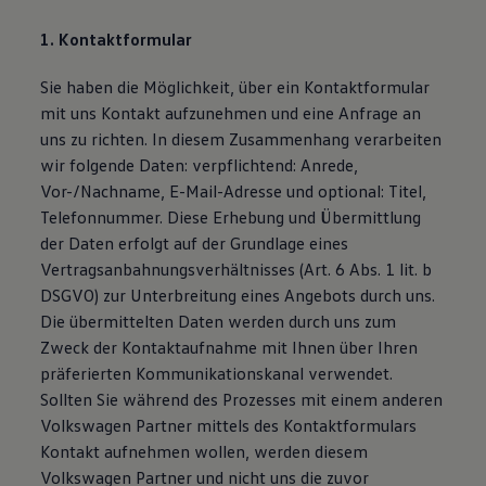
1. Kontaktformular
Sie haben die Möglichkeit, über ein Kontaktformular
mit uns Kontakt aufzunehmen und eine Anfrage an
uns zu richten. In diesem Zusammenhang verarbeiten
wir folgende Daten: verpflichtend: Anrede,
Vor-/Nachname, E-Mail-Adresse und optional: Titel,
Telefonnummer. Diese Erhebung und Übermittlung
der Daten erfolgt auf der Grundlage eines
Vertragsanbahnungsverhältnisses (Art. 6 Abs. 1 lit. b
DSGVO) zur Unterbreitung eines Angebots durch uns.
Die übermittelten Daten werden durch uns zum
Zweck der Kontaktaufnahme mit Ihnen über Ihren
präferierten Kommunikationskanal verwendet.
Sollten Sie während des Prozesses mit einem anderen
Volkswagen Partner mittels des Kontaktformulars
Kontakt aufnehmen wollen, werden diesem
Volkswagen Partner und nicht uns die zuvor