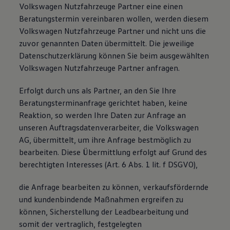
Volkswagen Nutzfahrzeuge Partner eine einen
Beratungstermin vereinbaren wollen, werden diesem
Volkswagen Nutzfahrzeuge Partner und nicht uns die
zuvor genannten Daten übermittelt. Die jeweilige
Datenschutzerklärung können Sie beim ausgewählten
Volkswagen Nutzfahrzeuge Partner anfragen.
Erfolgt durch uns als Partner, an den Sie Ihre
Beratungsterminanfrage gerichtet haben, keine
Reaktion, so werden Ihre Daten zur Anfrage an
unseren Auftragsdatenverarbeiter, die Volkswagen
AG, übermittelt, um ihre Anfrage bestmöglich zu
bearbeiten. Diese Übermittlung erfolgt auf Grund des
berechtigten Interesses (Art. 6 Abs. 1 lit. f DSGVO),
die Anfrage bearbeiten zu können, verkaufsfördernde
und kundenbindende Maßnahmen ergreifen zu
können, Sicherstellung der Leadbearbeitung und
somit der vertraglich, festgelegten