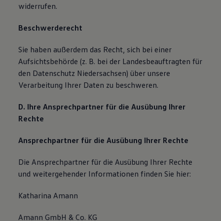
widerrufen.
Beschwerderecht
Sie haben außerdem das Recht, sich bei einer
Aufsichtsbehörde (z. B. bei der Landesbeauftragten für
den Datenschutz Niedersachsen) über unsere
Verarbeitung Ihrer Daten zu beschweren.
D. Ihre Ansprechpartner für die Ausübung Ihrer
Rechte
Ansprechpartner für die Ausübung Ihrer Rechte
Die Ansprechpartner für die Ausübung Ihrer Rechte
und weitergehender Informationen finden Sie hier:
Katharina Amann
Amann GmbH & Co. KG