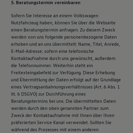
5. Beratungstermin vereinbaren
Sofern Sie Interesse an einem Volkswagen
Nutzfahrzeug haben, können Sie über die Webseite
einen Beratungstermin anfragen. Zu diesem Zweck
werden von uns folgende personenbezogene Daten
erhoben und an uns übermittelt: Name, Titel, Anrede,
E-Mail-Adresse; sofern eine telefonische
Kontaktaufnahme durch uns gewünscht, außerdem
die Telefonnummer. Weiterhin steht ein
Freitexteingabefeld zur Verfügung. Diese Erhebung
und Übermittlung der Daten erfolgt auf der Grundlage
eines Vertragsanbahnungsverhältnisses (Art. 6 Abs. 1
lit. b DSGVO) zur Durchführung eines
Beratungstermins bei uns. Die übermittelten Daten
werden durch den oben genannten Partner zum
Zweck der Kontaktaufnahme mit Ihnen über Ihren
präferierten Service Kanal verwendet. Sollten Sie
während des Prozesses mit einem anderen