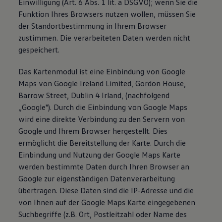
Einwilligung (Art. 6 Abs. 1 lit. a DSGVO); wenn Sie die
Funktion Ihres Browsers nutzen wollen, müssen Sie
der Standortbestimmung in Ihrem Browser
zustimmen. Die verarbeiteten Daten werden nicht
gespeichert.
Das Kartenmodul ist eine Einbindung von Google
Maps von Google Ireland Limited, Gordon House,
Barrow Street, Dublin 4 Irland, (nachfolgend
„Google"). Durch die Einbindung von Google Maps
wird eine direkte Verbindung zu den Servern von
Google und Ihrem Browser hergestellt. Dies
ermöglicht die Bereitstellung der Karte. Durch die
Einbindung und Nutzung der Google Maps Karte
werden bestimmte Daten durch Ihren Browser an
Google zur eigenständigen Datenverarbeitung
übertragen. Diese Daten sind die IP-Adresse und die
von Ihnen auf der Google Maps Karte eingegebenen
Suchbegriffe (z.B. Ort, Postleitzahl oder Name des