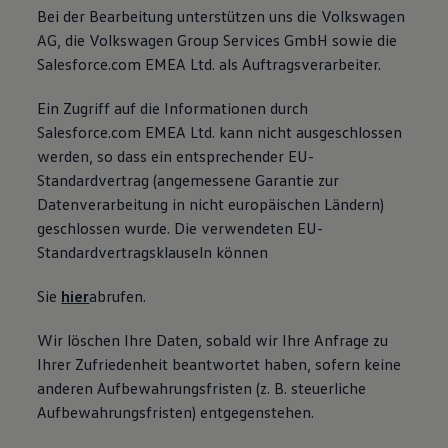
Bei der Bearbeitung unterstützen uns die Volkswagen
AG, die Volkswagen Group Services GmbH sowie die
Salesforce.com EMEA Ltd. als Auftragsverarbeiter.
Ein Zugriff auf die Informationen durch
Salesforce.com EMEA Ltd. kann nicht ausgeschlossen
werden, so dass ein entsprechender EU-
Standardvertrag (angemessene Garantie zur
Datenverarbeitung in nicht europäischen Ländern)
geschlossen wurde. Die verwendeten EU-
Standardvertragsklauseln können
Sie
hier
abrufen.
Wir löschen Ihre Daten, sobald wir Ihre Anfrage zu
Ihrer Zufriedenheit beantwortet haben, sofern keine
anderen Aufbewahrungsfristen (z. B. steuerliche
Aufbewahrungsfristen) entgegenstehen.