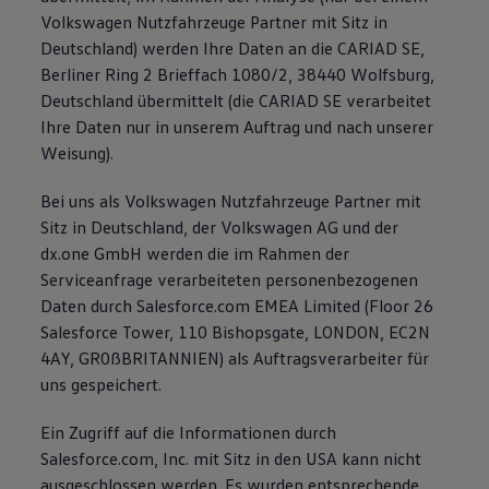
Volkswagen Nutzfahrzeuge Partner mit Sitz in
Deutschland) werden Ihre Daten an die CARIAD SE,
Berliner Ring 2 Brieffach 1080/2, 38440 Wolfsburg,
Deutschland übermittelt (die CARIAD SE verarbeitet
Ihre Daten nur in unserem Auftrag und nach unserer
Weisung).
Bei uns als Volkswagen Nutzfahrzeuge Partner mit
Sitz in Deutschland, der Volkswagen AG und der
dx.one GmbH werden die im Rahmen der
Serviceanfrage verarbeiteten personenbezogenen
Daten durch Salesforce.com EMEA Limited (Floor 26
Salesforce Tower, 110 Bishopsgate, LONDON, EC2N
4AY, GR0ßBRITANNIEN) als Auftragsverarbeiter für
uns gespeichert.
Ein Zugriff auf die Informationen durch
Salesforce.com, Inc. mit Sitz in den USA kann nicht
ausgeschlossen werden. Es wurden entsprechende