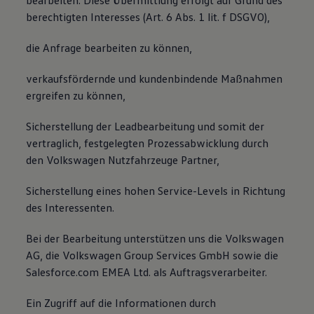
bearbeiten. Diese Übermittlung erfolgt auf Grund des
berechtigten Interesses (Art. 6 Abs. 1 lit. f DSGVO),
die Anfrage bearbeiten zu können,
verkaufsfördernde und kundenbindende Maßnahmen
ergreifen zu können,
Sicherstellung der Leadbearbeitung und somit der
vertraglich, festgelegten Prozessabwicklung durch
den Volkswagen Nutzfahrzeuge Partner,
Sicherstellung eines hohen Service-Levels in Richtung
des Interessenten.
Bei der Bearbeitung unterstützen uns die Volkswagen
AG, die Volkswagen Group Services GmbH sowie die
Salesforce.com EMEA Ltd. als Auftragsverarbeiter.
Ein Zugriff auf die Informationen durch