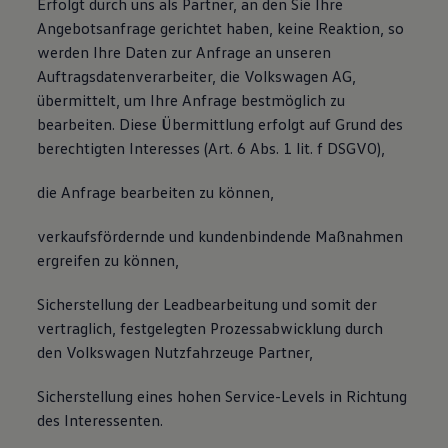
Erfolgt durch uns als Partner, an den Sie Ihre
Angebotsanfrage gerichtet haben, keine Reaktion, so
werden Ihre Daten zur Anfrage an unseren
Auftragsdatenverarbeiter, die Volkswagen AG,
übermittelt, um Ihre Anfrage bestmöglich zu
bearbeiten. Diese Übermittlung erfolgt auf Grund des
berechtigten Interesses (Art. 6 Abs. 1 lit. f DSGVO),
die Anfrage bearbeiten zu können,
verkaufsfördernde und kundenbindende Maßnahmen
ergreifen zu können,
Sicherstellung der Leadbearbeitung und somit der
vertraglich, festgelegten Prozessabwicklung durch
den Volkswagen Nutzfahrzeuge Partner,
Sicherstellung eines hohen Service-Levels in Richtung
des Interessenten.