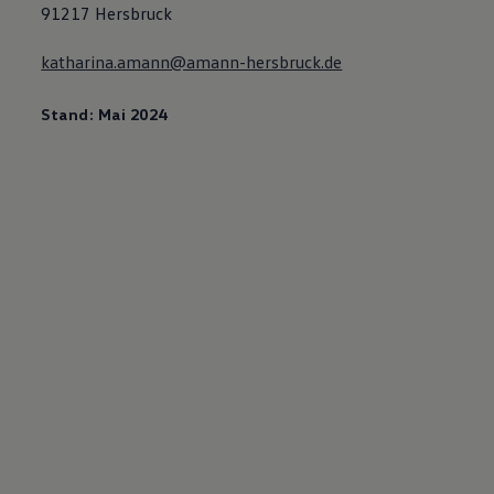
91217 Hersbruck
katharina.amann@amann-hersbruck.de
Stand: Mai 2024