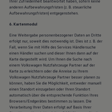
Ihrer Zufriedenheit beantwortet haben, sofern keine
anderen Aufbewahrungsfristen (z. B. steuerliche
Aufbewahrungsfristen) entgegenstehen.
6. Kartenmodul
Eine Weitergabe personenbezogener Daten an Dritte
erfolgt nur, soweit dies notwendig ist. Dies ist z. B. der
Fall, wenn Sie mit Hilfe des Services Händlersuche
einen Händler suchen und dieser Ihnen dann auf der
Karte dargestellt wird. Um Ihnen die Suche nach
einem Volkswagen Nutzfahrzeuge Partner auf der
Karte zu erleichtern oder die Anreise zu Ihrem
Volkswagen Nutzfahrzeuge Partner besser planen zu
können, haben Sie die Möglichkeit, entweder manuell
einen Standort einzugeben oder Ihren Standort
automatisch über die entsprechende Funktion Ihres
Browsers/Endgerätes bestimmen zu lassen. Die
Verarbeitung Ihrer Daten erfolgt auf Basis Ihrer