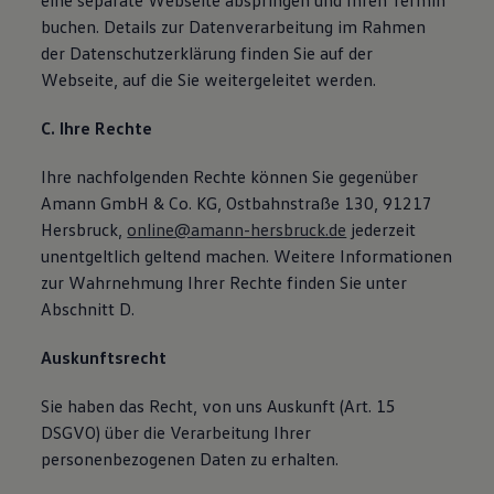
eine separate Webseite abspringen und Ihren Termin
buchen. Details zur Datenverarbeitung im Rahmen
der Datenschutzerklärung finden Sie auf der
Webseite, auf die Sie weitergeleitet werden.
C. Ihre Rechte
Ihre nachfolgenden Rechte können Sie gegenüber
Amann GmbH & Co. KG, Ostbahnstraße 130, 91217
Hersbruck,
online@amann-hersbruck.de
jederzeit
unentgeltlich geltend machen. Weitere Informationen
zur Wahrnehmung Ihrer Rechte finden Sie unter
Abschnitt D.
Auskunftsrecht
Sie haben das Recht, von uns Auskunft (Art. 15
DSGVO) über die Verarbeitung Ihrer
personenbezogenen Daten zu erhalten.