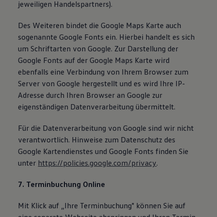
jeweiligen Handelspartners).
Des Weiteren bindet die Google Maps Karte auch
sogenannte Google Fonts ein. Hierbei handelt es sich
um Schriftarten von Google. Zur Darstellung der
Google Fonts auf der Google Maps Karte wird
ebenfalls eine Verbindung von Ihrem Browser zum
Server von Google hergestellt und es wird Ihre IP-
Adresse durch Ihren Browser an Google zur
eigenständigen Datenverarbeitung übermittelt.
Für die Datenverarbeitung von Google sind wir nicht
verantwortlich. Hinweise zum Datenschutz des
Google Kartendienstes und Google Fonts finden Sie
unter
https://policies.google.com/privacy
.
7. Terminbuchung Online
Mit Klick auf „Ihre Terminbuchung" können Sie auf