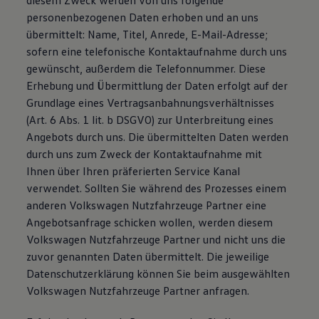
diesem Zweck werden von uns folgende
personenbezogenen Daten erhoben und an uns
übermittelt: Name, Titel, Anrede, E-Mail-Adresse;
sofern eine telefonische Kontaktaufnahme durch uns
gewünscht, außerdem die Telefonnummer. Diese
Erhebung und Übermittlung der Daten erfolgt auf der
Grundlage eines Vertragsanbahnungsverhältnisses
(Art. 6 Abs. 1 lit. b DSGVO) zur Unterbreitung eines
Angebots durch uns. Die übermittelten Daten werden
durch uns zum Zweck der Kontaktaufnahme mit
Ihnen über Ihren präferierten Service Kanal
verwendet. Sollten Sie während des Prozesses einem
anderen Volkswagen Nutzfahrzeuge Partner eine
Angebotsanfrage schicken wollen, werden diesem
Volkswagen Nutzfahrzeuge Partner und nicht uns die
zuvor genannten Daten übermittelt. Die jeweilige
Datenschutzerklärung können Sie beim ausgewählten
Volkswagen Nutzfahrzeuge Partner anfragen.