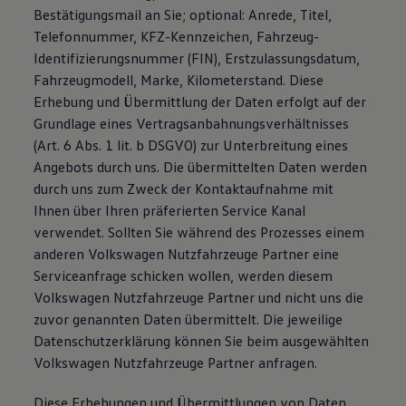
Bestätigungsmail an Sie; optional: Anrede, Titel,
Telefonnummer, KFZ-Kennzeichen, Fahrzeug-
Identifizierungsnummer (FIN), Erstzulassungsdatum,
Fahrzeugmodell, Marke, Kilometerstand. Diese
Erhebung und Übermittlung der Daten erfolgt auf der
Grundlage eines Vertragsanbahnungsverhältnisses
(Art. 6 Abs. 1 lit. b DSGVO) zur Unterbreitung eines
Angebots durch uns. Die übermittelten Daten werden
durch uns zum Zweck der Kontaktaufnahme mit
Ihnen über Ihren präferierten Service Kanal
verwendet. Sollten Sie während des Prozesses einem
anderen Volkswagen Nutzfahrzeuge Partner eine
Serviceanfrage schicken wollen, werden diesem
Volkswagen Nutzfahrzeuge Partner und nicht uns die
zuvor genannten Daten übermittelt. Die jeweilige
Datenschutzerklärung können Sie beim ausgewählten
Volkswagen Nutzfahrzeuge Partner anfragen.
Diese Erhebungen und Übermittlungen von Daten,