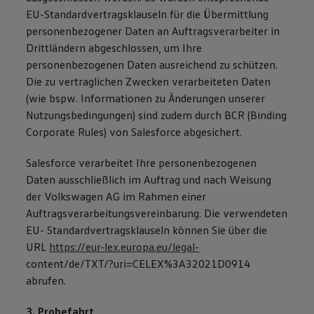
EU-Standardvertragsklauseln für die Übermittlung
personenbezogener Daten an Auftragsverarbeiter in
Drittländern abgeschlossen, um Ihre
personenbezogenen Daten ausreichend zu schützen.
Die zu vertraglichen Zwecken verarbeiteten Daten
(wie bspw. Informationen zu Änderungen unserer
Nutzungsbedingungen) sind zudem durch BCR (Binding
Corporate Rules) von Salesforce abgesichert.
Salesforce verarbeitet Ihre personenbezogenen
Daten ausschließlich im Auftrag und nach Weisung
der Volkswagen AG im Rahmen einer
Auftragsverarbeitungsvereinbarung. Die verwendeten
EU- Standardvertragsklauseln können Sie über die
URL
https://eur-lex.europa.eu/legal-
content/de/TXT/?uri=CELEX%3A32021D0914
abrufen.
3. Probefahrt