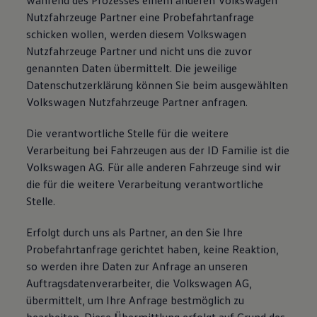
während des Prozesses einem anderen Volkswagen
Nutzfahrzeuge Partner eine Probefahrtanfrage
schicken wollen, werden diesem Volkswagen
Nutzfahrzeuge Partner und nicht uns die zuvor
genannten Daten übermittelt. Die jeweilige
Datenschutzerklärung können Sie beim ausgewählten
Volkswagen Nutzfahrzeuge Partner anfragen.
Die verantwortliche Stelle für die weitere
Verarbeitung bei Fahrzeugen aus der ID Familie ist die
Volkswagen AG. Für alle anderen Fahrzeuge sind wir
die für die weitere Verarbeitung verantwortliche
Stelle.
Erfolgt durch uns als Partner, an den Sie Ihre
Probefahrtanfrage gerichtet haben, keine Reaktion,
so werden ihre Daten zur Anfrage an unseren
Auftragsdatenverarbeiter, die Volkswagen AG,
übermittelt, um Ihre Anfrage bestmöglich zu