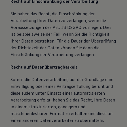
Recht auf Einschränkung der Verarbeitung
Sie haben das Recht, die Einschränkung der
Verarbeitung Ihrer Daten zu verlangen, wenn die
Voraussetzungen des Art. 18 DSGVO vorliegen. Dies
ist beispielsweise der Fall, wenn Sie die Richtigkeit
Ihrer Daten bestreiten. Für die Dauer der Überprüfung
der Richtigkeit der Daten können Sie dann die
Einschränkung der Verarbeitung verlangen.
Recht auf Datenübertragbarkeit
Sofern die Datenverarbeitung auf der Grundlage eine
Einwilligung oder einer Vertragserfüllung beruht und
diese zudem unter Einsatz einer automatisierten
Verarbeitung erfolgt, haben Sie das Recht, Ihre Daten
in einem strukturierten, gängigem und
maschinenlesbaren Format zu erhalten und diese an
einen anderen Datenverarbeiter zu übermitteln.