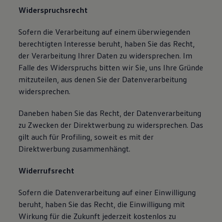
Widerspruchsrecht
Sofern die Verarbeitung auf einem überwiegenden
berechtigten Interesse beruht, haben Sie das Recht,
der Verarbeitung Ihrer Daten zu widersprechen. Im
Falle des Widerspruchs bitten wir Sie, uns Ihre Gründe
mitzuteilen, aus denen Sie der Datenverarbeitung
widersprechen.
Daneben haben Sie das Recht, der Datenverarbeitung
zu Zwecken der Direktwerbung zu widersprechen. Das
gilt auch für Profiling, soweit es mit der
Direktwerbung zusammenhängt.
Widerrufsrecht
Sofern die Datenverarbeitung auf einer Einwilligung
beruht, haben Sie das Recht, die Einwilligung mit
Wirkung für die Zukunft jederzeit kostenlos zu