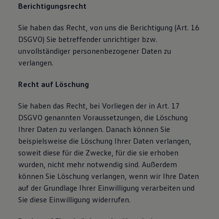
Berichtigungsrecht
Sie haben das Recht, von uns die Berichtigung (Art. 16
DSGVO) Sie betreffender unrichtiger bzw.
unvollständiger personenbezogener Daten zu
verlangen.
Recht auf Löschung
Sie haben das Recht, bei Vorliegen der in Art. 17
DSGVO genannten Voraussetzungen, die Löschung
Ihrer Daten zu verlangen. Danach können Sie
beispielsweise die Löschung Ihrer Daten verlangen,
soweit diese für die Zwecke, für die sie erhoben
wurden, nicht mehr notwendig sind. Außerdem
können Sie Löschung verlangen, wenn wir Ihre Daten
auf der Grundlage Ihrer Einwilligung verarbeiten und
Sie diese Einwilligung widerrufen.