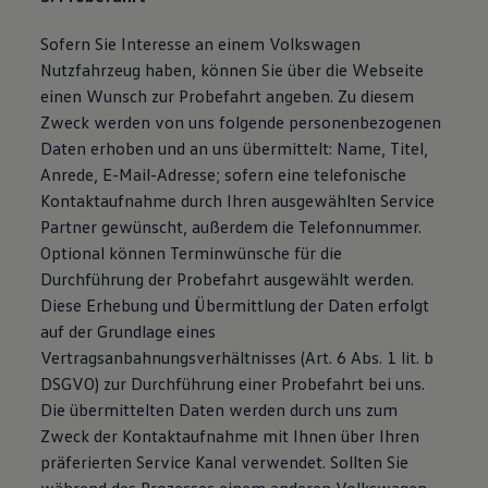
Sofern Sie Interesse an einem Volkswagen
Nutzfahrzeug haben, können Sie über die Webseite
einen Wunsch zur Probefahrt angeben. Zu diesem
Zweck werden von uns folgende personenbezogenen
Daten erhoben und an uns übermittelt: Name, Titel,
Anrede, E-Mail-Adresse; sofern eine telefonische
Kontaktaufnahme durch Ihren ausgewählten Service
Partner gewünscht, außerdem die Telefonnummer.
Optional können Terminwünsche für die
Durchführung der Probefahrt ausgewählt werden.
Diese Erhebung und Übermittlung der Daten erfolgt
auf der Grundlage eines
Vertragsanbahnungsverhältnisses (Art. 6 Abs. 1 lit. b
DSGVO) zur Durchführung einer Probefahrt bei uns.
Die übermittelten Daten werden durch uns zum
Zweck der Kontaktaufnahme mit Ihnen über Ihren
präferierten Service Kanal verwendet. Sollten Sie