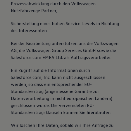
Prozessabwicklung durch den Volkswagen
Nutzfahrzeuge Partner,
Sicherstellung eines hohen Service-Levels in Richtung
des Interessenten.
Bei der Bearbeitung unterstützen uns die Volkswagen
AG, die Volkswagen Group Services GmbH sowie die
Salesforce.com EMEA Ltd. als Auftragsverarbeiter.
Ein Zugriff auf die Informationen durch
Salesforce.com, Inc. kann nicht ausgeschlossen
werden, so dass ein entsprechender EU-
Standardvertrag (angemessene Garantie zur
Datenverarbeitung in nicht europäischen Ländern)
geschlossen wurde. Die verwendeten EU-
Standardvertragsklauseln können Sie
hier
abrufen.
Wir löschen Ihre Daten, sobald wir Ihre Anfrage zu