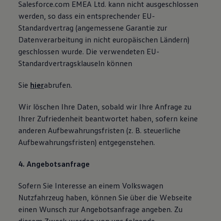
Salesforce.com EMEA Ltd. kann nicht ausgeschlossen
werden, so dass ein entsprechender EU-
Standardvertrag (angemessene Garantie zur
Datenverarbeitung in nicht europäischen Ländern)
geschlossen wurde. Die verwendeten EU-
Standardvertragsklauseln können
Sie
hier
abrufen.
Wir löschen Ihre Daten, sobald wir Ihre Anfrage zu
Ihrer Zufriedenheit beantwortet haben, sofern keine
anderen Aufbewahrungsfristen (z. B. steuerliche
Aufbewahrungsfristen) entgegenstehen.
4. Angebotsanfrage
Sofern Sie Interesse an einem Volkswagen
Nutzfahrzeug haben, können Sie über die Webseite
einen Wunsch zur Angebotsanfrage angeben. Zu