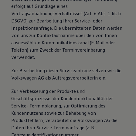
erfolgt auf Grundlage eines
Vertragsanbahnungsverhältnisses (Art. 6 Abs. 1 lit. b
DSGVO) zur Bearbeitung Ihrer Service- oder
Inspektionsanfrage. Die übermittelten Daten werden
von uns zur Kontaktaufnahme über den von Ihnen
ausgewählten Kommunikationskanal (E-Mail oder
Telefon) zum Zweck der Terminvereinbarung
verwendet.
Zur Bearbeitung dieser Serviceanfrage setzen wir die
Volkswagen AG als Auftragsverarbeiterin ein.
Zur Verbesserung der Produkte und
Geschäftsprozesse, der Kundenfunktionalität der
Service- Terminplanung, zur Optimierung des
Kundennutzens sowie zur Behebung von
Produktfehlern, verarbeitet die Volkswagen AG die
Daten Ihrer Service-Terminanfrage (z. B.
Fahrzeugidentifikationsnummer,