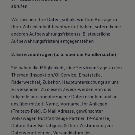
abrufen.
Wir löschen Ihre Daten, sobald wir Ihre Anfrage zu
Ihrer Zufriedenheit beantwortet haben, sofern keine
anderen Aufbewahrungsfristen (z. B. steuerliche
Aufbewahrungsfristen) entgegenstehen.
2. Serviceanfragen (u. a. über die Händlersuche)
Sie haben die Möglichkeit, eine Serviceanfrage zu den
Themen (Inspektion/Öl-Service, Ersatzteile,
Räderwechsel, Zubehör, Hauptuntersuchung) an uns
zu versenden. Zu diesem Zweck werden von uns
folgende personenbezogene Daten erhoben und an
uns übermittelt: Name, Vorname, Ihr Anliegen
(Freitext-Feld), E-Mail Adresse, gewünschter
Volkswagen Nutzfahrzeuge Partner, IP-Adresse,
Datum Ihrer Bestätigung & Ihrer Zustimmung zur
Datenverarbeitung, Versanddatum der