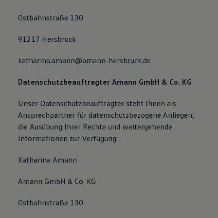
Ostbahnstraße 130
91217 Hersbruck
katharina.amann@amann-hersbruck.de
Datenschutzbeauftragter Amann GmbH & Co. KG
Unser Datenschutzbeauftragter steht Ihnen als
Ansprechpartner für datenschutzbezogene Anliegen,
die Ausübung Ihrer Rechte und weitergehende
Informationen zur Verfügung:
Katharina Amann
Amann GmbH & Co. KG
Ostbahnstraße 130