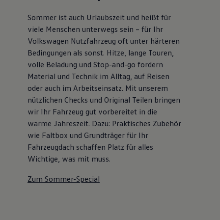
Sommer ist auch Urlaubszeit und heißt für
viele Menschen unterwegs sein – für Ihr
Volkswagen Nutzfahrzeug oft unter härteren
Bedingungen als sonst. Hitze, lange Touren,
volle Beladung und Stop-and-go fordern
Material und Technik im Alltag, auf Reisen
oder auch im Arbeitseinsatz. Mit unserem
nützlichen Checks und Original Teilen bringen
wir Ihr Fahrzeug gut vorbereitet in die
warme Jahreszeit. Dazu: Praktisches Zubehör
wie Faltbox und Grundträger für Ihr
Fahrzeugdach schaffen Platz für alles
Wichtige, was mit muss.
Zum Sommer-Special