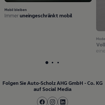
Mobil bleiben
Immer
uneingeschränkt mobil
Mode
Vol
eine
Folgen Sie Auto-Scholz AHG GmbH - Co. KG
auf Social Media