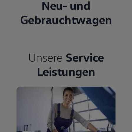
Neu- und
Gebrauchtwagen
Unsere
Service
Leistungen