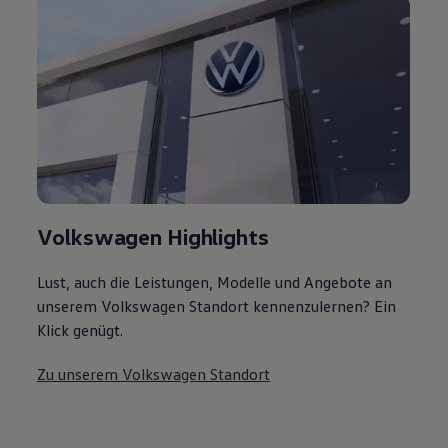
Volkswagen Highlights
Lust, auch die Leistungen, Modelle und Angebote an
unserem Volkswagen Standort kennenzulernen? Ein
Klick genügt.
Zu unserem Volkswagen Standort