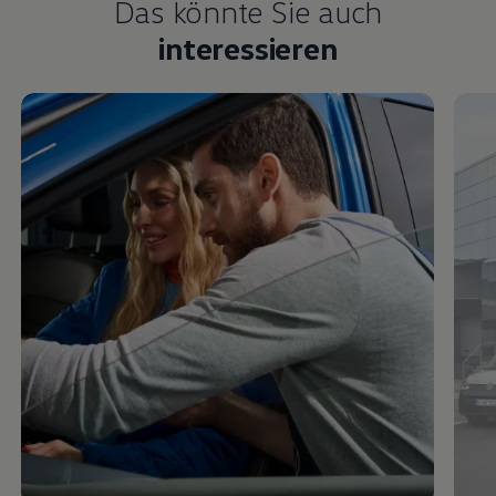
Das könnte Sie auch
interessieren