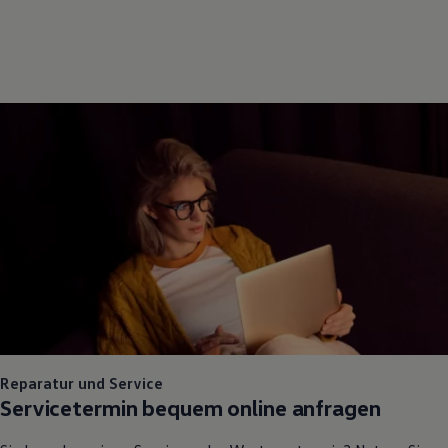
Reparatur und Service
Servicetermin bequem online anfragen