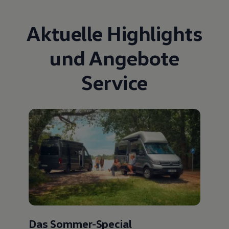
Aktuelle Highlights
und Angebote
Service
Das Sommer-Special