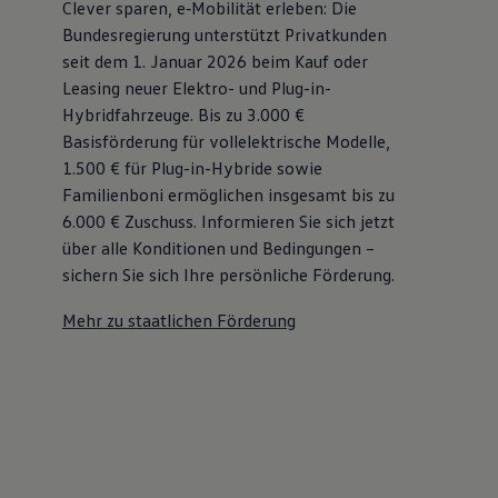
Clever sparen, e‑Mobilität erleben: Die
Bundesregierung unterstützt Privatkunden
seit dem 1. Januar 2026 beim Kauf oder
Leasing neuer Elektro- und Plug-in-
Hybridfahrzeuge. Bis zu 3.000 €
Basisförderung für vollelektrische Modelle,
1.500 € für Plug-in-Hybride sowie
Familienboni ermöglichen insgesamt bis zu
6.000 €
Zuschuss⁠. Informieren Sie sich jetzt
über alle Konditionen und Bedingungen –
sichern Sie sich Ihre persönliche Förderung.
Mehr zu staatlichen Förderung