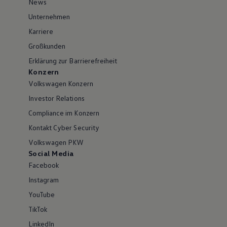
News
Unternehmen
Karriere
Großkunden
Erklärung zur Barrierefreiheit
Konzern
Volkswagen Konzern
Investor Relations
Compliance im Konzern
Kontakt Cyber Security
Volkswagen PKW
Social Media
Facebook
Instagram
YouTube
TikTok
LinkedIn