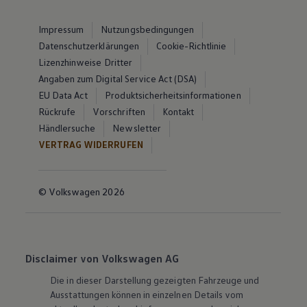
Impressum
Nutzungsbedingungen
Datenschutzerklärungen
Cookie-Richtlinie
Lizenzhinweise Dritter
Angaben zum Digital Service Act (DSA)
EU Data Act
Produktsicherheitsinformationen
Rückrufe
Vorschriften
Kontakt
Händlersuche
Newsletter
VERTRAG WIDERRUFEN
© Volkswagen 2026
Disclaimer von Volkswagen AG
Die in dieser Darstellung gezeigten Fahrzeuge und
Ausstattungen können in einzelnen Details vom