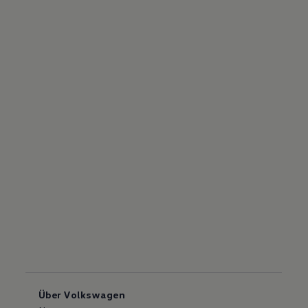
Über Volkswagen