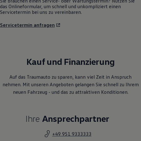
Sie brauchen einen Service- oder Wartungstermin? Nutzen Sie
das Onlineformular, um schnell und unkompliziert einen
Servicetermin bei uns zu vereinbaren.
Servicetermin anfragen
Kauf und Finanzierung
Auf das Traumauto zu sparen, kann viel Zeit in Anspruch
nehmen. Mit unseren Angeboten gelangen Sie schnell zu Ihrem
neuen Fahrzeug - und das zu attraktiven Konditionen.
Ihre
Ansprechpartner
+49 951 9333333