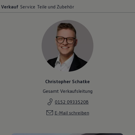
Verkauf
Service
Teile und Zubehör
Christopher Schatke
Gesamt Verkaufsleitung
0152 09335208
E-Mail schreiben