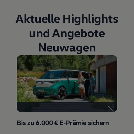
Aktuelle Highlights
und Angebote
Neuwagen
Bis zu 6.000 €
E-Prämie sichern