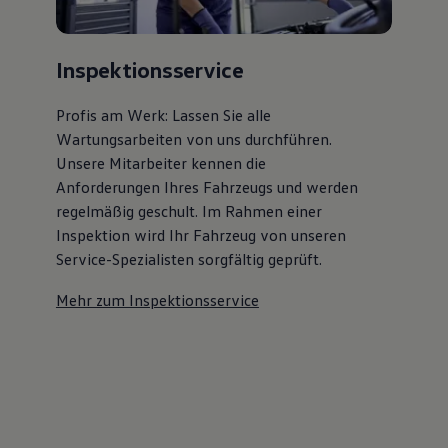
Inspektionsservice
Profis am Werk: Lassen Sie alle
Wartungsarbeiten von uns durchführen.
Unsere Mitarbeiter kennen die
Anforderungen Ihres Fahrzeugs und werden
regelmäßig geschult. Im Rahmen einer
Inspektion wird Ihr Fahrzeug von unseren
Service-Spezialisten sorgfältig geprüft.
Mehr zum Inspektionsservice