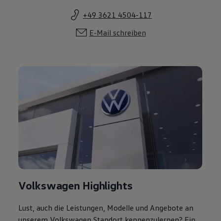
+49 3621 4504-117
E-Mail schreiben
Volkswagen Highlights
Lust, auch die Leistungen, Modelle und Angebote an
unserem Volkswagen Standort kennenzulernen? Ein
Klick genügt.