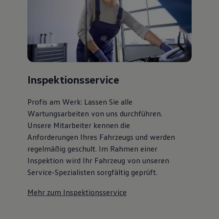
Inspektionsservice
Profis am Werk: Lassen Sie alle
Wartungsarbeiten von uns durchführen.
Unsere Mitarbeiter kennen die
Anforderungen Ihres Fahrzeugs und werden
regelmäßig geschult. Im Rahmen einer
Inspektion wird Ihr Fahrzeug von unseren
Service-Spezialisten sorgfältig geprüft.
Mehr zum Inspektionsservice