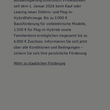
seit dem 1. Januar 2026 beim Kauf oder
Leasing neuer Elektro- und Plug-in-
Hybridfahrzeuge. Bis zu 3.000 €
Basisförderung für vollelektrische Modelle,
1.500 € für Plug-in-Hybride sowie
Familienboni ermöglichen insgesamt bis zu
6.000 €
Zuschuss⁠. Informieren Sie sich jetzt
über alle Konditionen und Bedingungen –
sichern Sie sich Ihre persönliche Förderung.
Mehr zu staatlichen Förderung