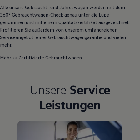
Alle unsere Gebraucht- und Jahreswagen werden mit dem
360° Gebrauchtwagen-Check genau unter die Lupe
genommen und mit einem Qualitätszertifikat ausgezeichnet.
Profitieren Sie außerdem von unserem umfangreichen
Serviceangebot, einer Gebrauchtwagengarantie und vielem
mehr.
Mehr zu Zertifizierte Gebrauchtwagen
Unsere
Service
Leistungen