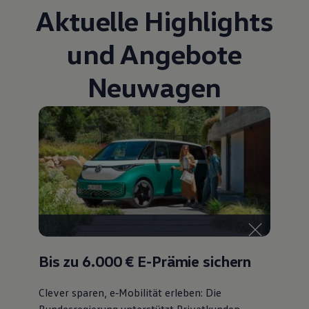
Aktuelle Highlights
und Angebote
Neuwagen
Bis zu 6.000 €
E-Prämie sichern
Clever sparen, e‑Mobilität erleben: Die
Bundesregierung unterstützt Privatkunden