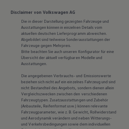
Disclaimer von Volkswagen AG
Die in dieser Darstellung gezeigten Fahrzeuge und
Ausstattungen können in einzelnen Details vom
aktuellen deutschen Lieferprogramm abweichen.
Abgebildet sind teilweise Sonderausstattungen der
Fahrzeuge gegen Mehrpreis.
Bitte beachten Sie auch unseren Konfigurator für eine
Übersicht der aktuell verfügbaren Modelle und
Ausstattungen.
Die angegebenen Verbrauchs- und Emissionswerte
beziehen sich nicht auf ein einzelnes Fahrzeug und sind
nicht Bestandteil des Angebots, sondern dienen allein
Vergleichszwecken zwischen den verschiedenen
Fahrzeugtypen. Zusatzausstattungen und Zubehör
(Anbauteile, Reifenformat usw.) können relevante
Fahrzeugparameter, wie
z. B.
Gewicht, Rollwiderstand
und Aerodynamik verändern und neben Witterungs-
und Verkehrsbedingungen sowie dem individuellen