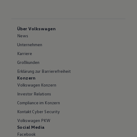
Über Volkswagen
News
Unternehmen
Karriere
Großkunden
Erklärung zur Barrierefreiheit
Konzern
Volkswagen Konzern
Investor Relations
Compliance im Konzern
Kontakt Cyber Security
Volkswagen PKW
Social Media
Facebook