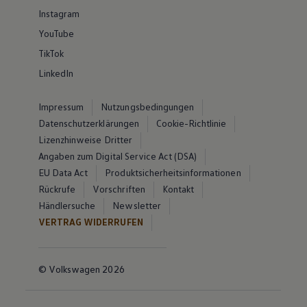
Instagram
YouTube
TikTok
LinkedIn
Impressum
Nutzungsbedingungen
Datenschutzerklärungen
Cookie-Richtlinie
Lizenzhinweise Dritter
Angaben zum Digital Service Act (DSA)
EU Data Act
Produktsicherheitsinformationen
Rückrufe
Vorschriften
Kontakt
Händlersuche
Newsletter
VERTRAG WIDERRUFEN
© Volkswagen 2026