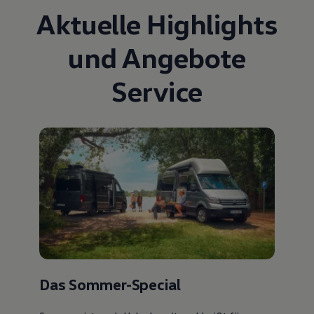
Aktuelle Highlights
und Angebote
Service
Das Sommer-Special