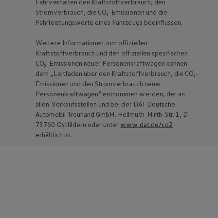
Fahrverhalten den Kraftstoffverbrauch, den
Stromverbrauch, die CO₂-Emissionen und die
Fahrleistungswerte eines Fahrzeugs beeinflussen.
Weitere Informationen zum offiziellen
Kraftstoffverbrauch und den offiziellen spezifischen
CO₂-Emissionen neuer Personenkraftwagen können
dem „Leitfaden über den Kraftstoffverbrauch, die CO₂-
Emissionen und den Stromverbrauch neuer
Personenkraftwagen“ entnommen werden, der an
allen Verkaufsstellen und bei der DAT Deutsche
Automobil Treuhand GmbH, Hellmuth-Hirth-Str. 1, D-
73760 Ostfildern oder unter
www.dat.de/co2
erhältlich ist.