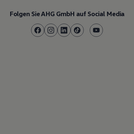
Folgen Sie AHG GmbH auf Social Media