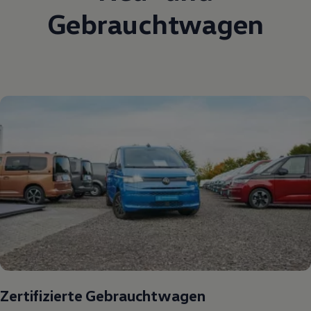
Gebrauchtwagen
Zertifizierte Gebrauchtwagen