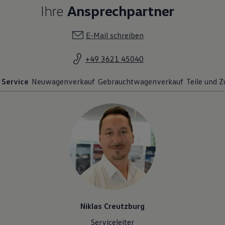
E-Mail schreiben
+49 3621 45040
Service
Neuwagenverkauf
Gebrauchtwagenverkauf
Teile und 
Niklas Creutzburg
Serviceleiter