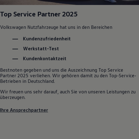
Top Service Partner 2025
Volkswagen
Nutzfahrzeuge
hat uns in den Bereichen
Kundenzufriedenheit
Werkstatt-Test
Kundenkontaktzeit
Bestnoten gegeben und uns die Auszeichnung Top Service
Partner 2025 verliehen. Wir gehören damit zu den Top-Service-
Betrieben in Deutschland.
Wir freuen uns sehr darauf, auch Sie von unseren Leistungen zu
überzeugen.
Ihre Ansprechpartner