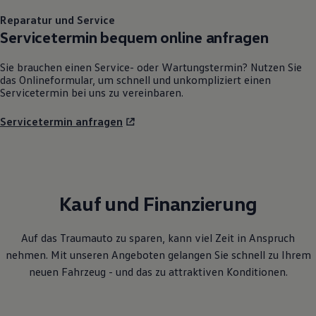
Reparatur und Service
Servicetermin bequem online anfragen
Sie brauchen einen Service- oder Wartungstermin? Nutzen Sie
das Onlineformular, um schnell und unkompliziert einen
Servicetermin bei uns zu vereinbaren.
Servicetermin anfragen
Kauf und Finanzierung
Auf das Traumauto zu sparen, kann viel Zeit in Anspruch
nehmen. Mit unseren Angeboten gelangen Sie schnell zu Ihrem
neuen Fahrzeug - und das zu attraktiven Konditionen.
Ihre
Ansprechpartner