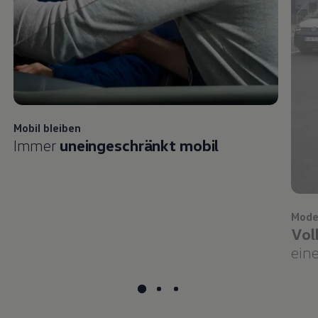
Mobil bleiben
Immer
uneingeschränkt mobil
Mode
Vol
eine