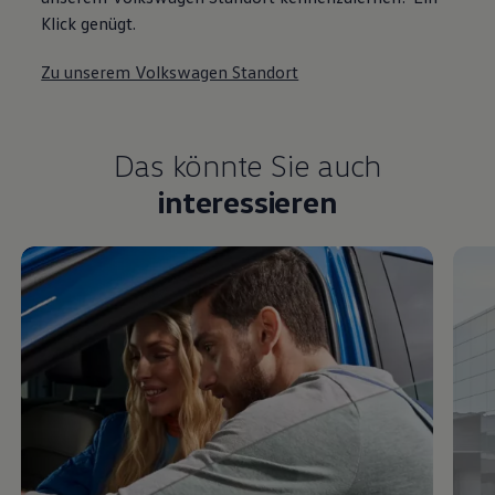
Zu unserem Volkswagen Standort
Das könnte Sie auch
interessieren