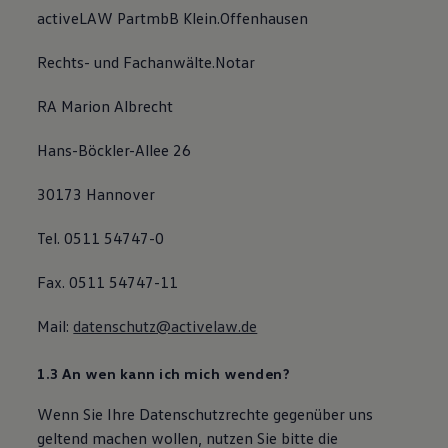
activeLAW PartmbB Klein.Offenhausen
Rechts- und Fachanwälte.Notar
RA Marion Albrecht
Hans-Böckler-Allee 26
30173 Hannover
Tel. 0511 54747-0
Fax. 0511 54747-11
Mail:
datenschutz@activelaw.de
1.3 An wen kann ich mich wenden?
Wenn Sie Ihre Datenschutzrechte gegenüber uns
geltend machen wollen, nutzen Sie bitte die