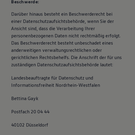
Beschwerde:
Darüber hinaus besteht ein Beschwerderecht bei
einer Datenschutzaufsichtsbehörde, wenn Sie der
Ansicht sind, dass die Verarbeitung Ihrer
personenbezogenen Daten nicht rechtmäßig erfolgt.
Das Beschwerderecht besteht unbeschadet eines
anderweitigen verwaltungsrechtlichen oder
gerichtlichen Rechtsbehelfs. Die Anschrift der für uns
zuständigen Datenschutzaufsichtsbehörde lautet:
Landesbeauftragte für Datenschutz und
Informationsfreiheit Nordrhein-Westfalen
Bettina Gayk
Postfach 20 04 44
40102 Düsseldorf