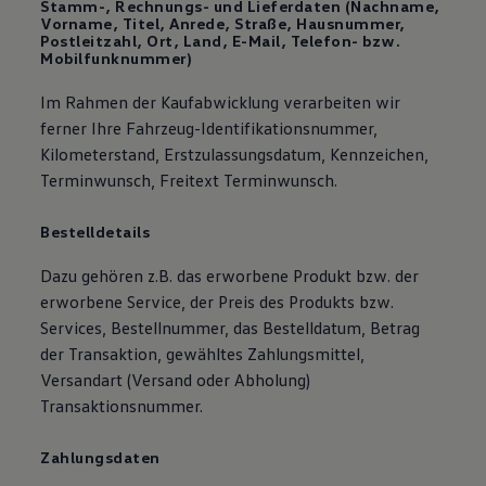
Stamm-, Rechnungs- und Lieferdaten (Nachname,
Vorname, Titel, Anrede, Straße, Hausnummer,
Postleitzahl, Ort, Land, E-Mail, Telefon- bzw.
Mobilfunknummer)
Im Rahmen der Kaufabwicklung verarbeiten wir
ferner Ihre Fahrzeug-Identifikationsnummer,
Kilometerstand, Erstzulassungsdatum, Kennzeichen,
Terminwunsch, Freitext Terminwunsch.
Bestelldetails
Dazu gehören z.B. das erworbene Produkt bzw. der
erworbene Service, der Preis des Produkts bzw.
Services, Bestellnummer, das Bestelldatum, Betrag
der Transaktion, gewähltes Zahlungsmittel,
Versandart (Versand oder Abholung)
Transaktionsnummer.
Zahlungsdaten