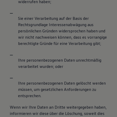
widerrufen haben;
Sie einer Verarbeitung auf der Basis der
Rechtsgrundlage Interessenabwägung aus
persönlichen Gründen widersprochen haben und
wir nicht nachweisen können, dass es vorrangige
berechtigte Gründe für eine Verarbeitung gibt;
Ihre personenbezogenen Daten unrechtmäßig
verarbeitet wurden; oder
Ihre personenbezogenen Daten gelöscht werden
müssen, um gesetzlichen Anforderungen zu
entsprechen.
Wenn wir Ihre Daten an Dritte weitergegeben haben,
informieren wir diese über die Löschung, soweit dies