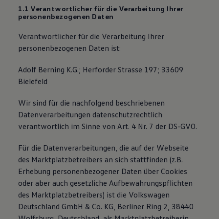
1.1 Verantwortlicher für die Verarbeitung Ihrer
personenbezogenen Daten
Verantwortlicher für die Verarbeitung Ihrer
personenbezogenen Daten ist:
Adolf Berning K.G.; Herforder Strasse 197; 33609
Bielefeld
Wir sind für die nachfolgend beschriebenen
Datenverarbeitungen datenschutzrechtlich
verantwortlich im Sinne von Art. 4 Nr. 7 der DS-GVO.
Für die Datenverarbeitungen, die auf der Webseite
des Marktplatzbetreibers an sich stattfinden (z.B.
Erhebung personenbezogener Daten über Cookies
oder aber auch gesetzliche Aufbewahrungspflichten
des Marktplatzbetreibers) ist die Volkswagen
Deutschland GmbH & Co. KG, Berliner Ring 2, 38440
Wolfsburg, Deutschland, als Marktplatzbetreiberin