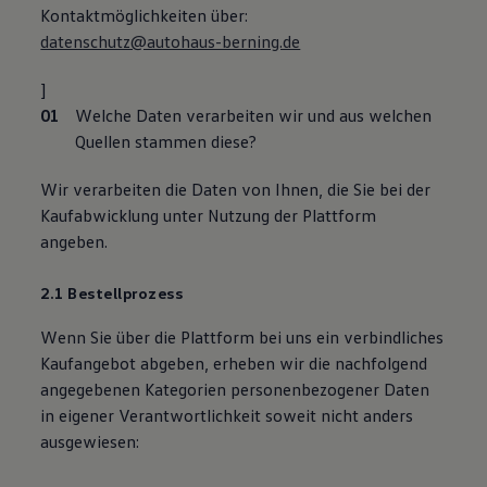
Kontaktmöglichkeiten über:
datenschutz@autohaus-berning.de
]
Welche Daten verarbeiten wir und aus welchen
Quellen stammen diese?
Wir verarbeiten die Daten von Ihnen, die Sie bei der
Kaufabwicklung unter Nutzung der Plattform
angeben.
2.1 Bestellprozess
Wenn Sie über die Plattform bei uns ein verbindliches
Kaufangebot abgeben, erheben wir die nachfolgend
angegebenen Kategorien personenbezogener Daten
in eigener Verantwortlichkeit soweit nicht anders
ausgewiesen: