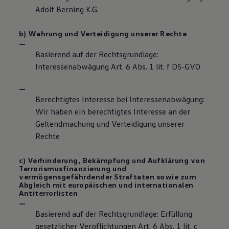
Adolf Berning K.G.
b) Wahrung und Verteidigung unserer Rechte
Basierend auf der Rechtsgrundlage:
Interessenabwägung Art. 6 Abs. 1 lit. f DS-GVO
Berechtigtes Interesse bei Interessenabwägung:
Wir haben ein berechtigtes Interesse an der
Geltendmachung und Verteidigung unserer
Rechte
c) Verhinderung, Bekämpfung und Aufklärung von
Terrorismusfinanzierung und
vermögensgefährdender Straftaten sowie zum
Abgleich mit europäischen und internationalen
Antiterrorlisten
Basierend auf der Rechtsgrundlage: Erfüllung
gesetzlicher Verpflichtungen Art. 6 Abs. 1 lit. c