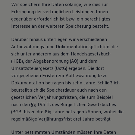
Wir speichern Ihre Daten solange, wie dies zur
Erbringung der vertraglichen Leistungen Ihnen
gegenüber erforderlich ist bzw. ein berechtigtes
Interesse an der weiteren Speicherung besteht.
Darüber hinaus unterliegen wir verschiedenen
Aufbewahrungs- und Dokumentationspflichten, die
sich unter anderem aus dem Handelsgesetzbuch
(HGB), der Abgabenordnung (AO) und dem
Umsatzsteuergesetz (UstG) ergeben. Die dort
vorgegebenen Fristen zur Aufbewahrung bzw.
Dokumentation betragen bis zehn Jahre. Schließlich
beurteilt sich die Speicherdauer auch nach den
gesetzlichen Verjährungsfristen, die zum Beispiel
nach den §§ 195 ff. des Bürgerlichen Gesetzbuches
(BGB) bis zu dreißig Jahre betragen können, wobei die
regelmäßige Verjährungsfrist drei Jahre beträgt.
Unter bestimmten Umständen müssen Ihre Daten