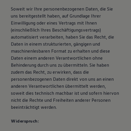
Soweit wir Ihre personenbezogenen Daten, die Sie
uns bereitgestellt haben, auf Grundlage Ihrer
Einwilligung oder eines Vertrags mit Ihnen
(einschließlich Ihres Beschäftigungsvertrags)
automatisiert verarbeiten, haben Sie das Recht, die
Daten in einem strukturierten, gängigen und
maschinenlesbaren Format zu erhalten und diese
Daten einem anderen Verantwortlichen ohne
Behinderung durch uns zu übermitteln. Sie haben
zudem das Recht, zu erwirken, dass die
personenbezogenen Daten direkt von uns an einen
anderen Verantwortlichen übermittelt werden,
soweit dies technisch machbar ist und sofern hiervon
nicht die Rechte und Freiheiten anderer Personen
beeinträchtigt werden.
Widerspruch: