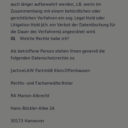
auch länger aufbewahrt werden, z.B. wenn im
Zusammenhang mit einem behördlichen oder
gerichtlichen Verfahren ein sog. Legal Hold oder
Litigation Hold (d.h. ein Verbot der Datenlöschung für
die Dauer des Verfahrens) angeordnet wird.
Welche Rechte habe ich?
Als betroffene Person stehen Ihnen generell die
folgenden Datenschutzrechte zu:
[activeLAW PartmbB Klein.Offenhausen
Rechts- und Fachanwälte.Notar
RA Marion Albrecht
Hans-Böckler-Allee 26
30173 Hannover