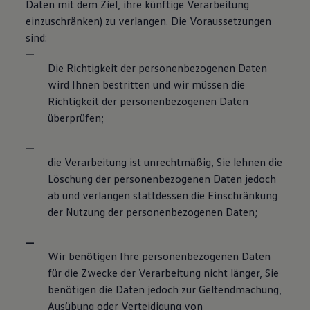
Daten mit dem Ziel, ihre künftige Verarbeitung
einzuschränken) zu verlangen. Die Voraussetzungen
sind:
Die Richtigkeit der personenbezogenen Daten
wird Ihnen bestritten und wir müssen die
Richtigkeit der personenbezogenen Daten
überprüfen;
die Verarbeitung ist unrechtmäßig, Sie lehnen die
Löschung der personenbezogenen Daten jedoch
ab und verlangen stattdessen die Einschränkung
der Nutzung der personenbezogenen Daten;
Wir benötigen Ihre personenbezogenen Daten
für die Zwecke der Verarbeitung nicht länger, Sie
benötigen die Daten jedoch zur Geltendmachung,
Ausübung oder Verteidigung von