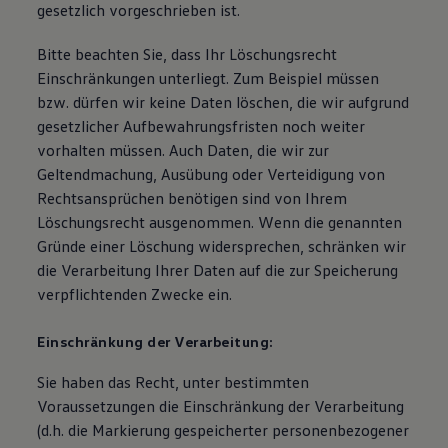
gesetzlich vorgeschrieben ist.
Bitte beachten Sie, dass Ihr Löschungsrecht
Einschränkungen unterliegt. Zum Beispiel müssen
bzw. dürfen wir keine Daten löschen, die wir aufgrund
gesetzlicher Aufbewahrungsfristen noch weiter
vorhalten müssen. Auch Daten, die wir zur
Geltendmachung, Ausübung oder Verteidigung von
Rechtsansprüchen benötigen sind von Ihrem
Löschungsrecht ausgenommen. Wenn die genannten
Gründe einer Löschung widersprechen, schränken wir
die Verarbeitung Ihrer Daten auf die zur Speicherung
verpflichtenden Zwecke ein.
Einschränkung der Verarbeitung:
Sie haben das Recht, unter bestimmten
Voraussetzungen die Einschränkung der Verarbeitung
(d.h. die Markierung gespeicherter personenbezogener