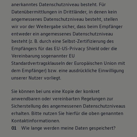
anerkanntes Datenschutzniveau besteht. Für
Datenübermittlungen in Drittländer, in denen kein
angemessenes Datenschutzniveau besteht, stellen
wir vor der Weitergabe sicher, dass beim Empfänger
entweder ein angemessenes Datenschutzniveau
besteht (z. B. durch eine Selbst-Zertifizierung des
Empfängers für das EU-US-Privacy Shield oder die
Vereinbarung sogenannter EU
Standardvertragsklauseln der Europäischen Union mit
dem Empfänger) bzw. eine ausdrückliche Einwilligung
unserer Nutzer vorliegt.
Sie können bei uns eine Kopie der konkret
anwendbaren oder vereinbarten Regelungen zur
Sicherstellung des angemessenen Datenschutzniveaus
erhalten. Bitte nutzen Sie hierfür die oben genannten
Kontaktinformationen.
Wie lange werden meine Daten gespeichert?