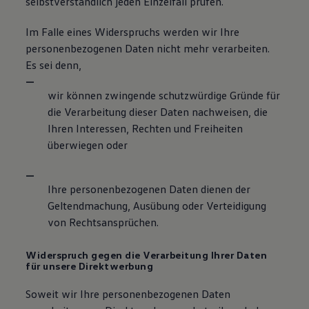
selbstverständlich jeden Einzelfall prüfen.
Im Falle eines Widerspruchs werden wir Ihre
personenbezogenen Daten nicht mehr verarbeiten.
Es sei denn,
wir können zwingende schutzwürdige Gründe für
die Verarbeitung dieser Daten nachweisen, die
Ihren Interessen, Rechten und Freiheiten
überwiegen oder
Ihre personenbezogenen Daten dienen der
Geltendmachung, Ausübung oder Verteidigung
von Rechtsansprüchen.
Widerspruch gegen die Verarbeitung Ihrer Daten
für unsere Direktwerbung
Soweit wir Ihre personenbezogenen Daten