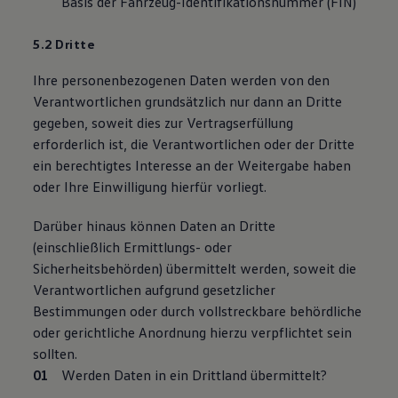
Basis der Fahrzeug-Identifikationsnummer (FIN)
5.2 Dritte
Ihre personenbezogenen Daten werden von den
Verantwortlichen grundsätzlich nur dann an Dritte
gegeben, soweit dies zur Vertragserfüllung
erforderlich ist, die Verantwortlichen oder der Dritte
ein berechtigtes Interesse an der Weitergabe haben
oder Ihre Einwilligung hierfür vorliegt.
Darüber hinaus können Daten an Dritte
(einschließlich Ermittlungs- oder
Sicherheitsbehörden) übermittelt werden, soweit die
Verantwortlichen aufgrund gesetzlicher
Bestimmungen oder durch vollstreckbare behördliche
oder gerichtliche Anordnung hierzu verpflichtet sein
sollten.
Werden Daten in ein Drittland übermittelt?