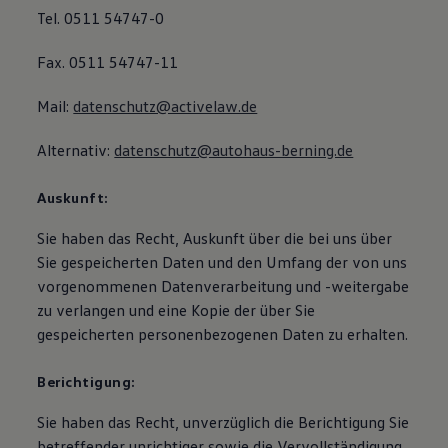
Tel. 0511 54747-0
Fax. 0511 54747-11
Mail:
datenschutz@activelaw.de
Alternativ:
datenschutz@autohaus-berning.de
Auskunft:
Sie haben das Recht, Auskunft über die bei uns über
Sie gespeicherten Daten und den Umfang der von uns
vorgenommenen Datenverarbeitung und -weitergabe
zu verlangen und eine Kopie der über Sie
gespeicherten personenbezogenen Daten zu erhalten.
Berichtigung:
Sie haben das Recht, unverzüglich die Berichtigung Sie
betreffender unrichtiger sowie die Vervollständigung