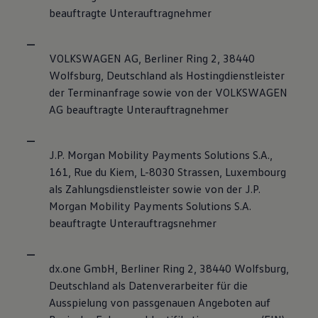
beauftragte Unterauftragnehmer
VOLKSWAGEN AG, Berliner Ring 2, 38440
Wolfsburg, Deutschland als Hostingdienstleister
der Terminanfrage sowie von der VOLKSWAGEN
AG beauftragte Unterauftragnehmer
J.P. Morgan Mobility Payments Solutions S.A.,
161, Rue du Kiem, L-8030 Strassen, Luxembourg
als Zahlungsdienstleister sowie von der J.P.
Morgan Mobility Payments Solutions S.A.
beauftragte Unterauftragsnehmer
dx.one GmbH, Berliner Ring 2, 38440 Wolfsburg,
Deutschland als Datenverarbeiter für die
Ausspielung von passgenauen Angeboten auf