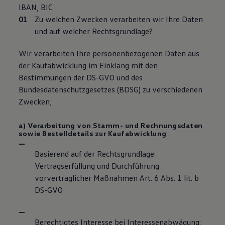
IBAN, BIC
Zu welchen Zwecken verarbeiten wir Ihre Daten
und auf welcher Rechtsgrundlage?
Wir verarbeiten Ihre personenbezogenen Daten aus
der Kaufabwicklung im Einklang mit den
Bestimmungen der DS-GVO und des
Bundesdatenschutzgesetzes (BDSG) zu verschiedenen
Zwecken;
a) Verarbeitung von Stamm- und Rechnungsdaten
sowie Bestelldetails zur Kaufabwicklung
Basierend auf der Rechtsgrundlage:
Vertragserfüllung und Durchführung
vorvertraglicher Maßnahmen Art. 6 Abs. 1 lit. b
DS-GVO
Berechtigtes Interesse bei Interessenabwägung: