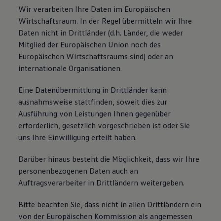
Wir verarbeiten Ihre Daten im Europäischen
Wirtschaftsraum. In der Regel übermitteln wir Ihre
Daten nicht in Drittländer (d.h. Länder, die weder
Mitglied der Europäischen Union noch des
Europäischen Wirtschaftsraums sind) oder an
internationale Organisationen.
Eine Datenübermittlung in Drittländer kann
ausnahmsweise stattfinden, soweit dies zur
Ausführung von Leistungen Ihnen gegenüber
erforderlich, gesetzlich vorgeschrieben ist oder Sie
uns Ihre Einwilligung erteilt haben.
Darüber hinaus besteht die Möglichkeit, dass wir Ihre
personenbezogenen Daten auch an
Auftragsverarbeiter in Drittländern weitergeben.
Bitte beachten Sie, dass nicht in allen Drittländern ein
von der Europäischen Kommission als angemessen