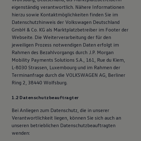
eigenständig verantwortlich. Nähere Informationen
hierzu sowie Kontaktmöglichkeiten finden Sie im
Datenschutzhinweis der Volkswagen Deutschland
GmbH & Co. KG als Marktplatzbetreiber im Footer der
Webseite. Die Weiterverarbeitung der für den
jeweiligen Prozess notwendigen Daten erfolgt im
Rahmen des Bezahlvorgangs durch J.P. Morgan
Mobility Payments Solutions S.A., 161, Rue du Kiem,
L-8030 Strassen, Luxembourg und im Rahmen der
Terminanfrage durch die VOLKSWAGEN AG, Berliner
Ring 2, 38440 Wolfsburg.
1.2 Datenschutzbeauftragter
Bei Anliegen zum Datenschutz, die in unserer
Verantwortlichkeit liegen, können Sie sich auch an
unseren betrieblichen Datenschutzbeauftragten
wenden: