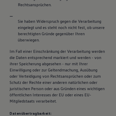
Rechtsansprüchen.
Sie haben Widerspruch gegen die Verarbeitung
eingelegt und es steht noch nicht fest, ob unsere
berechtigten Gründe gegenüber Ihren
überwiegen.
Im Fall einer Einschränkung der Verarbeitung werden
die Daten entsprechend markiert und werden - von
ihrer Speicherung abgesehen - nur mit Ihrer
Einwilligung oder zur Geltendmachung, Ausübung
oder Verteidigung von Rechtsansprüchen oder zum
Schutz der Rechte einer anderen natürlichen oder
juristischen Person oder aus Gründen eines wichtigen
öffentlichen Interesses der EU oder eines EU-
Mitgliedstaats verarbeitet.
Datenübertragbarkeit: