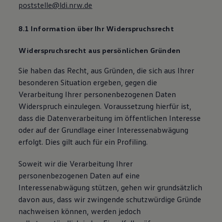
poststelle@ldi.nrw.de
8.1 Information über Ihr Widerspruchsrecht
Widerspruchsrecht aus persönlichen Gründen
Sie haben das Recht, aus Gründen, die sich aus Ihrer
besonderen Situation ergeben, gegen die
Verarbeitung Ihrer personenbezogenen Daten
Widerspruch einzulegen. Voraussetzung hierfür ist,
dass die Datenverarbeitung im öffentlichen Interesse
oder auf der Grundlage einer Interessenabwägung
erfolgt. Dies gilt auch für ein Profiling.
Soweit wir die Verarbeitung Ihrer
personenbezogenen Daten auf eine
Interessenabwägung stützen, gehen wir grundsätzlich
davon aus, dass wir zwingende schutzwürdige Gründe
nachweisen können, werden jedoch