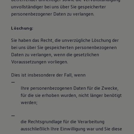
unvollständiger bei uns über Sie gespeicherter
personenbezogener Daten zu verlangen.
Löschung:
Sie haben das Recht, die unverzügliche Löschung der
bei uns über Sie gespeicherten personenbezogenen
Daten zu verlangen, wenn die gesetzlichen
Voraussetzungen vorliegen.
Dies ist insbesondere der Fall, wenn
Ihre personenbezogenen Daten für die Zwecke,
für die sie erhoben wurden, nicht länger benötigt
werden;
die Rechtsgrundlage für die Verarbeitung
ausschließlich Ihre Einwilligung war und Sie diese