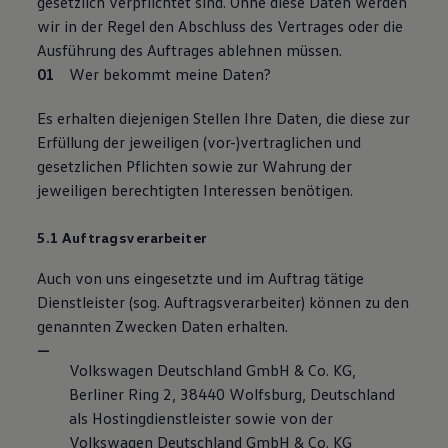
gesetzlich verpflichtet sind. Ohne diese Daten werden
wir in der Regel den Abschluss des Vertrages oder die
Ausführung des Auftrages ablehnen müssen.
Wer bekommt meine Daten?
Es erhalten diejenigen Stellen Ihre Daten, die diese zur
Erfüllung der jeweiligen (vor-)vertraglichen und
gesetzlichen Pflichten sowie zur Wahrung der
jeweiligen berechtigten Interessen benötigen.
5.1 Auftragsverarbeiter
Auch von uns eingesetzte und im Auftrag tätige
Dienstleister (sog. Auftragsverarbeiter) können zu den
genannten Zwecken Daten erhalten.
Volkswagen Deutschland GmbH & Co. KG,
Berliner Ring 2, 38440 Wolfsburg, Deutschland
als Hostingdienstleister sowie von der
Volkswagen Deutschland GmbH & Co. KG