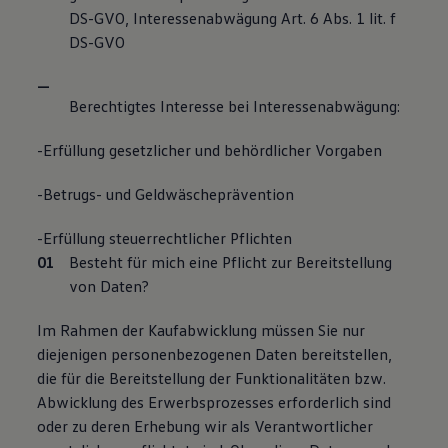
DS-GVO, Interessenabwägung Art. 6 Abs. 1 lit. f
DS-GVO
Berechtigtes Interesse bei Interessenabwägung:
-Erfüllung gesetzlicher und behördlicher Vorgaben
-Betrugs- und Geldwäscheprävention
-Erfüllung steuerrechtlicher Pflichten
Besteht für mich eine Pflicht zur Bereitstellung
von Daten?
Im Rahmen der Kaufabwicklung müssen Sie nur
diejenigen personenbezogenen Daten bereitstellen,
die für die Bereitstellung der Funktionalitäten bzw.
Abwicklung des Erwerbsprozesses erforderlich sind
oder zu deren Erhebung wir als Verantwortlicher