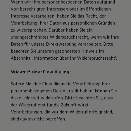
Wenn wir Ihre personenbezogenen Daten aufgrund
von berechtigten Interessen oder im öffentlichen
Interesse verarbeiten, haben Sie das Recht, der
Verarbeitung Ihrer Daten aus persönlichen Gründen
zu widersprechen. Darüber haben Sie ein
uneingeschränktes Widerspruchsrecht, wenn wir Ihre
Daten für unsere Direktwerbung verarbeiten. Bitte
beachten Sie unseren gesonderten Hinweis im
Abschnitt „Information über Ihr Widerspruchsrecht".
Widerruf einer Einwilligung:
Sofern Sie eine Einwilligung in Verarbeitung Ihrer
personenbezogenen Daten erteilt haben, können Sie
diese jederzeit widerrufen. Bitte beachten Sie, dass
der Widerruf erst für die Zukunft wirkt.
Verarbeitungen, die vor dem Widerruf erfolgt sind,
sind davon nicht betroffen.