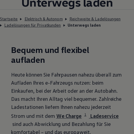
Unterwegs
laden
Startseite
Elektrisch & Autonom
Reichweite & Ladelösungen
Ladelösungen für Privatkunden
Unterwegs laden
Bequem und flexibel
aufladen
Heute können Sie Fahrpausen nahezu überall zum
Aufladen Ihres e-Fahrzeugs nutzen: beim
Einkaufen, bei der Arbeit oder an der Autobahn.
Das macht Ihren Alltag viel bequemer. Zahlreiche
Ladestationen liefern Ihnen nahezu jederzeit
1
Strom und mit dem
We Charge
Ladeservice
sind auch Abwicklung und Bezahlung für Sie
komfortabel – und das europaweit.