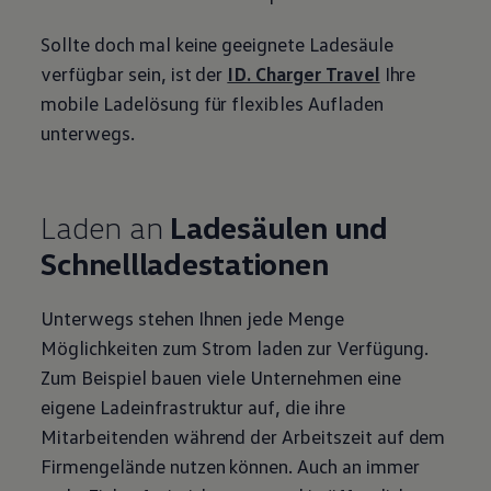
Sollte doch mal keine geeignete Ladesäule
verfügbar sein, ist der
ID. Charger Travel
Ihre
mobile Ladelösung für flexibles Aufladen
unterwegs.
Laden an
Ladesäulen und
Schnellladestationen
Unterwegs stehen Ihnen jede Menge
Möglichkeiten zum Strom
laden
zur Verfügung.
Zum Beispiel bauen viele Unternehmen eine
eigene
Ladeinfrastruktur
auf, die ihre
Mitarbeitenden während der Arbeitszeit auf dem
Firmengelände nutzen können. Auch an immer