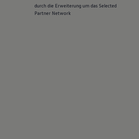
durch die Erweiterung um das Selected
Partner Network