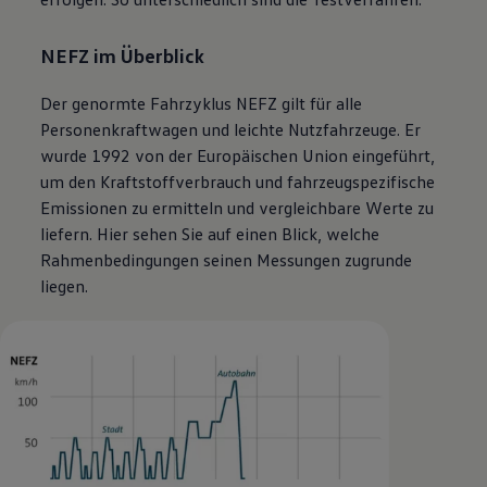
NEFZ im Überblick
Der genormte Fahrzyklus NEFZ gilt für alle
Personenkraftwagen und leichte
Nutzfahrzeuge
. Er
wurde 1992 von der Europäischen Union eingeführt,
um den Kraftstoffverbrauch und fahrzeugspezifische
Emissionen zu ermitteln und vergleichbare Werte zu
liefern. Hier sehen Sie auf einen Blick, welche
Rahmenbedingungen seinen Messungen zugrunde
liegen.