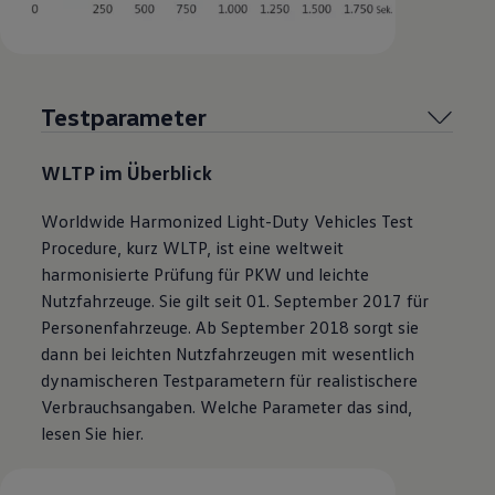
Testparameter
WLTP im Überblick
Worldwide Harmonized Light-Duty Vehicles Test
Procedure, kurz WLTP, ist eine weltweit
harmonisierte Prüfung für PKW und leichte
Nutzfahrzeuge
. Sie gilt seit 01. September 2017 für
Personenfahrzeuge. Ab September 2018 sorgt sie
dann bei leichten Nutzfahrzeugen mit wesentlich
dynamischeren Testparametern für realistischere
Verbrauchsangaben. Welche Parameter das sind,
lesen Sie hier.