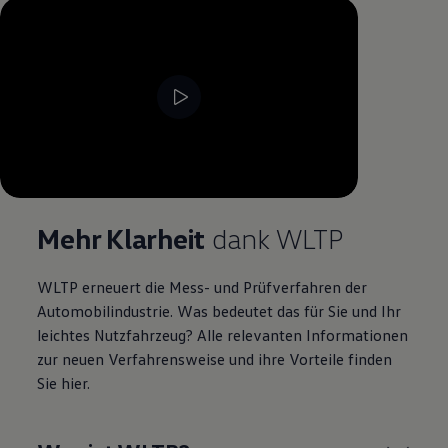
--:--
Verbleibende Zeit, --:--
Mehr Klarheit
dank WLTP
WLTP erneuert die Mess- und Prüfverfahren der
Automobilindustrie. Was bedeutet das für Sie und Ihr
leichtes Nutzfahrzeug? Alle relevanten Informationen
zur neuen Verfahrensweise und ihre Vorteile finden
Sie hier.