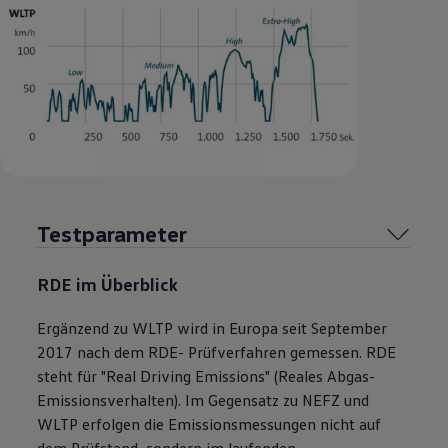
Testparameter
RDE im Überblick
Ergänzend zu WLTP wird in Europa seit September
2017 nach dem RDE- Prüfverfahren gemessen. RDE
steht für "Real Driving Emissions" (Reales Abgas-
Emissionsverhalten). Im Gegensatz zu NEFZ und
WLTP erfolgen die Emissionsmessungen nicht auf