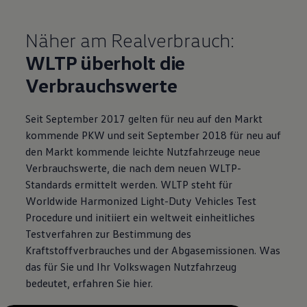
Näher am Realverbrauch:
WLTP überholt die
Verbrauchswerte
Seit September 2017 gelten für neu auf den Markt
kommende PKW und seit September 2018 für neu auf
den Markt kommende leichte
Nutzfahrzeuge
neue
Verbrauchswerte, die nach dem neuen WLTP-
Standards ermittelt werden. WLTP steht für
Worldwide Harmonized Light-Duty Vehicles Test
Procedure und initiiert ein weltweit einheitliches
Testverfahren zur Bestimmung des
Kraftstoffverbrauches und der Abgasemissionen. Was
das für Sie und Ihr
Volkswagen
Nutzfahrzeug
bedeutet, erfahren Sie hier.