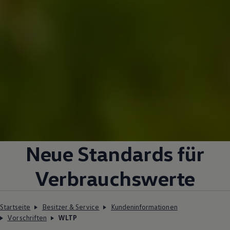
Neue Standards für
Verbrauchswerte
Startseite
Besitzer & Service
Kundeninformationen
Vorschriften
WLTP