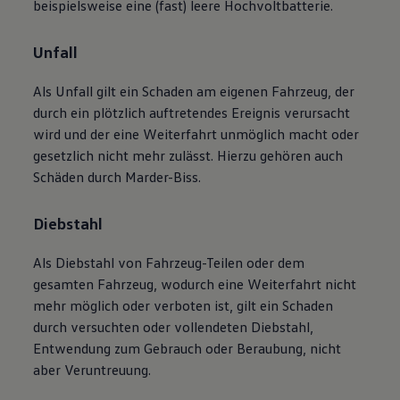
beispielsweise eine (fast) leere Hochvoltbatterie.
Unfall
Als Unfall gilt ein Schaden am eigenen Fahrzeug, der
durch ein plötzlich auftretendes Ereignis verursacht
wird und der eine Weiterfahrt unmöglich macht oder
gesetzlich nicht mehr zulässt. Hierzu gehören auch
Schäden durch Marder-Biss.
Diebstahl
Als Diebstahl von Fahrzeug-Teilen oder dem
gesamten Fahrzeug, wodurch eine Weiterfahrt nicht
mehr möglich oder verboten ist, gilt ein Schaden
durch versuchten oder vollendeten Diebstahl,
Entwendung zum Gebrauch oder Beraubung, nicht
aber Veruntreuung.