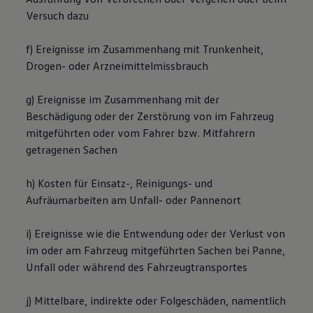
Versuch dazu
f) Ereignisse im Zusammenhang mit Trunkenheit,
Drogen- oder Arzneimittelmissbrauch
g) Ereignisse im Zusammenhang mit der
Beschädigung oder der Zerstörung von im Fahrzeug
mitgeführten oder vom Fahrer bzw. Mitfahrern
getragenen Sachen
h) Kosten für Einsatz-, Reinigungs- und
Aufräumarbeiten am Unfall- oder Pannenort
i) Ereignisse wie die Entwendung oder der Verlust von
im oder am Fahrzeug mitgeführten Sachen bei Panne,
Unfall oder während des Fahrzeugtransportes
j) Mittelbare, indirekte oder Folgeschäden, namentlich