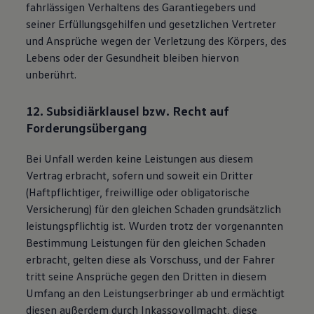
fahrlässigen Verhaltens des Garantiegebers und
seiner Erfüllungsgehilfen und gesetzlichen Vertreter
und Ansprüche wegen der Verletzung des Körpers, des
Lebens oder der Gesundheit bleiben hiervon
unberührt.
12. Subsidiärklausel bzw. Recht auf
Forderungsübergang
Bei Unfall werden keine Leistungen aus diesem
Vertrag erbracht, sofern und soweit ein Dritter
(Haftpflichtiger, freiwillige oder obligatorische
Versicherung) für den gleichen Schaden grundsätzlich
leistungspflichtig ist. Wurden trotz der vorgenannten
Bestimmung Leistungen für den gleichen Schaden
erbracht, gelten diese als Vorschuss, und der Fahrer
tritt seine Ansprüche gegen den Dritten in diesem
Umfang an den Leistungserbringer ab und ermächtigt
diesen außerdem durch Inkassovollmacht, diese