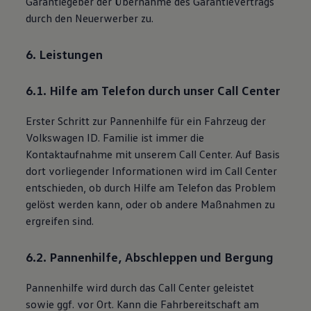
Garantiegeber der Übernahme des Garantievertrags
durch den Neuerwerber zu.
6. Leistungen
6.1. Hilfe am Telefon durch unser Call Center
Erster Schritt zur Pannenhilfe für ein Fahrzeug der
Volkswagen
ID. Familie
ist immer die
Kontaktaufnahme mit unserem Call Center. Auf Basis
dort vorliegender Informationen wird im Call Center
entschieden, ob durch Hilfe am Telefon das Problem
gelöst werden kann, oder ob andere Maßnahmen zu
ergreifen sind.
6.2. Pannenhilfe, Abschleppen und Bergung
Pannenhilfe wird durch das Call Center geleistet
sowie ggf. vor Ort. Kann die Fahrbereitschaft am