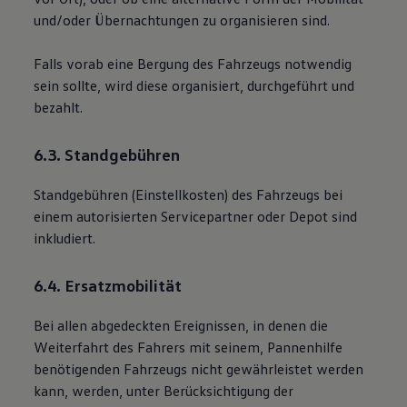
und/oder Übernachtungen zu organisieren sind.
Falls vorab eine Bergung des Fahrzeugs notwendig
sein sollte, wird diese organisiert, durchgeführt und
bezahlt.
6.3. Standgebühren
Standgebühren (Einstellkosten) des Fahrzeugs bei
einem autorisierten Servicepartner oder Depot sind
inkludiert.
6.4. Ersatzmobilität
Bei allen abgedeckten Ereignissen, in denen die
Weiterfahrt des Fahrers mit seinem, Pannenhilfe
benötigenden Fahrzeugs nicht gewährleistet werden
kann, werden, unter Berücksichtigung der