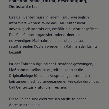
Falle von Panne, Unfall, Beschädigung,
Diebstahl etc.
Das Call Center muss in jedem Fall unverzüglich
informiert werden. Wird das Call Center nicht
unverzüglich kontaktiert, entfällt die Leistungspflicht.
Das Call Center organisiert oder ordnet die
notwendigen Maßnahmen an, und die daraus
resultierenden Kosten werden im Rahmen der Limits
bezahlt.
Ist der Fahrer aufgrund der Umstände gezwungen,
Maßnahmen selber zu ergreifen, kann er die
Originalbelege für die in Anspruch genommenen
Leistungen nach vorangegangener Freigabe durch das
Call Center zur Prüfung einreichen.
Diese Belege sind elektronisch an die folgende
Adresse zu senden: