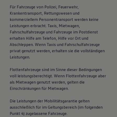
Für Fahrzeuge von Polizei, Feuerwehr,
Krankentransport, Rettungswesen und
kommerziellem Personentransport werden keine
Leistungen erbracht. Taxis, Mietwagen,
Fahrschulfahrzeuge und Fahrzeuge im Postdienst
erhalten Hilfe am Telefon, Hilfe vor Ort und
Abschleppen. Wenn Taxis und Fahrschulfahrzeuge
privat genutzt werden, erhalten sie die vollständigen
Leistungen.
Flottenfahrzeuge sind im Sinne dieser Bedingungen
voll leistungsberechtigt. Wenn Flottenfahrzeuge aber
als Mietwagen genutzt werden, gelten die
Einschränkungen für Mietwagen.
Die Leistungen der Mobilitätsgarantie gelten
ausschließlich für im Geltungsbereich (im folgenden
Punkt 4) zugelassene Fahrzeuge.