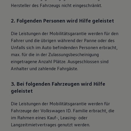
Bulli Magazin
Hersteller des Fahrzeugs nicht eingeschränkt.
Fahrzeugabholung ab Werk
Uptime
2. Folgenden Personen wird Hilfe geleistet
Die Leistungen der Mobilitätsgarantie werden für den
Fahrer und die übrigen während der Panne oder des
Unfalls sich im Auto befindenden Personen erbracht,
max. für die in der Zulassungsbescheinigung
eingetragene Anzahl Plätze. Ausgeschlossen sind
Anhalter und zahlende Fahrgäste.
3. Bei folgenden Fahrzeugen wird Hilfe
geleistet
Die Leistungen der Mobilitätsgarantie werden für
Fahrzeuge der
Volkswagen
ID. Familie
erbracht, die
im Rahmen eines Kauf-, Leasing- oder
Langzeitmietvertrages genutzt werden.