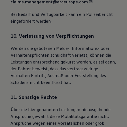
claims.management@arceurope.com
Bei Bedarf und Verfügbarkeit kann ein Polizeibericht
eingefordert werden.
10. Verletzung von Verpflichtungen
Werden die gebotenen Melde-, Informations- oder
Verhaltenspflichten schuldhaft verletzt, können die
Leistungen entsprechend gekürzt werden, es sei denn,
der Fahrer beweist, dass das vertragswidrige
Verhalten Eintritt, Ausmaß oder Feststellung des
Schadens nicht beeinflusst hat.
11. Sonstige Rechte
Über die hier genannten Leistungen hinausgehende
Ansprüche gewährt diese Mobilitätsgarantie nicht.
Ansprüche wegen eines vorsätzlichen oder grob