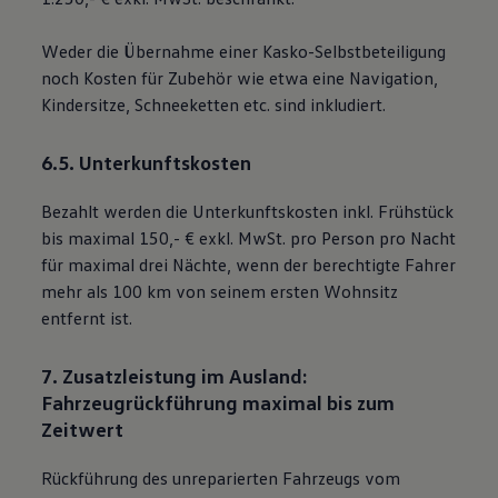
Weder die Übernahme einer Kasko-Selbstbeteiligung
noch Kosten für Zubehör wie etwa eine Navigation,
Kindersitze, Schneeketten etc. sind inkludiert.
6.5. Unterkunftskosten
Bezahlt werden die Unterkunftskosten inkl. Frühstück
bis maximal 150,- € exkl. MwSt. pro Person pro Nacht
für maximal drei Nächte, wenn der berechtigte Fahrer
mehr als 100 km von seinem ersten Wohnsitz
entfernt ist.
7. Zusatzleistung im Ausland:
Fahrzeugrückführung maximal bis zum
Zeitwert
Rückführung des unreparierten Fahrzeugs vom