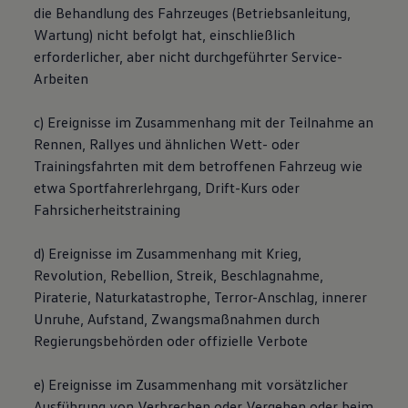
die Behandlung des Fahrzeuges (Betriebsanleitung,
Wartung) nicht befolgt hat, einschließlich
erforderlicher, aber nicht durchgeführter Service-
Arbeiten
c) Ereignisse im Zusammenhang mit der Teilnahme an
Rennen, Rallyes und ähnlichen Wett- oder
Trainingsfahrten mit dem betroffenen Fahrzeug wie
etwa Sportfahrerlehrgang, Drift-Kurs oder
Fahrsicherheitstraining
d) Ereignisse im Zusammenhang mit Krieg,
Revolution, Rebellion, Streik, Beschlagnahme,
Piraterie, Naturkatastrophe, Terror-Anschlag, innerer
Unruhe, Aufstand, Zwangsmaßnahmen durch
Regierungsbehörden oder offizielle Verbote
e) Ereignisse im Zusammenhang mit vorsätzlicher
Ausführung von Verbrechen oder Vergehen oder beim