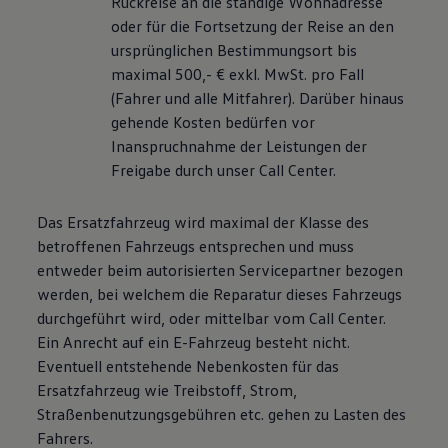
Rückreise an die ständige Wohnadresse
oder für die Fortsetzung der Reise an den
ursprünglichen Bestimmungsort bis
maximal 500,- € exkl. MwSt. pro Fall
(Fahrer und alle Mitfahrer). Darüber hinaus
gehende Kosten bedürfen vor
Inanspruchnahme der Leistungen der
Freigabe durch unser Call Center.
Das Ersatzfahrzeug wird maximal der Klasse des
betroffenen Fahrzeugs entsprechen und muss
entweder beim autorisierten Servicepartner bezogen
werden, bei welchem die Reparatur dieses Fahrzeugs
durchgeführt wird, oder mittelbar vom Call Center.
Ein Anrecht auf ein E-Fahrzeug besteht nicht.
Eventuell entstehende Nebenkosten für das
Ersatzfahrzeug wie Treibstoff, Strom,
Straßenbenutzungsgebühren etc. gehen zu Lasten des
Fahrers.