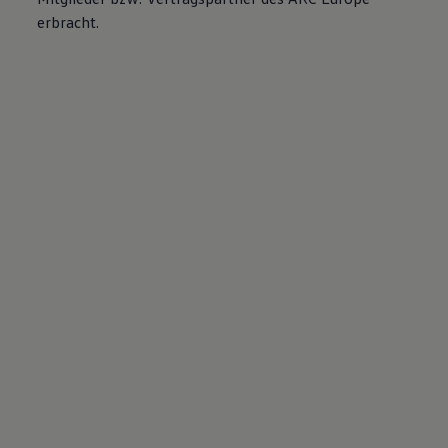
erbracht.