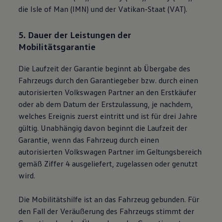
die Isle of Man (IMN) und der Vatikan-Staat (VAT).
5. Dauer der Leistungen der
Mobilitätsgarantie
Die Laufzeit der Garantie beginnt ab Übergabe des
Fahrzeugs durch den Garantiegeber bzw. durch einen
autorisierten
Volkswagen
Partner an den Erstkäufer
oder ab dem Datum der Erstzulassung, je nachdem,
welches Ereignis zuerst eintritt und ist für drei Jahre
gültig. Unabhängig davon beginnt die Laufzeit der
Garantie, wenn das Fahrzeug durch einen
autorisierten
Volkswagen
Partner im Geltungsbereich
gemäß Ziffer 4 ausgeliefert, zugelassen oder genutzt
wird.
Die Mobilitätshilfe ist an das Fahrzeug gebunden. Für
den Fall der Veräußerung des Fahrzeugs stimmt der