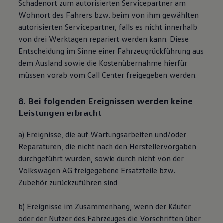
Schadenort zum autorisierten Servicepartner am
Wohnort des Fahrers bzw. beim von ihm gewählten
autorisierten Servicepartner, falls es nicht innerhalb
von drei Werktagen repariert werden kann. Diese
Entscheidung im Sinne einer Fahrzeugrückführung aus
dem Ausland sowie die Kostenübernahme hierfür
müssen vorab vom Call Center freigegeben werden.
8. Bei folgenden Ereignissen werden keine
Leistungen erbracht
a) Ereignisse, die auf Wartungsarbeiten und/oder
Reparaturen, die nicht nach den Herstellervorgaben
durchgeführt wurden, sowie durch nicht von der
Volkswagen
AG freigegebene Ersatzteile bzw.
Zubehör zurückzuführen sind
b) Ereignisse im Zusammenhang, wenn der Käufer
oder der Nutzer des Fahrzeuges die Vorschriften über