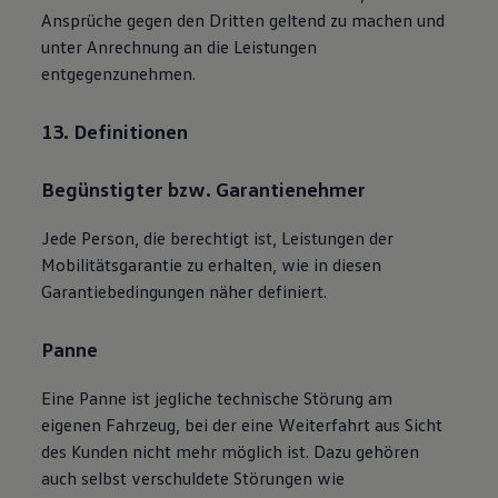
Ansprüche gegen den Dritten geltend zu machen und
unter Anrechnung an die Leistungen
entgegenzunehmen.
13. Definitionen
Begünstigter bzw. Garantienehmer
Jede Person, die berechtigt ist, Leistungen der
Mobilitätsgarantie zu erhalten, wie in diesen
Garantiebedingungen näher definiert.
Panne
Eine Panne ist jegliche technische Störung am
eigenen Fahrzeug, bei der eine Weiterfahrt aus Sicht
des Kunden nicht mehr möglich ist. Dazu gehören
auch selbst verschuldete Störungen wie