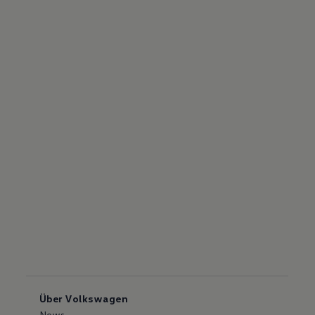
Über Volkswagen
News