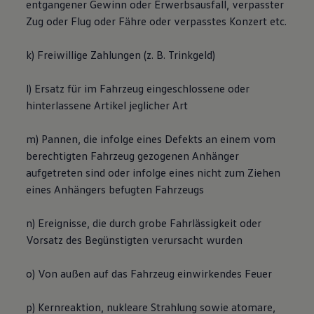
entgangener Gewinn oder Erwerbsausfall, verpasster
Zug oder Flug oder Fähre oder verpasstes Konzert etc.
k) Freiwillige Zahlungen
(
z. B.
Trinkgeld)
l) Ersatz für im Fahrzeug eingeschlossene oder
hinterlassene Artikel jeglicher Art
m) Pannen, die infolge eines Defekts an einem vom
berechtigten Fahrzeug gezogenen Anhänger
aufgetreten sind oder infolge eines nicht zum Ziehen
eines Anhängers befugten Fahrzeugs
n) Ereignisse, die durch grobe Fahrlässigkeit oder
Vorsatz des Begünstigten verursacht wurden
o) Von außen auf das Fahrzeug einwirkendes Feuer
p) Kernreaktion, nukleare Strahlung sowie atomare,