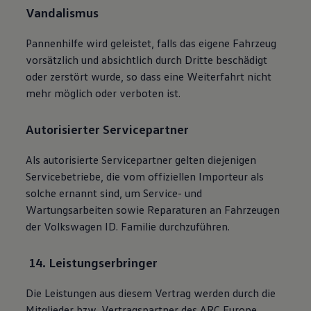
Vandalismus
Pannenhilfe wird geleistet, falls das eigene Fahrzeug
vorsätzlich und absichtlich durch Dritte beschädigt
oder zerstört wurde, so dass eine Weiterfahrt nicht
mehr möglich oder verboten ist.
Autorisierter Servicepartner
Als autorisierte Servicepartner gelten diejenigen
Servicebetriebe, die vom offiziellen Importeur als
solche ernannt sind, um Service- und
Wartungsarbeiten sowie Reparaturen an Fahrzeugen
der
Volkswagen
ID. Familie
durchzuführen.
14. Leistungserbringer
Die Leistungen aus diesem Vertrag werden durch die
Mitglieder bzw. Vertragspartner des ARC Europe