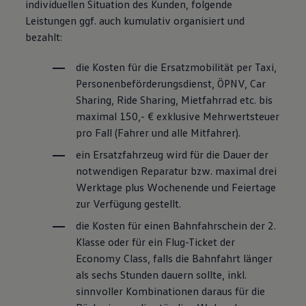
individuellen Situation des Kunden, folgende
Leistungen ggf. auch kumulativ organisiert und
bezahlt:
die Kosten für die Ersatzmobilität per Taxi,
Personenbeförderungsdienst, ÖPNV, Car
Sharing, Ride Sharing, Mietfahrrad etc. bis
maximal 150,- € exklusive Mehrwertsteuer
pro Fall (Fahrer und alle Mitfahrer).
ein Ersatzfahrzeug wird für die Dauer der
notwendigen Reparatur bzw. maximal drei
Werktage plus Wochenende und Feiertage
zur Verfügung gestellt.
die Kosten für einen Bahnfahrschein der 2.
Klasse oder für ein Flug-Ticket der
Economy Class, falls die Bahnfahrt länger
als sechs Stunden dauern sollte, inkl.
sinnvoller Kombinationen daraus für die