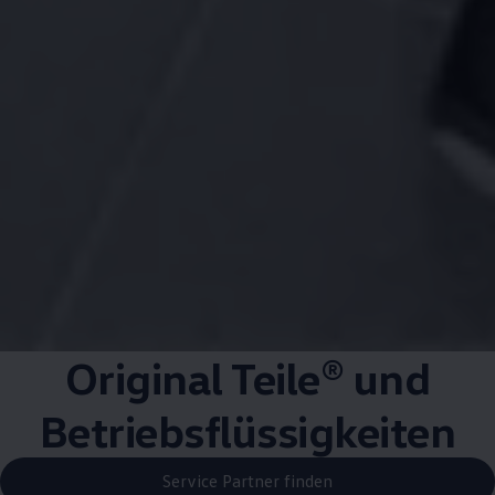
Original Teile® und
Betriebsflüssigkeiten
Service Partner finden