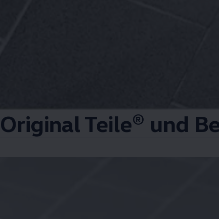
Original Teile® und B