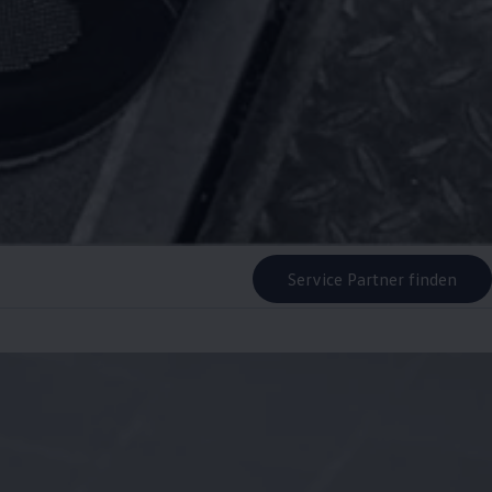
Service Partner finden