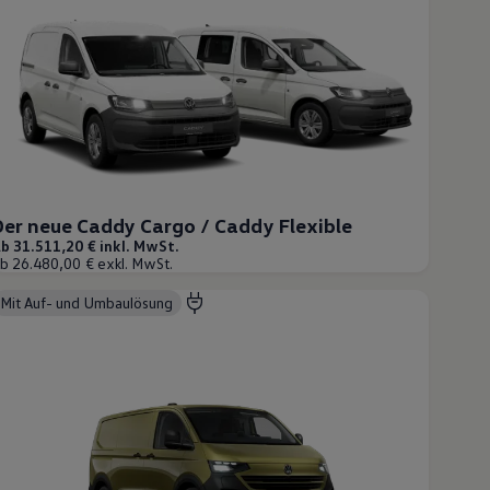
Der neue Caddy Cargo / Caddy Flexible
b 31.511,20 € inkl. MwSt.
b 26.480,00 € exkl. MwSt.
Mit Auf- und Umbaulösung