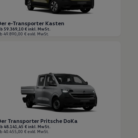
Der e-Transporter Kasten
b 59.369,10 € inkl. MwSt.
b 49.890,00 € exkl. MwSt.
Der Transporter Pritsche DoKa
b 48.141,45 € inkl. MwSt.
b 40.455,00 € exkl. MwSt.