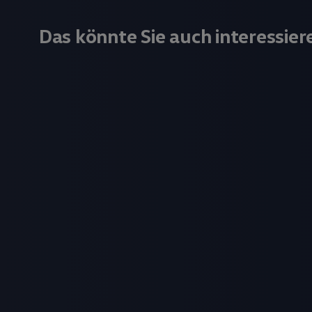
Das könnte Sie auch interessier