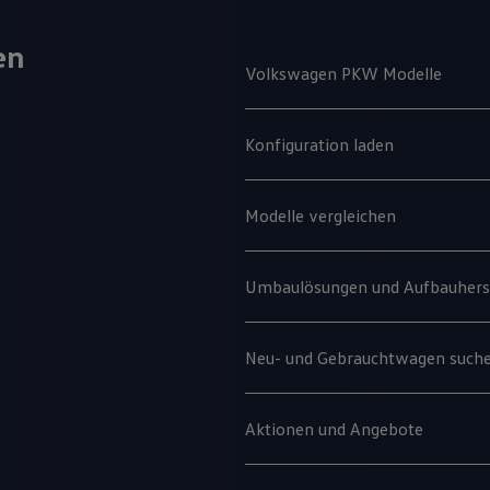
en
Volkswagen PKW Modelle
Konfiguration laden
Modelle vergleichen
Umbaulösungen und Aufbauherst
Neu- und Gebrauchtwagen such
Aktionen und Angebote