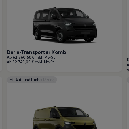
Der e-Transporter Kombi
Ab 62.760,60 € inkl. MwSt.
Ab 52.740,00 € exkl. MwSt.
A
A
Mit Auf- und Umbaulösung