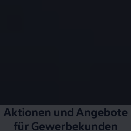
Aktionen und Angebote
für Gewerbekunden