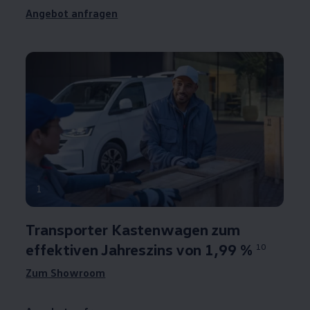
Angebot anfragen
1
Transporter
Kastenwagen zum
effektiven Jahreszins von
1,99 %
10
Zum Showroom