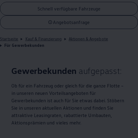
Schnell verfügbare Fahrzeuge
Angebotsanfrage
Startseite
Kauf & Finanzierung
Aktionen & Angebote
Für Gewerbekunden
Gewerbekunden
aufgepasst:
Ob für ein Fahrzeug oder gleich für die ganze Flotte –
in unseren neuen Vorteilsangeboten für
Gewerbekunden ist auch für Sie etwas dabei. Stöbern
Sie in unseren aktuellen Aktionen und finden Sie
attraktive Leasingraten, rabattierte Umbauten,
Aktionsprämien und vieles mehr.