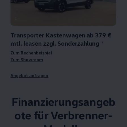
1
Transporter
Kastenwagen ab 379 €
mtl. leasen zzgl. Sonderzahlung
7
Zum Rechenbeispiel
Zum Showroom
Angebot anfragen
Finanzierungsangeb
ote für Verbrenner-