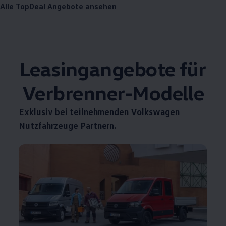
Alle TopDeal Angebote ansehen
Leasingangebote für
Verbrenner-Modelle
Exklusiv bei teilnehmenden
Volkswagen
Nutzfahrzeuge
Partnern.