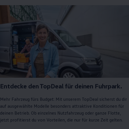
Entdecke den TopDeal für deinen Fuhrpark.
Mehr Fahrzeug fürs Budget: Mit unserem TopDeal sicherst du dir
auf ausgewählte Modelle besonders attraktive Konditionen für
deinen Betrieb. Ob einzelnes Nutzfahrzeug oder ganze Flotte,
jetzt profitierst du von Vorteilen, die nur für kurze Zeit gelten.