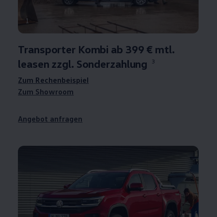
1
Transporter
Kombi ab 399 € mtl.
leasen zzgl. Sonderzahlung
3
Zum Rechenbeispiel
Zum Showroom
Angebot anfragen