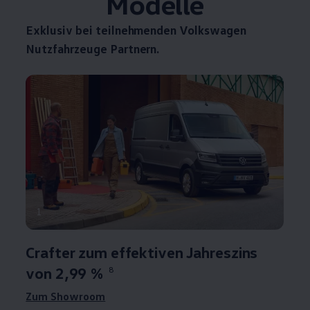
Modelle
Exklusiv bei teilnehmenden
Volkswagen
Nutzfahrzeuge
Partnern.
1
Crafter
zum effektiven Jahreszins
von 2,99 %
8
Zum Showroom