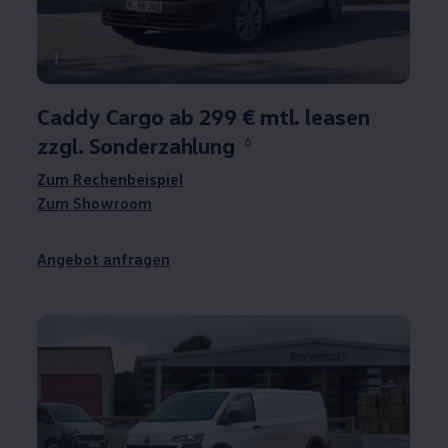
1
Caddy
Cargo
ab 299 € mtl. leasen
zzgl. Sonderzahlung
6
Zum Rechenbeispiel
Zum Showroom
Angebot anfragen