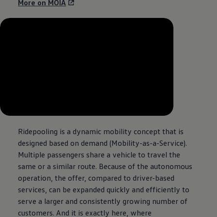
More on MOIA
--:--
Verbleibende Zeit, --:--
Ridepooling is a dynamic mobility concept that is
designed based on demand (Mobility-as-a-Service).
Multiple passengers share a vehicle to travel the
same or a similar route. Because of the autonomous
operation, the offer, compared to driver-based
services, can be expanded quickly and efficiently to
serve a larger and consistently growing number of
customers. And it is exactly here, where