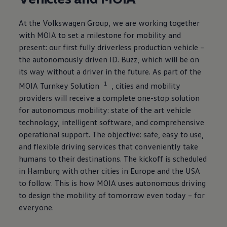
At the
Volkswagen
Group, we are working together
with MOIA to set a milestone for mobility and
present: our first fully driverless production vehicle –
the autonomously driven
ID. Buzz
, which will be on
its way without a driver in the future. As part of the
1
MOIA Turnkey Solution
, cities and mobility
providers will receive a complete one-stop solution
for autonomous mobility: state of the art vehicle
technology, intelligent software, and comprehensive
operational support. The objective: safe, easy to use,
and flexible driving services that conveniently take
humans to their destinations. The kickoff is scheduled
in Hamburg with other cities in Europe and the USA
to follow. This is how MOIA uses autonomous driving
to design the mobility of tomorrow even today – for
everyone.