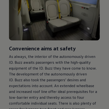
Convenience aims at safety
As always, the interior of the autonomously driven
ID. Buzz
awaits passengers with the high-quality
equipment of the
ID. Buzz
they have come to know.
The development of the autonomously driven
ID. Buzz
also took the passengers’ desires and
expectations into account. An extended wheelbase
and increased roof line offer ideal prerequisites for a
low-barrier entry and thereby access to four
comfortable individual seats. There is also plenty of
space for luggage: two front and rear luggage