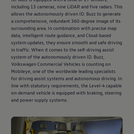
including 13 cameras, nine LiDAR and five radars. This
allows the autonomously driven
ID. Buzz
to generate
a comprehensive, redundant 360-degree image of its
surrounding area. In combination with precise map
data, intelligent route guidance, and Cloud-based
system updates, they ensure smooth and safe driving
in traffic. When it comes to the self-driving assist
system of the autonomously driven
ID. Buzz
,
Volkswagen
Commercial Vehicles is counting on
Mobileye, one of the worldwide leading specialists
for driving assist systems and autonomous driving. In
line with statutory requirements, the Level-4 capable
on-demand vehicle is equipped with braking, steering
and power supply systems.