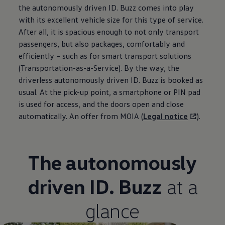
the autonomously driven
ID. Buzz
comes into play
with its excellent vehicle size for this type of service.
After all, it is spacious enough to not only transport
passengers, but also packages, comfortably and
efficiently – such as for smart transport solutions
(Transportation-as-a-Service). By the way, the
driverless autonomously driven
ID. Buzz
is booked as
usual. At the pick-up point, a smartphone or PIN pad
is used for access, and the doors open and close
automatically. An offer from MOIA (
Legal notice
).
The autonomously
driven
ID. Buzz
at a
glance