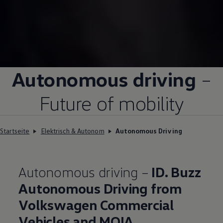
Autonomous driving
–
Future of mobility
Startseite
Elektrisch & Autonom
Autonomous Driving
Autonomous driving –
ID. Buzz
Autonomous Driving from
Volkswagen
Commercial
Vehicles and MOIA