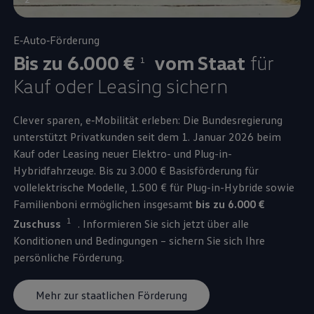
E‑Auto‑Förderung
Bis zu 6.000 €
vom Staat
für
1
Kauf oder Leasing sichern
Clever sparen, e‑Mobilität erleben: Die Bundesregierung
unterstützt Privatkunden seit dem 1. Januar 2026 beim
Kauf oder Leasing neuer Elektro- und Plug-in-
Hybridfahrzeuge. Bis zu 3.000 € Basisförderung für
vollelektrische Modelle, 1.500 € für Plug-in-Hybride sowie
Familienboni ermöglichen insgesamt
bis zu 6.000 €
1
Zuschuss
. Informieren Sie sich jetzt über alle
Konditionen und Bedingungen – sichern Sie sich Ihre
persönliche Förderung.
Mehr zur staatlichen Förderung