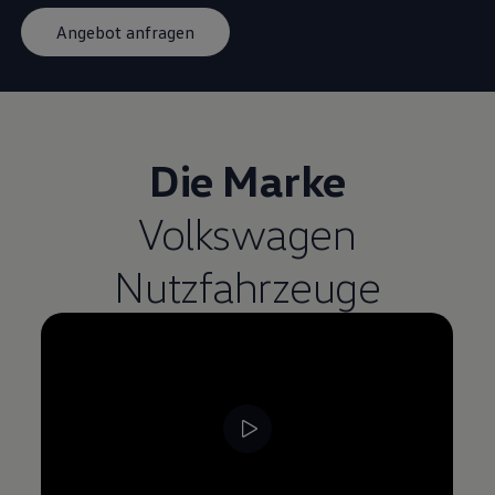
Angebot anfragen
Die Marke
Volkswagen
Nutzfahrzeuge