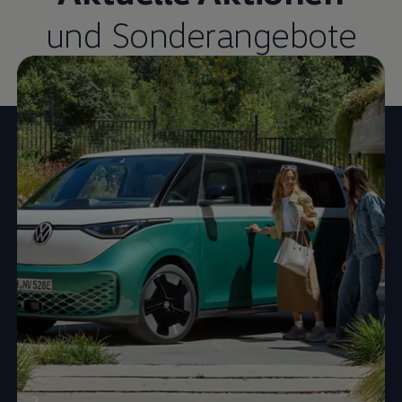
und Sonderangebote
2