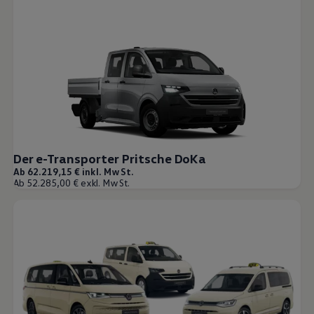
Der e-Transporter Pritsche DoKa
Ab 62.219,15 € inkl. MwSt.
Ab 52.285,00 € exkl. MwSt.