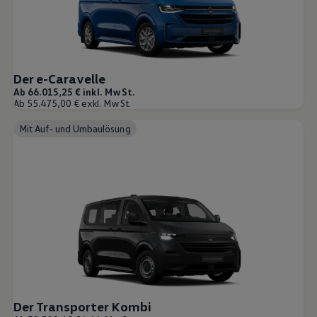
Der e-Caravelle
Ab 66.015,25 € inkl. MwSt.
Ab 55.475,00 € exkl. MwSt.
Mit Auf- und Umbaulösung
Der Transporter Kombi