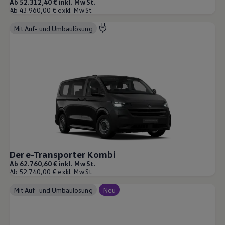
Ab 52.312,40 € inkl. MwSt.
Ab 43.960,00 € exkl. MwSt.
Mit Auf- und Umbaulösung
Der e-Transporter Kombi
Ab 62.760,60 € inkl. MwSt.
Ab 52.740,00 € exkl. MwSt.
Mit Auf- und Umbaulösung
Neu