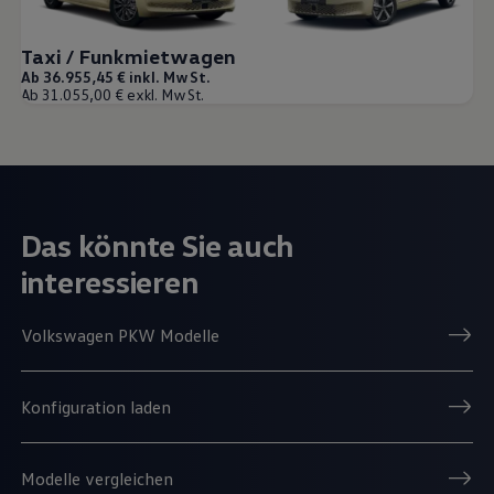
Taxi / Funkmietwagen
Ab 36.955,45 € inkl. MwSt.
Ab 31.055,00 € exkl. MwSt.
Das könnte Sie auch
interessieren
Volkswagen PKW Modelle
Konfiguration laden
Modelle vergleichen