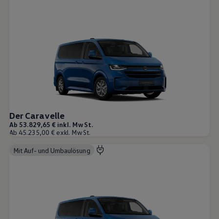
Der Caravelle
Ab 53.829,65 € inkl. MwSt.
Ab 45.235,00 € exkl. MwSt.
Mit Auf- und Umbaulösung