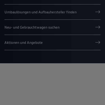
Umbaulösungen und Aufbauhersteller finden
Neu- und Gebrauchtwagen suchen
Aktionen und Angebote