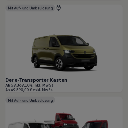
Mit Auf- und Umbaulösung
Der e-Transporter Kasten
Ab 59.369,10 € inkl. MwSt.
Ab 49.890,00 € exkl. MwSt.
Mit Auf- und Umbaulösung