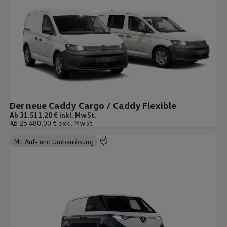
Der neue Caddy Cargo / Caddy Flexible
Ab 31.511,20 € inkl. MwSt.
Ab 26.480,00 € exkl. MwSt.
Mit Auf- und Umbaulösung