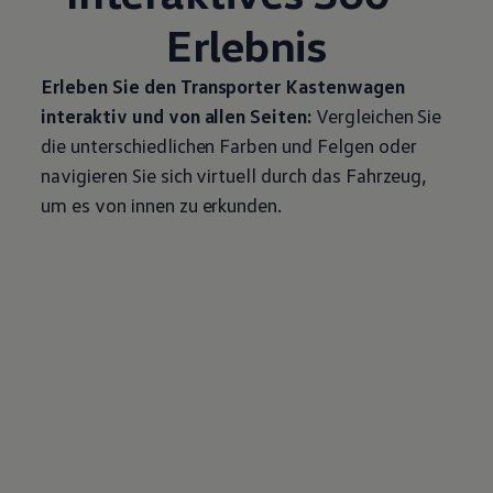
Erlebnis
Erleben Sie den
Transporter
Kastenwagen
interaktiv und von allen Seiten:
Vergleichen Sie
die unterschiedlichen Farben und Felgen oder
navigieren Sie sich virtuell durch das Fahrzeug,
um es von innen zu erkunden.