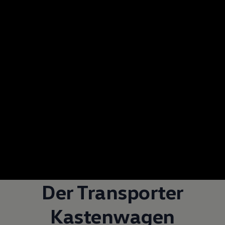
Der
Transporter
Kastenwagen