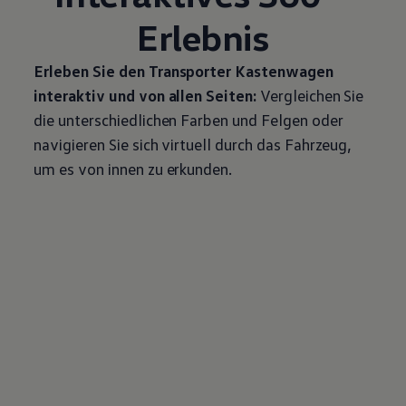
Erlebnis
Erleben Sie den
Transporter
Kastenwagen
interaktiv und von allen Seiten:
Vergleichen Sie
die unterschiedlichen Farben und Felgen oder
navigieren Sie sich virtuell durch das Fahrzeug,
um es von innen zu erkunden.