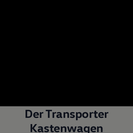
Der
Transporter
Kastenwagen