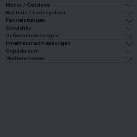
Motor / Getriebe
Batterie / Ladesystem
Fahrleistungen
Gewichte
Außenabmessungen
Innenraumabmessungen
Gepäckraum
Weitere Daten