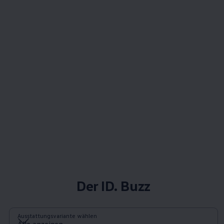
Der ID. Buzz
Ausstattungsvariante wählen