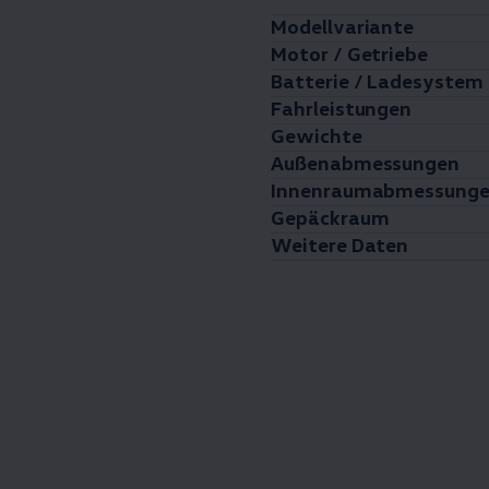
Modellvariante
Motor / Getriebe
Batterie / Ladesystem
Fahrleistungen
Gewichte
Außenabmessungen
Innenraumabmessung
Gepäckraum
Weitere Daten