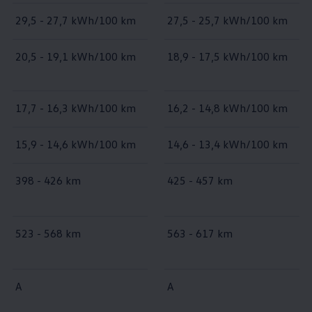
29,5 - 27,7 kWh/100 km
27,5 - 25,7 kWh/100 km
20,5 - 19,1 kWh/100 km
18,9 - 17,5 kWh/100 km
17,7 - 16,3 kWh/100 km
16,2 - 14,8 kWh/100 km
15,9 - 14,6 kWh/100 km
14,6 - 13,4 kWh/100 km
398 - 426 km
425 - 457 km
523 - 568 km
563 - 617 km
A
A