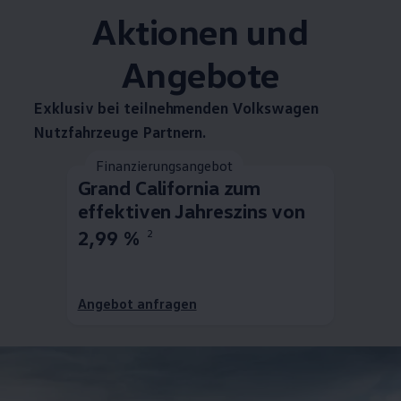
Aktionen und
Angebote
Exklusiv bei teilnehmenden
Volkswagen
Nutzfahrzeuge
Partnern.
Finanzierungsangebot
Grand
California
zum
effektiven Jahreszins von
2,99 %
2
Angebot anfragen