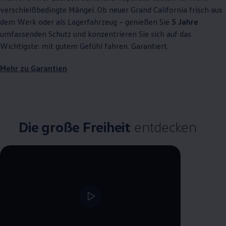
verschleißbedingte Mängel. Ob neuer Grand
California
frisch aus
dem Werk oder als Lagerfahrzeug – genießen Sie
5 Jahre
umfassenden Schutz und konzentrieren Sie sich auf das
Wichtigste: mit gutem Gefühl fahren. Garantiert.
Mehr zu Garantien
Die große Freiheit
entdecken