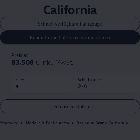
California
Schnell verfügbare Fahrzeuge
Neuen Grand California konfigurieren
Preis ab
83.508
€
inkl. MwSt.
Sitze
Schlafplätze
4
2-4
Technische Daten
Startseite
Modelle & Konfigurator
Der neue Grand California