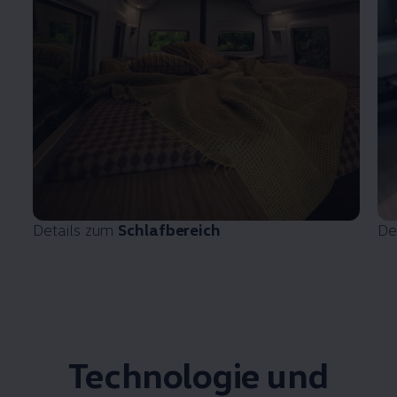
Details zum
Schlafbereich
De
Technologie und