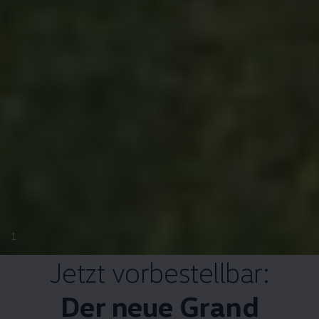
1
Jetzt vorbestellbar:
Der neue Grand