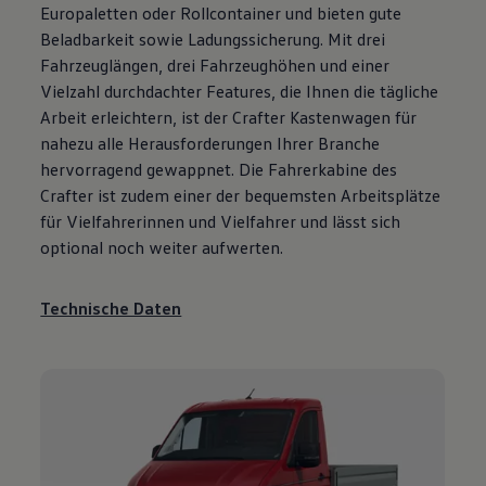
Europaletten oder Rollcontainer und bieten gute
Beladbarkeit sowie Ladungssicherung. Mit drei
Fahrzeuglängen, drei Fahrzeughöhen und einer
Vielzahl durchdachter Features, die Ihnen die tägliche
Arbeit erleichtern, ist der
Crafter
Kastenwagen für
nahezu alle Herausforderungen Ihrer Branche
hervorragend gewappnet. Die Fahrerkabine des
Crafter
ist zudem einer der bequemsten Arbeitsplätze
für Vielfahrerinnen und Vielfahrer und lässt sich
optional noch weiter aufwerten.
Technische Daten