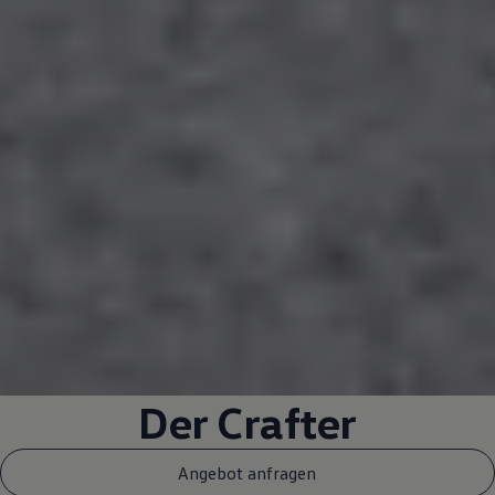
Der
Crafter
Angebot anfragen