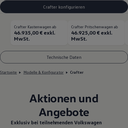
Crafter konfigurieren
Crafter Kastenwagen ab
Crafter Pritschenwagen ab
46.935,00 € exkl.
46.925,00 € exkl.
MwSt.
MwSt.
Technische Daten
Startseite
Modelle & Konfigurator
Crafter
Aktionen und
Angebote
Exklusiv bei teilnehmenden
Volkswagen