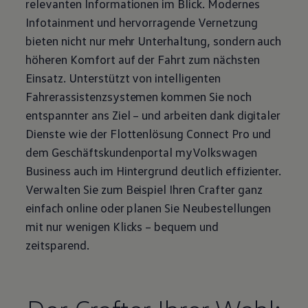
relevanten Informationen im Blick. Modernes
Infotainment und hervorragende Vernetzung
bieten nicht nur mehr Unterhaltung, sondern auch
höheren Komfort auf der Fahrt zum nächsten
Einsatz. Unterstützt von intelligenten
Fahrerassistenzsystemen kommen Sie noch
entspannter ans Ziel – und arbeiten dank digitaler
Dienste wie der Flottenlösung Connect Pro und
dem Geschäftskundenportal
myVolkswagen
Business
auch im Hintergrund deutlich effizienter.
Verwalten Sie zum Beispiel Ihren
Crafter
ganz
einfach online oder planen Sie Neubestellungen
mit nur wenigen Klicks – bequem und
zeitsparend.