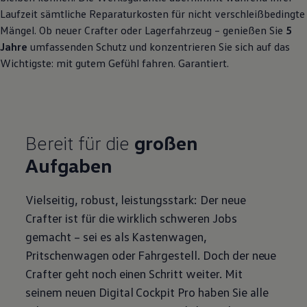
Laufzeit sämtliche Reparaturkosten für nicht verschleißbedingte
Mängel. Ob neuer
Crafter
oder Lagerfahrzeug – genießen Sie
5
Jahre
umfassenden Schutz und konzentrieren Sie sich auf das
Wichtigste: mit gutem Gefühl fahren. Garantiert.
Bereit für die
großen
Aufgaben
Vielseitig, robust, leistungsstark: Der neue
Crafter
ist für die wirklich schweren Jobs
gemacht – sei es als Kastenwagen,
Pritschenwagen oder Fahrgestell. Doch der neue
Crafter
geht noch einen Schritt weiter. Mit
seinem neuen Digital Cockpit Pro haben Sie alle