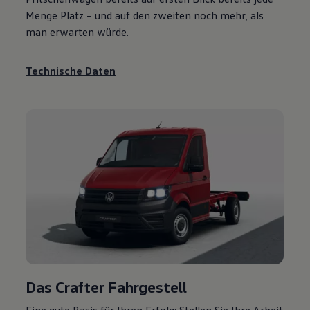
Menge Platz – und auf den zweiten noch mehr, als
man erwarten würde.
Technische Daten
Das
Crafter
Fahrgestell