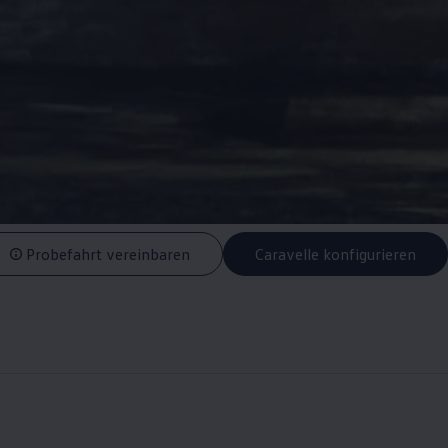
Probefahrt vereinbaren
Caravelle konfigurieren