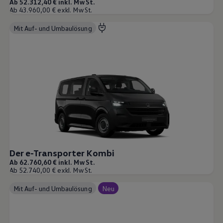
Ab 52.312,40 € inkl. MwSt.
Ab 43.960,00 € exkl. MwSt.
Mit Auf- und Umbaulösung
Der e-Transporter Kombi
Ab 62.760,60 € inkl. MwSt.
Ab 52.740,00 € exkl. MwSt.
Mit Auf- und Umbaulösung
Neu