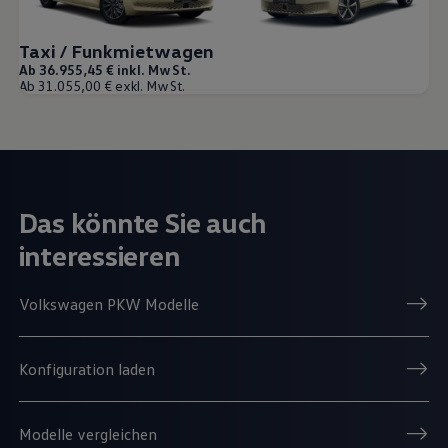
Taxi / Funkmietwagen
Ab 36.955,45 € inkl. MwSt.
Ab 31.055,00 € exkl. MwSt.
Das könnte Sie auch
interessieren
Volkswagen PKW Modelle
Konfiguration laden
Modelle vergleichen