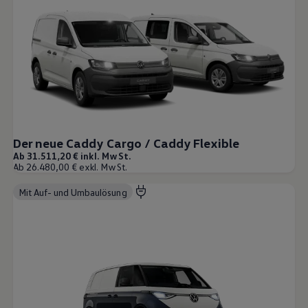
Der neue Caddy Cargo / Caddy Flexible
Ab 31.511,20 € inkl. MwSt.
Ab 26.480,00 € exkl. MwSt.
Mit Auf- und Umbaulösung