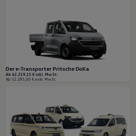
Der e-Transporter Pritsche DoKa
Ab 62.219,15 € inkl. MwSt.
Ab 52.285,00 € exkl. MwSt.