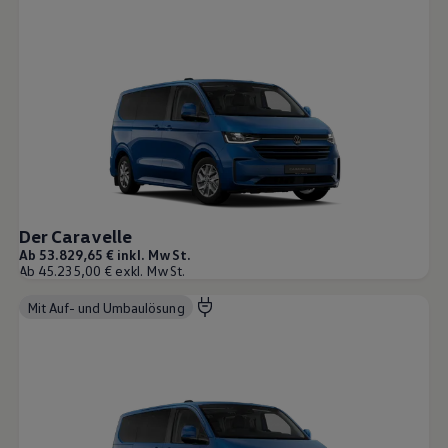
Der Caravelle
Ab 53.829,65 € inkl. MwSt.
Ab 45.235,00 € exkl. MwSt.
Mit Auf- und Umbaulösung