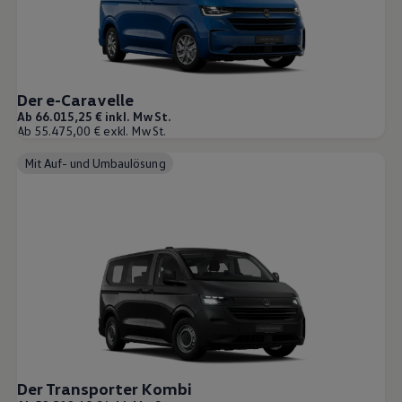
Der e-Caravelle
Ab 66.015,25 € inkl. MwSt.
Ab 55.475,00 € exkl. MwSt.
Mit Auf- und Umbaulösung
Der Transporter Kombi