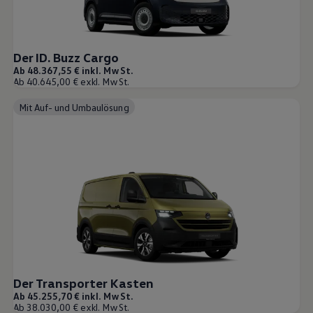
Der ID. Buzz Cargo
Ab 48.367,55 € inkl. MwSt.
Ab 40.645,00 € exkl. MwSt.
Mit Auf- und Umbaulösung
Der Transporter Kasten
Ab 45.255,70 € inkl. MwSt.
Ab 38.030,00 € exkl. MwSt.