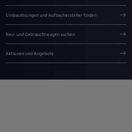
Umbaulösungen und Aufbauhersteller finden
Neu- und Gebrauchtwagen suchen
Aktionen und Angebote