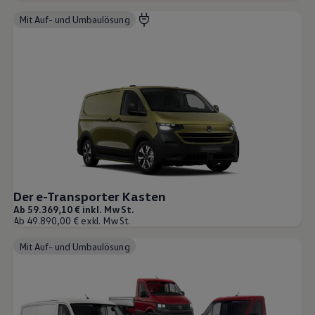
Mit Auf- und Umbaulösung
Der e-Transporter Kasten
Ab 59.369,10 € inkl. MwSt.
Ab 49.890,00 € exkl. MwSt.
Mit Auf- und Umbaulösung