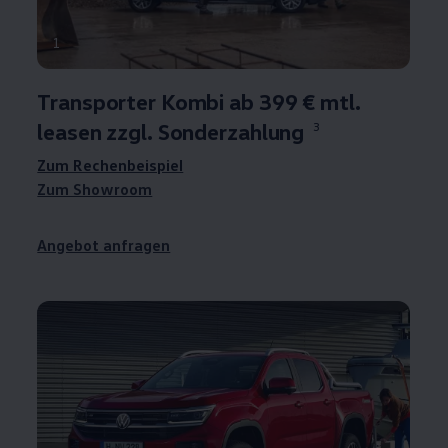
1
Transporter
Kombi ab 399 € mtl.
leasen zzgl. Sonderzahlung
3
Zum Rechenbeispiel
Zum Showroom
Angebot anfragen