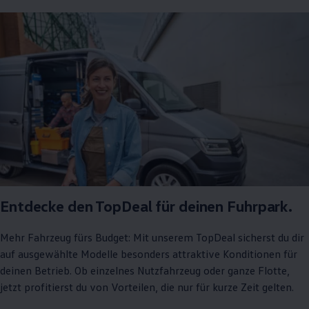
Entdecke den TopDeal für deinen Fuhrpark.
Mehr Fahrzeug fürs Budget: Mit unserem TopDeal sicherst du dir
auf ausgewählte Modelle besonders attraktive Konditionen für
deinen Betrieb. Ob einzelnes Nutzfahrzeug oder ganze Flotte,
jetzt profitierst du von Vorteilen, die nur für kurze Zeit gelten.