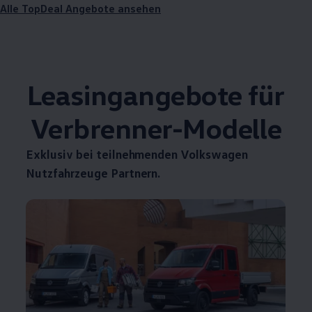
Alle TopDeal Angebote ansehen
Leasingangebote für
Verbrenner-Modelle
Exklusiv bei teilnehmenden
Volkswagen
Nutzfahrzeuge
Partnern.