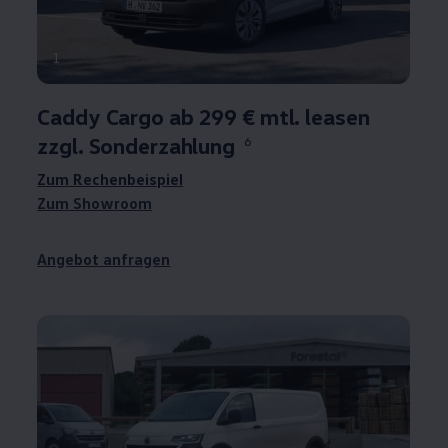
1
Caddy
Cargo
ab 299 € mtl. leasen
zzgl. Sonderzahlung
6
Zum Rechenbeispiel
Zum Showroom
Angebot anfragen