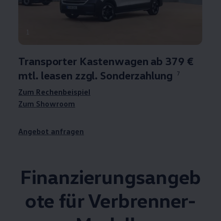
1
Transporter
Kastenwagen ab 379 €
mtl. leasen zzgl. Sonderzahlung
7
Zum Rechenbeispiel
Zum Showroom
Angebot anfragen
Finanzierungsangeb
ote für Verbrenner-