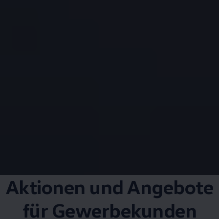
Aktionen und Angebote
für Gewerbekunden