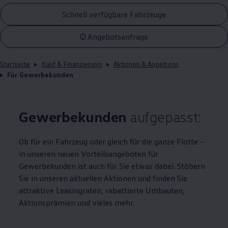
Schnell verfügbare Fahrzeuge
Angebotsanfrage
Startseite
Kauf & Finanzierung
Aktionen & Angebote
Für Gewerbekunden
Gewerbekunden
aufgepasst:
Ob für ein Fahrzeug oder gleich für die ganze Flotte –
in unseren neuen Vorteilsangeboten für
Gewerbekunden ist auch für Sie etwas dabei. Stöbern
Sie in unseren aktuellen Aktionen und finden Sie
attraktive Leasingraten, rabattierte Umbauten,
Aktionsprämien und vieles mehr.