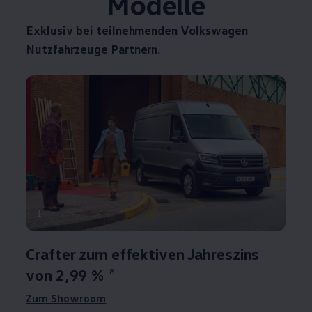
Modelle
Exklusiv bei teilnehmenden
Volkswagen
Nutzfahrzeuge
Partnern.
1
Crafter
zum effektiven Jahreszins
von 2,99 %
8
Zum Showroom