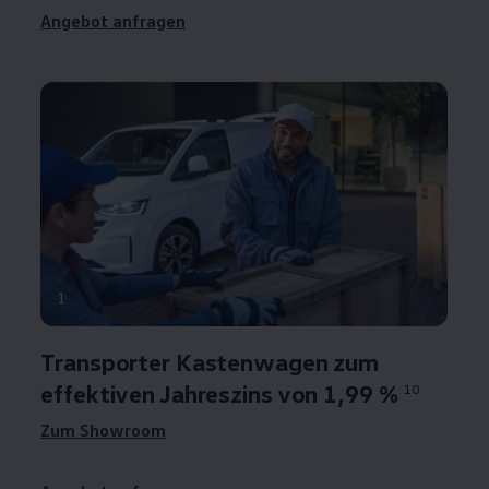
Angebot anfragen
1
Transporter
Kastenwagen zum
effektiven Jahreszins von
1,99 %
10
Zum Showroom