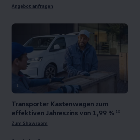
Angebot anfragen
1
Transporter
Kastenwagen zum
effektiven Jahreszins von
1,99 %
10
Zum Showroom