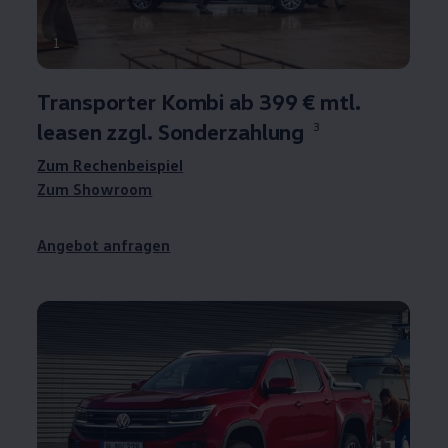
1
Transporter
Kombi ab 399 € mtl.
leasen zzgl. Sonderzahlung
3
Zum Rechenbeispiel
Zum Showroom
Angebot anfragen