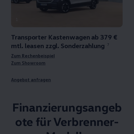
1
Transporter
Kastenwagen ab 379 €
mtl. leasen zzgl. Sonderzahlung
7
Zum Rechenbeispiel
Zum Showroom
Angebot anfragen
Finanzierungsangeb
ote für Verbrenner-