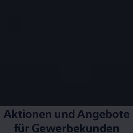
Aktionen und Angebote
für Gewerbekunden