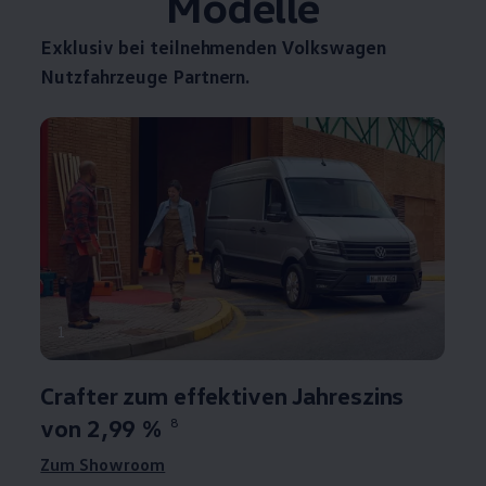
Modelle
Exklusiv bei teilnehmenden
Volkswagen
Nutzfahrzeuge
Partnern.
1
Crafter
zum effektiven Jahreszins
von 2,99 %
8
Zum Showroom