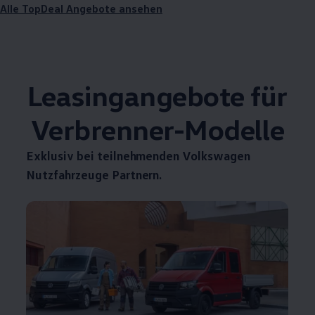
Alle TopDeal Angebote ansehen
Leasingangebote für
Verbrenner-Modelle
Exklusiv bei teilnehmenden
Volkswagen
Nutzfahrzeuge
Partnern.