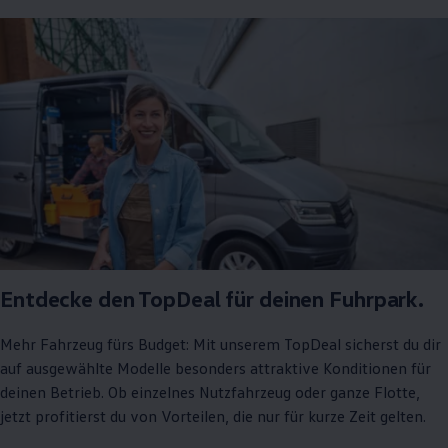
Entdecke den TopDeal für deinen Fuhrpark.
Mehr Fahrzeug fürs Budget: Mit unserem TopDeal sicherst du dir
auf ausgewählte Modelle besonders attraktive Konditionen für
deinen Betrieb. Ob einzelnes Nutzfahrzeug oder ganze Flotte,
jetzt profitierst du von Vorteilen, die nur für kurze Zeit gelten.