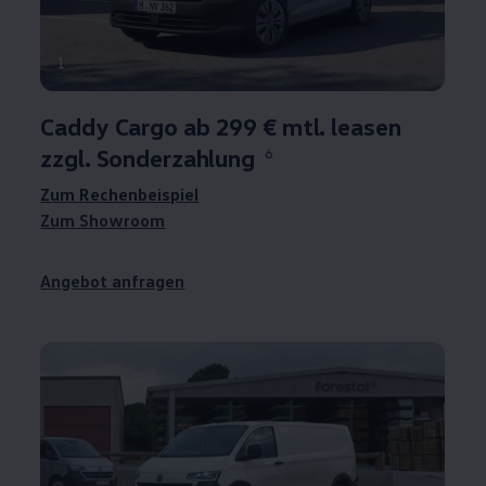
1
Caddy
Cargo
ab 299 € mtl. leasen
zzgl. Sonderzahlung
6
Zum Rechenbeispiel
Zum Showroom
Angebot anfragen