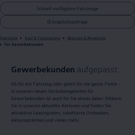
Schnell verfügbare Fahrzeuge
Angebotsanfrage
Startseite
Kauf & Finanzierung
Aktionen & Angebote
Für Gewerbekunden
Gewerbekunden
aufgepasst:
Ob für ein Fahrzeug oder gleich für die ganze Flotte –
in unseren neuen Vorteilsangeboten für
Gewerbekunden ist auch für Sie etwas dabei. Stöbern
Sie in unseren aktuellen Aktionen und finden Sie
attraktive Leasingraten, rabattierte Umbauten,
Aktionsprämien und vieles mehr.