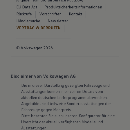
EU Data Act
Produktsicherheitsinformationen
Rückrufe
Vorschriften
Kontakt
Händlersuche
Newsletter
VERTRAG WIDERRUFEN
© Volkswagen 2026
Disclaimer von Volkswagen AG
Die in dieser Darstellung gezeigten Fahrzeuge und
Ausstattungen können in einzelnen Details vom
aktuellen deutschen Lieferprogramm abweichen.
Abgebildet sind teilweise Sonderausstattungen der
Fahrzeuge gegen Mehrpreis.
Bitte beachten Sie auch unseren Konfigurator für eine
Übersicht der aktuell verfügbaren Modelle und
Ausstattungen.