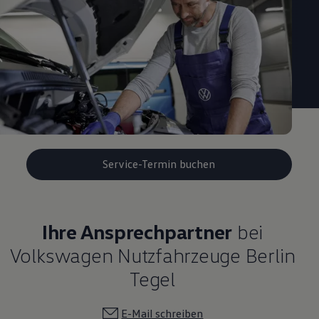
Service-Termin buchen
Ihre Ansprechpartner
bei
Volkswagen Nutzfahrzeuge Berlin
Tegel
E-Mail schreiben