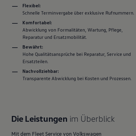
Flexibel:
Schnelle Terminvergabe über exklusive Rufnummern.
Komfortabel:
Abwicklung von Formalitäten, Wartung, Pflege,
Reparatur und Ersatzmobilität.
Bewährt:
Hohe Qualitätsansprüche bei Reparatur, Service und
Ersatzteilen.
Nachvollziehbar:
Transparente Abwicklung bei Kosten und Prozessen.
Die Leistungen
im Überblick
Mit dem Fleet Service von
Volkswagen