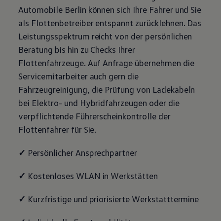
Automobile Berlin können sich Ihre Fahrer und Sie
als Flottenbetreiber entspannt zurücklehnen. Das
Leistungsspektrum reicht von der persönlichen
Beratung bis hin zu Checks Ihrer
Flottenfahrzeuge. Auf Anfrage übernehmen die
Servicemitarbeiter auch gern die
Fahrzeugreinigung, die Prüfung von Ladekabeln
bei Elektro- und Hybridfahrzeugen oder die
verpflichtende Führerscheinkontrolle der
Flottenfahrer für Sie.
✓
Persönlicher Ansprechpartner
✓
Kostenloses WLAN in Werkstätten
✓
Kurzfristige und priorisierte Werkstatttermine