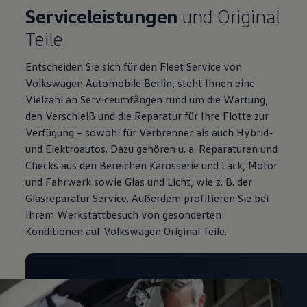
Serviceleistungen
und Original
Teile
Entscheiden Sie sich für den Fleet Service von
Volkswagen Automobile Berlin, steht Ihnen eine
Vielzahl an Serviceumfängen rund um die Wartung,
den Verschleiß und die Reparatur für Ihre Flotte zur
Verfügung – sowohl für Verbrenner als auch Hybrid-
und Elektroautos. Dazu gehören u. a. Reparaturen und
Checks aus den Bereichen Karosserie und Lack, Motor
und Fahrwerk sowie Glas und Licht, wie z. B. der
Glasreparatur Service. Außerdem profitieren Sie bei
Ihrem Werkstattbesuch von gesonderten
Konditionen auf Volkswagen Original Teile.