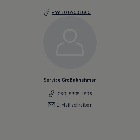
+49 30 89081800
Service Großabnehmer
(030) 8908 1809
E-Mail schreiben