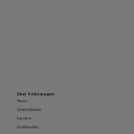
Über Volkswagen
News
Unternehmen
Karriere
Großkunden