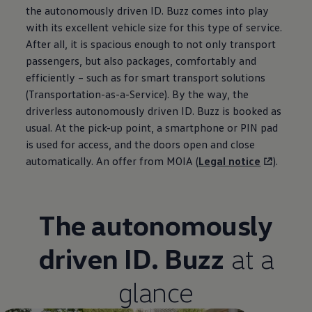
the autonomously driven
ID. Buzz
comes into play
with its excellent vehicle size for this type of service.
After all, it is spacious enough to not only transport
passengers, but also packages, comfortably and
efficiently – such as for smart transport solutions
(Transportation-as-a-Service). By the way, the
driverless autonomously driven
ID. Buzz
is booked as
usual. At the pick-up point, a smartphone or PIN pad
is used for access, and the doors open and close
automatically. An offer from MOIA (
Legal notice
).
The autonomously
driven
ID. Buzz
at a
glance