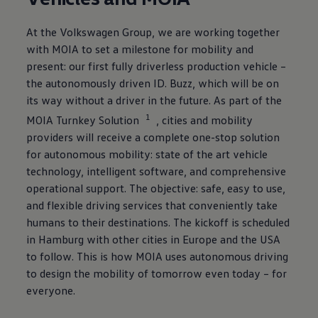
At the
Volkswagen
Group, we are working together
with MOIA to set a milestone for mobility and
present: our first fully driverless production vehicle –
the autonomously driven
ID. Buzz
, which will be on
its way without a driver in the future. As part of the
1
MOIA Turnkey Solution
, cities and mobility
providers will receive a complete one-stop solution
for autonomous mobility: state of the art vehicle
technology, intelligent software, and comprehensive
operational support. The objective: safe, easy to use,
and flexible driving services that conveniently take
humans to their destinations. The kickoff is scheduled
in Hamburg with other cities in Europe and the USA
to follow. This is how MOIA uses autonomous driving
to design the mobility of tomorrow even today – for
everyone.