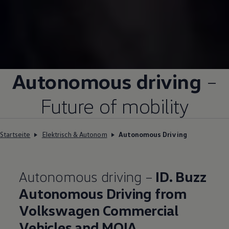
Autonomous driving
–
Future of mobility
Startseite
Elektrisch & Autonom
Autonomous Driving
Autonomous driving –
ID. Buzz
Autonomous Driving from
Volkswagen
Commercial
Vehicles and MOIA