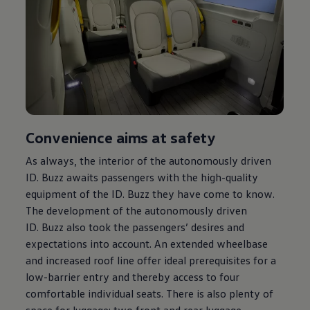
Convenience aims at safety
As always, the interior of the autonomously driven
ID. Buzz
awaits passengers with the high-quality
equipment of the
ID. Buzz
they have come to know.
The development of the autonomously driven
ID. Buzz
also took the passengers’ desires and
expectations into account. An extended wheelbase
and increased roof line offer ideal prerequisites for a
low-barrier entry and thereby access to four
comfortable individual seats. There is also plenty of
space for luggage: two front and rear luggage