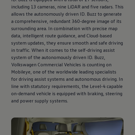
including 13 cameras, nine LiDAR and five radars. This
allows the autonomously driven
ID. Buzz
to generate
a comprehensive, redundant 360-degree image of its
surrounding area. In combination with precise map
data, intelligent route guidance, and Cloud-based
system updates, they ensure smooth and safe driving
in traffic. When it comes to the self-driving assist
system of the autonomously driven
ID. Buzz
,
Volkswagen
Commercial Vehicles is counting on
Mobileye, one of the worldwide leading specialists
for driving assist systems and autonomous driving. In
line with statutory requirements, the Level-4 capable
on-demand vehicle is equipped with braking, steering
and power supply systems.