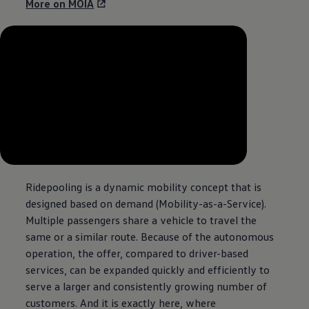
More on MOIA
--:--
Verbleibende Zeit, --:--
Ridepooling is a dynamic mobility concept that is
designed based on demand (Mobility-as-a-Service).
Multiple passengers share a vehicle to travel the
same or a similar route. Because of the autonomous
operation, the offer, compared to driver-based
services, can be expanded quickly and efficiently to
serve a larger and consistently growing number of
customers. And it is exactly here, where