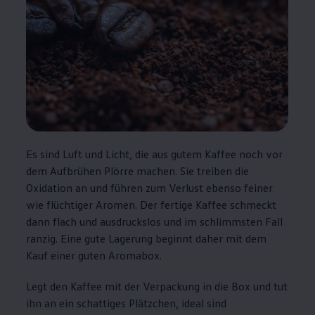
Es sind Luft und Licht, die aus gutem Kaffee noch vor
dem Aufbrühen Plörre machen. Sie treiben die
Oxidation an und führen zum Verlust ebenso feiner
wie flüchtiger Aromen. Der fertige Kaffee schmeckt
dann flach und ausdruckslos und im schlimmsten Fall
ranzig. Eine gute Lagerung beginnt daher mit dem
Kauf einer guten Aromabox.
Legt den Kaffee mit der Verpackung in die Box und tut
ihn an ein schattiges Plätzchen, ideal sind