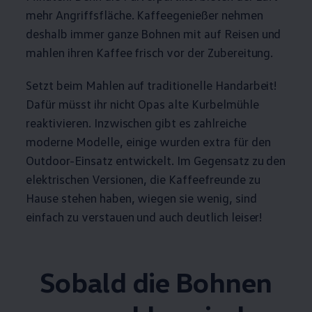
mehr Angriffsfläche. Kaffeegenießer nehmen
deshalb immer ganze Bohnen mit auf Reisen und
mahlen ihren Kaffee frisch vor der Zubereitung.
Setzt beim Mahlen auf traditionelle Handarbeit!
Dafür müsst ihr nicht Opas alte Kurbelmühle
reaktivieren. Inzwischen gibt es zahlreiche
moderne Modelle, einige wurden extra für den
Outdoor-Einsatz entwickelt. Im Gegensatz zu den
elektrischen Versionen, die Kaffeefreunde zu
Hause stehen haben, wiegen sie wenig, sind
einfach zu verstauen und auch deutlich leiser!
Sobald die Bohnen