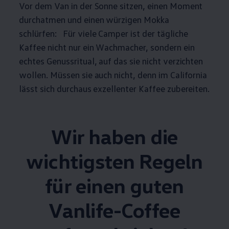
Vor dem Van in der Sonne sitzen, einen Moment
durchatmen und einen würzigen Mokka
schlürfen: Für viele Camper ist der tägliche
Kaffee nicht nur ein Wachmacher, sondern ein
echtes Genussritual, auf das sie nicht verzichten
wollen. Müssen sie auch nicht, denn im
California
lässt sich durchaus exzellenter Kaffee zubereiten.
Wir haben die
wichtigsten Regeln
für einen guten
Vanlife-Coffee