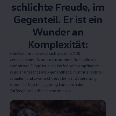
schlichte Freude, im
Gegenteil. Er ist ein
Wunder an
Komplexität:
Sein Geschmack setzt sich aus über 800
verschiedenen Aromen zusammen! Doch wie alle
komplexen Dinge ist auch Kaffee sehr empfindlich.
Wird er unsachgemäß gehandhabt, nimmt er schnell
Schaden, und zwar nicht erst bei der Zubereitung.
Schon die falsche Lagerung kann euch den
Kaffeegenuss gründlich vermiesen.