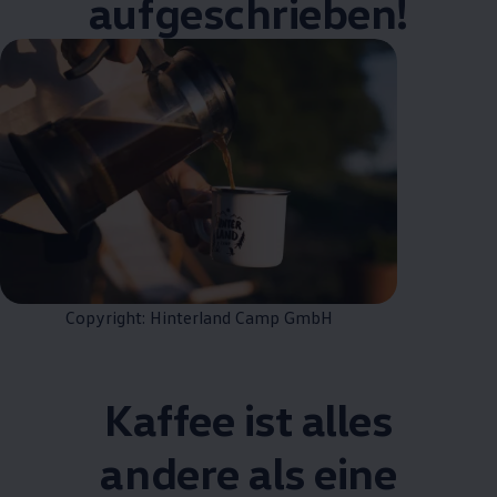
aufgeschrieben!
Copyright: Hinterland Camp GmbH
Kaffee ist alles
andere als eine