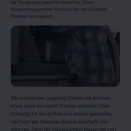
die Temperatur passend einstellen. Unser
Kooperationspartner Dometic hat verschiedene
Modelle im Angebot!
Bei schonender Lagerung bleiben die Aromen
etwa sechs bis zwölf Wochen erhalten. Aber
Achtung! Ist der Kaffee erst einmal gemahlen,
verfliegt der feine Geschmack innerhalb von
Minuten. Denn die Pulverpartikel bieten der Luft