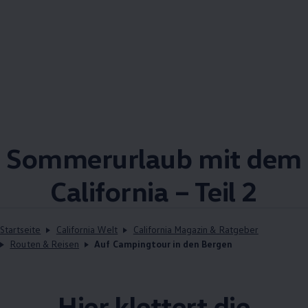
Sommerurlaub mit dem
California
– Teil 2
Startseite
California Welt
California Magazin & Ratgeber
Routen & Reisen
Auf Campingtour in den Bergen
Hier klettert die