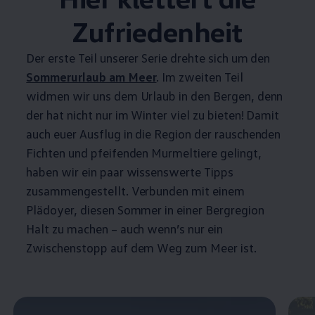
Zufriedenheit
Der erste Teil unserer Serie drehte sich um den
Sommerurlaub am Meer
. Im zweiten Teil
widmen wir uns dem Urlaub in den Bergen, denn
der hat nicht nur im Winter viel zu bieten! Damit
auch euer Ausflug in die Region der rauschenden
Fichten und pfeifenden Murmeltiere gelingt,
haben wir ein paar wissenswerte Tipps
zusammengestellt. Verbunden mit einem
Plädoyer, diesen Sommer in einer Bergregion
Halt zu machen – auch wenn’s nur ein
Zwischenstopp auf dem Weg zum Meer ist.