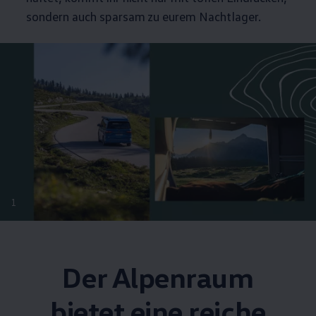
sondern auch sparsam zu eurem Nachtlager.
1
Der Alpenraum
bietet eine reiche