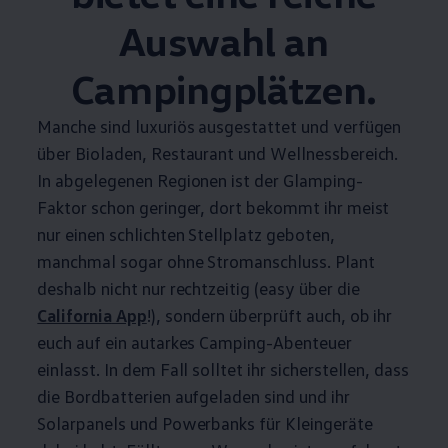
Auswahl an
Campingplätzen.
Manche sind luxuriös ausgestattet und verfügen
über Bioladen, Restaurant und Wellnessbereich.
In abgelegenen Regionen ist der Glamping-
Faktor schon geringer, dort bekommt ihr meist
nur einen schlichten Stellplatz geboten,
manchmal sogar ohne Stromanschluss. Plant
deshalb nicht nur rechtzeitig (easy über die
California
App
!), sondern überprüft auch, ob ihr
euch auf ein autarkes Camping-Abenteuer
einlasst. In dem Fall solltet ihr sicherstellen, dass
die Bordbatterien aufgeladen sind und ihr
Solarpanels und Powerbanks für Kleingeräte