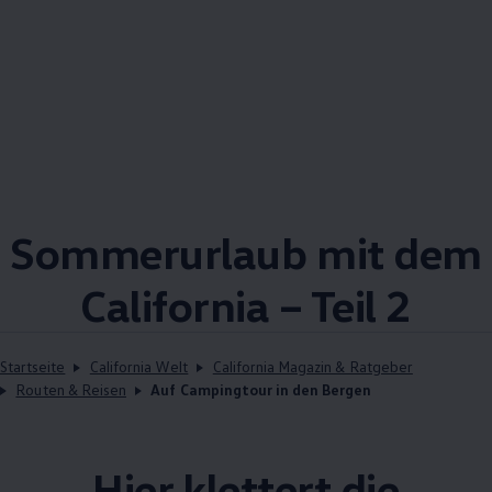
Sommerurlaub mit dem
California
– Teil 2
Startseite
California Welt
California Magazin & Ratgeber
Routen & Reisen
Auf Campingtour in den Bergen
Hier klettert die