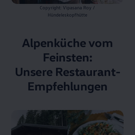
Copyright: Vipasana Roy /
Hündeleskopfhütte
Alpenküche vom
Feinsten:
Unsere Restaurant-
Empfehlungen