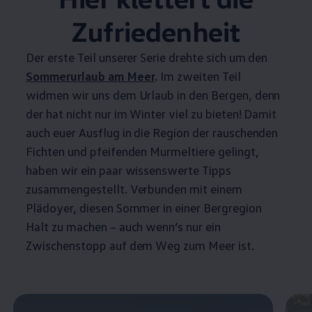
Zufriedenheit
Der erste Teil unserer Serie drehte sich um den
Sommerurlaub am Meer
. Im zweiten Teil
widmen wir uns dem Urlaub in den Bergen, denn
der hat nicht nur im Winter viel zu bieten! Damit
auch euer Ausflug in die Region der rauschenden
Fichten und pfeifenden Murmeltiere gelingt,
haben wir ein paar wissenswerte Tipps
zusammengestellt. Verbunden mit einem
Plädoyer, diesen Sommer in einer Bergregion
Halt zu machen – auch wenn’s nur ein
Zwischenstopp auf dem Weg zum Meer ist.