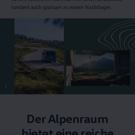
sondern auch sparsam zu eurem Nachtlager.
1
Der Alpenraum
bietet eine reiche