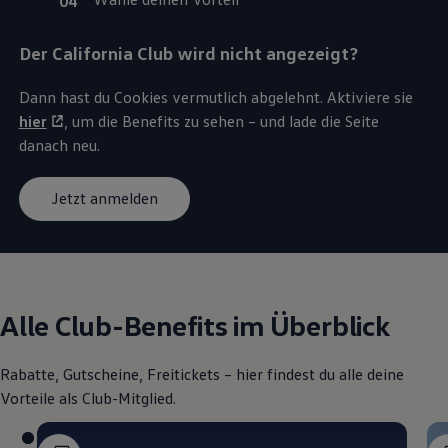
Der
California
Club wird nicht angezeigt?
Dann hast du Cookies vermutlich abgelehnt. Aktiviere sie
hier
, um die Benefits zu sehen – und lade die Seite
danach neu.
Jetzt anmelden
Alle Club-Benefits im Überblick
Rabatte, Gutscheine, Freitickets – hier findest du alle deine
Vorteile als Club-Mitglied.