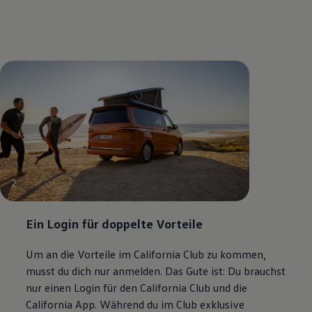
2
Ein Login für doppelte Vorteile
Um an die Vorteile im
California
Club zu kommen,
musst du dich nur anmelden. Das Gute ist: Du brauchst
nur einen Login für den
California
Club und die
California
App. Während du im Club exklusive