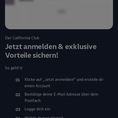
Der
California
Club
Jetzt anmelden & exklusive
Vorteile sichern!
So geht’s!
Klicke auf „Jetzt anmelden!“ und erstelle dir
einen Account
Bestätige deine E-Mail Adresse über dein
Postfach
Logge dich ein
Wähle deinen Vorteil