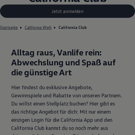
Jetzt anmelden
Startseite
California Welt
California Club
Alltag raus, Vanlife rein:
Abwechslung und Spaß auf
die günstige Art
Hier findest du exklusive Angebote,
Gewinnspiele und Rabatte von unseren Partnern.
Du willst einen Stellplatz buchen? Hier gibt es
das richtige Angebot für dich: Mit nur einem
einzigen Login für die
California
App und den
California
Club kannst du so noch mehr aus