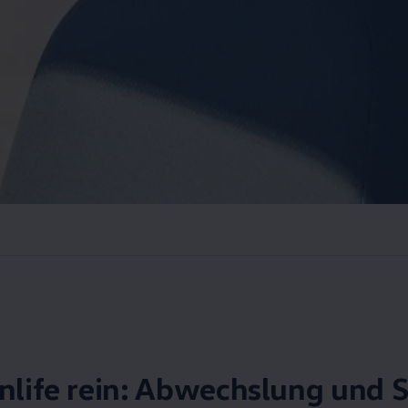
anlife rein: Abwechslung und 