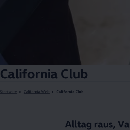
California
Club
Startseite
California Welt
California Club
Alltag raus, V