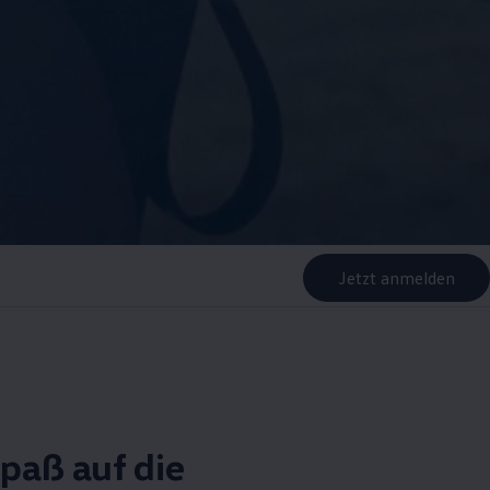
Jetzt anmelden
Spaß auf die