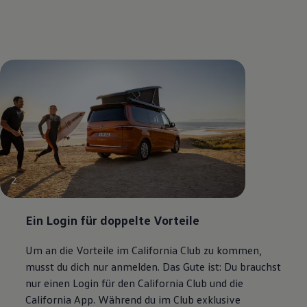
2
Ein Login für doppelte Vorteile
Um an die Vorteile im
California
Club zu kommen,
musst du dich nur anmelden. Das Gute ist: Du brauchst
nur einen Login für den
California
Club und die
California
App. Während du im Club exklusive