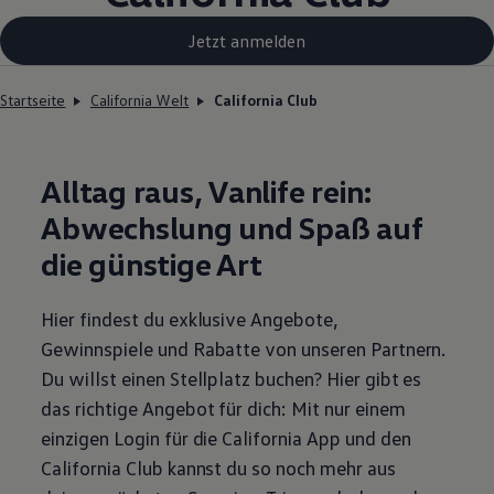
Jetzt anmelden
Startseite
California Welt
California Club
Alltag raus, Vanlife rein:
Abwechslung und Spaß auf
die günstige Art
Hier findest du exklusive Angebote,
Gewinnspiele und Rabatte von unseren Partnern.
Du willst einen Stellplatz buchen? Hier gibt es
das richtige Angebot für dich: Mit nur einem
einzigen Login für die
California
App und den
California
Club kannst du so noch mehr aus