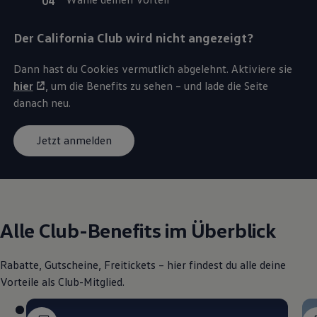
Der
California
Club wird nicht angezeigt?
Dann hast du Cookies vermutlich abgelehnt. Aktiviere sie
hier
, um die Benefits zu sehen – und lade die Seite
danach neu.
Jetzt anmelden
Alle Club-Benefits im Überblick
Rabatte, Gutscheine, Freitickets – hier findest du alle deine
Vorteile als Club-Mitglied.