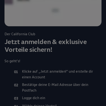
Der
California
Club
Jetzt anmelden & exklusive
Vorteile sichern!
So geht’s!
Klicke auf „Jetzt anmelden!“ und erstelle dir
einen Account
Bestätige deine E-Mail Adresse über dein
Postfach
Logge dich ein
Wähle deinen Vorteil