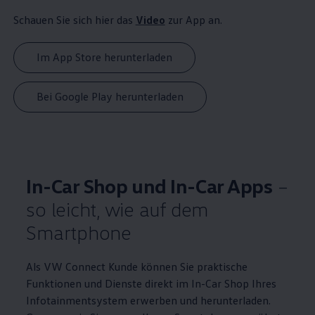
Schauen Sie sich hier das
Video
zur App an.
Im App Store herunterladen
Bei Google Play herunterladen
In-Car Shop und In-Car Apps
–
so leicht, wie auf dem
Smartphone
Als VW Connect Kunde können Sie praktische
Funktionen und Dienste direkt im In-Car Shop Ihres
Infotainmentsystem erwerben und herunterladen.