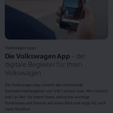
Volkswagen
Apps
Die
Volkswagen
App
- der
digitale Begleiter für Ihren
Volkswagen
Die
Volkswagen
App vereint das umfassende
Konnektivitätsangebot von VW Connect bzw. We Connect
und Car-Net. Sie bietet Ihnen zahlreiche wichtige
Funktionen und Dienste auf einen Blick und sorgt für noch
mehr Komfort.