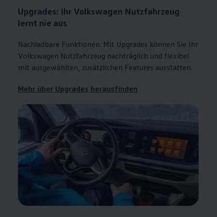
Upgrades:
Ihr
Volkswagen
Nutzfahrzeug
lernt nie aus
Nachladbare Funktionen: Mit Upgrades können Sie Ihr
Volkswagen
Nutzfahrzeug nachträglich und flexibel
mit ausgewählten, zusätzlichen Features ausstatten.
Mehr über Upgrades herausfinden