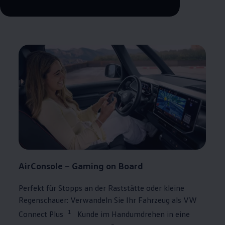
--:--
Verbleibende Zeit, --:--
AirConsole – Gaming on Board
Perfekt für Stopps an der Raststätte oder kleine
Regenschauer: Verwandeln Sie Ihr Fahrzeug als VW
1
Connect Plus
Kunde im Handumdrehen in eine