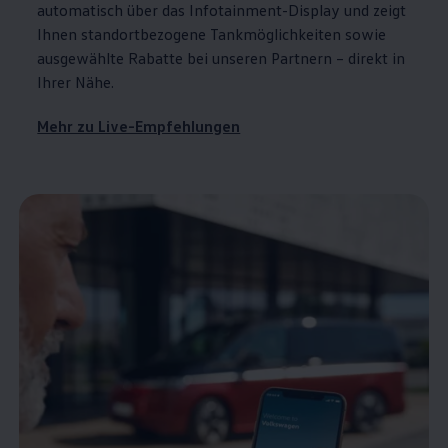
automatisch über das Infotainment-Display und zeigt
Ihnen standortbezogene Tankmöglichkeiten sowie
ausgewählte Rabatte bei unseren Partnern – direkt in
Ihrer Nähe.
Mehr zu Live-Empfehlungen