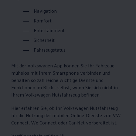
Navigation
Komfort
Entertainment
Sicherheit
Fahrzeugstatus
Mit der
Volkswagen
App können Sie Ihr Fahrzeug
mühelos mit Ihrem Smartphone verbinden und
behalten so zahlreiche wichtige Dienste und
Funktionen im Blick - selbst, wenn Sie sich nicht in
Ihrem
Volkswagen
Nutzfahrzeug befinden.
Hier erfahren Sie, ob Ihr
Volkswagen
Nutzfahrzeug
für die Nutzung der mobilen Online-Dienste von VW
Connect, We Connect oder Car‑Net vorbereitet ist.
Verfügbarkeit prüfen