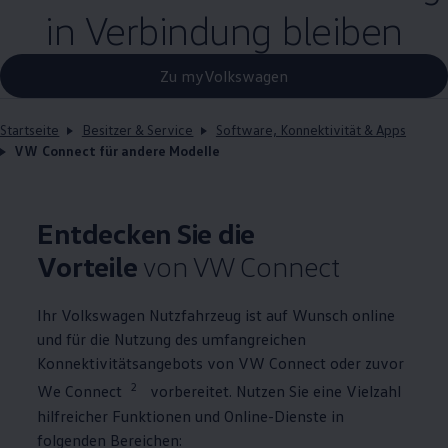
in Verbindung bleiben
Zu myVolkswagen
Startseite
Besitzer & Service
Software, Konnektivität & Apps
VW Connect für andere Modelle
Entdecken Sie die
Vorteile
von VW Connect
Ihr
Volkswagen
Nutzfahrzeug ist auf Wunsch online
und für die Nutzung des umfangreichen
Konnektivitätsangebots von VW Connect oder zuvor
2
We Connect
vorbereitet. Nutzen Sie eine Vielzahl
hilfreicher Funktionen und Online-Dienste in
folgenden Bereichen: