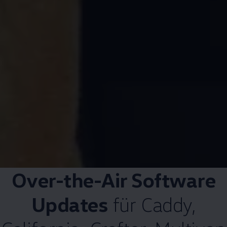
Over-the-Air Software
Updates
für
Caddy
,