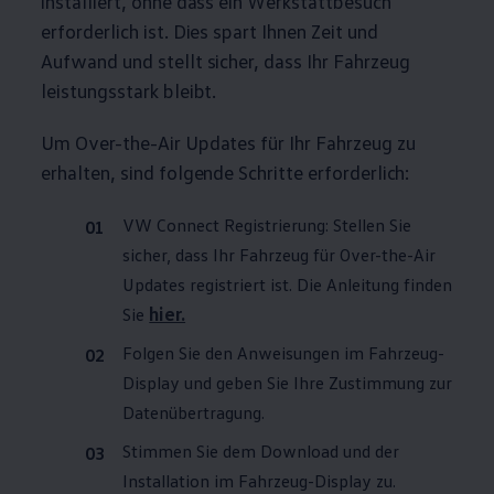
installiert, ohne dass ein Werkstattbesuch
erforderlich ist. Dies spart Ihnen Zeit und
Aufwand und stellt sicher, dass Ihr Fahrzeug
leistungsstark bleibt.
Um Over-the-Air Updates für Ihr Fahrzeug zu
erhalten, sind folgende Schritte erforderlich:
VW Connect Registrierung: Stellen Sie
sicher, dass Ihr Fahrzeug für Over-the-Air
Updates registriert ist. Die Anleitung finden
hier.
Sie
Folgen Sie den Anweisungen im Fahrzeug-
Display und geben Sie Ihre Zustimmung zur
Datenübertragung.
Stimmen Sie dem Download und der
Installation im Fahrzeug-Display zu.