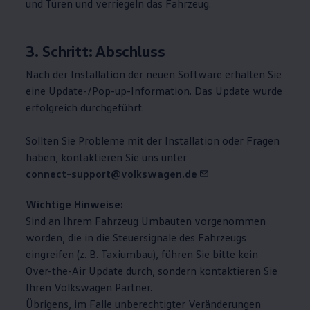
und Türen und verriegeln das Fahrzeug.
3. Schritt: Abschluss
Nach der Installation der neuen Software erhalten Sie
eine Update-/Pop-up-Information. Das Update wurde
erfolgreich durchgeführt.
Sollten Sie Probleme mit der Installation oder Fragen
haben, kontaktieren Sie uns unter
connect-support@volkswagen.de
Wichtige Hinweise:
Sind an Ihrem Fahrzeug Umbauten vorgenommen
worden, die in die Steuersignale des Fahrzeugs
eingreifen
(
z. B.
Taxiumbau), führen Sie bitte kein
Over-the-Air Update durch, sondern kontaktieren Sie
Ihren
Volkswagen
Partner.
Übrigens, im Falle unberechtigter Veränderungen