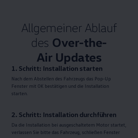
Allgemeiner Ablauf
des
Over-the-
Air Updates
1. Schritt: Installation starten
Nach dem Abstellen des Fahrzeugs das Pop-Up
Fenster mit OK bestätigen und die Installation
starten.
2. Schritt: Installation durchführen
Da die Installation bei ausgeschaltetem Motor startet,
verlassen Sie bitte das Fahrzeug, schließen Fenster