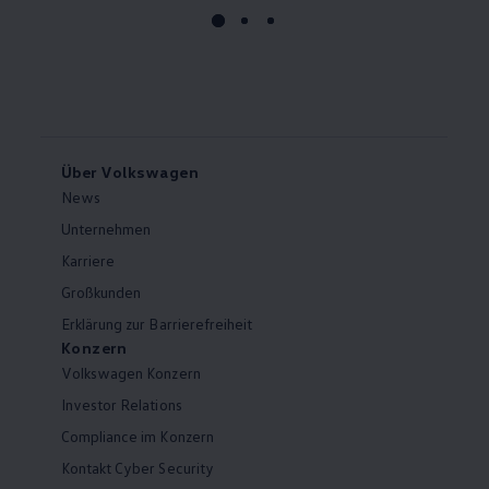
Über Volkswagen
News
Unternehmen
Karriere
Großkunden
Erklärung zur Barrierefreiheit
Konzern
Volkswagen Konzern
Investor Relations
Compliance im Konzern
Kontakt Cyber Security