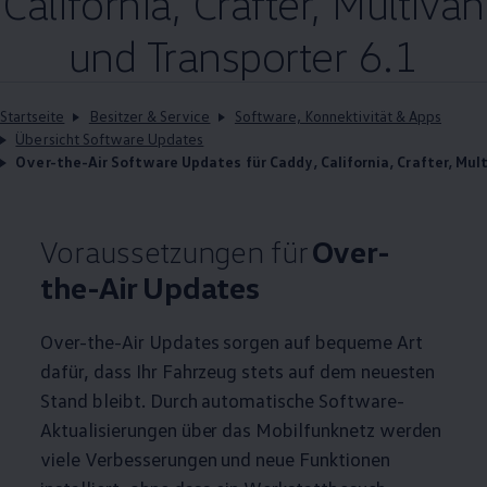
California
,
Crafter
,
Multivan
und
Transporter
6.1
Startseite
Besitzer & Service
Software, Konnektivität & Apps
Übersicht Software Updates
Over-the-Air Software Updates für Caddy, California, Crafter, Mul
Voraussetzungen für
Over-
the-Air Updates
Over-the-Air Updates sorgen auf bequeme Art
dafür, dass Ihr Fahrzeug stets auf dem neuesten
Stand bleibt. Durch automatische Software-
Aktualisierungen über das Mobilfunknetz werden
viele Verbesserungen und neue Funktionen