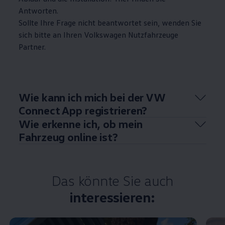
Antworten.
Sollte Ihre Frage nicht beantwortet sein, wenden Sie
sich bitte an Ihren
Volkswagen
Nutzfahrzeuge
Partner.
Wie kann ich mich bei der VW
Connect App registrieren?
Wie erkenne ich, ob mein
Fahrzeug online ist?
Das könnte Sie auch
interessieren: